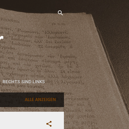
r
RECHTS SIND LINKS
ALLE ANZEIGEN