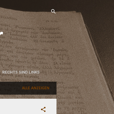
r
RECHTS SIND LINKS
ALLE ANZEIGEN