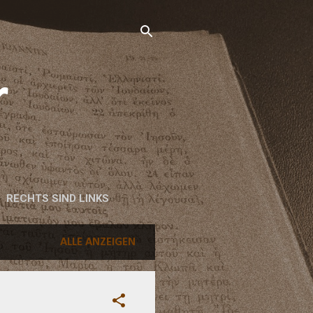
r
RECHTS SIND LINKS
ALLE ANZEIGEN