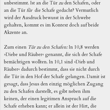
unbestimmt. Ist an die Tür
zu
den Schafen, oder
an die Tür
für
die Schafe gedacht? Vermutlich
wird der Ausdruck bewusst in der Schwebe
gehalten, kommt es im Kontext doch auf beide
Akzente an.
Zum einen
Tür zu den Schafen:
In 10,8 werden
»Diebe und Räuber« genannt, die sich der Schafe
bemächtigen wollten. In 10,1 sind »Dieb und
Räuber« dadurch bestimmt, dass sie nicht durch
die Tür in den Hof der Schafe gelangen. Damit ist
gesagt, dass Jesus den einzig möglichen Zugang
zu den Schafen darstellt, es gibt neben ihm
keinen, der einen legitimen Anspruch auf die
Schafe erheben kann; er allein ist der Hirt, die