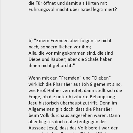
die Tür öffnet und damit als Hirten mit
Führungsvollmacht über Israel legitimiert?
b) "Einem Fremden aber folgen sie nicht
nach, sondern fliehen vor ihm;
Alle, die vor mir gekommen sind, die sind
Diebe und Räuber; aber die Schafe haben
ihnen nicht gehorcht."
Wenn mit den "Fremden" und "Dieben"
wirklich die Pharisäer aus Joh 9 gemeint sind,
wie Prof. Häfner vermutet, dann stellt sich die
Frage, ob die unter b) zitierte Behauptung
Jesu historisch überhaupt zutrifft. Denn im
Allgemeinen gilt doch, dass die Pharisäer
beim Volk durchaus angesehen waren. Dann
aber liegt es doch nahe (entgegen der
Aussage Jesu), dass das Volk bereit war, den