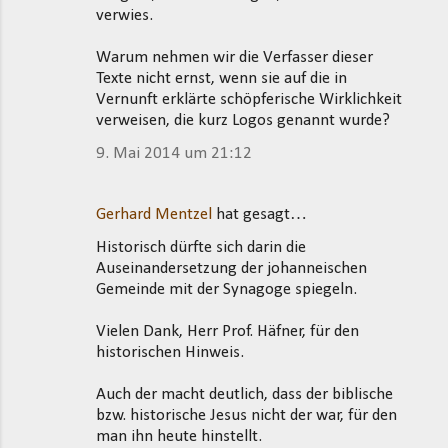
verwies.
Warum nehmen wir die Verfasser dieser
Texte nicht ernst, wenn sie auf die in
Vernunft erklärte schöpferische Wirklichkeit
verweisen, die kurz Logos genannt wurde?
9. Mai 2014 um 21:12
Gerhard Mentzel
hat gesagt…
Historisch dürfte sich darin die
Auseinandersetzung der johanneischen
Gemeinde mit der Synagoge spiegeln.
Vielen Dank, Herr Prof. Häfner, für den
historischen Hinweis.
Auch der macht deutlich, dass der biblische
bzw. historische Jesus nicht der war, für den
man ihn heute hinstellt.