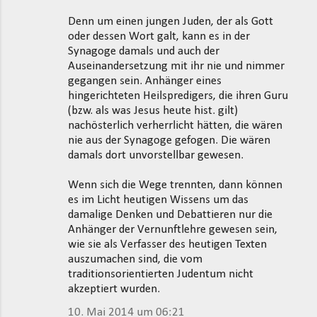
Denn um einen jungen Juden, der als Gott
oder dessen Wort galt, kann es in der
Synagoge damals und auch der
Auseinandersetzung mit ihr nie und nimmer
gegangen sein. Anhänger eines
hingerichteten Heilspredigers, die ihren Guru
(bzw. als was Jesus heute hist. gilt)
nachösterlich verherrlicht hätten, die wären
nie aus der Synagoge gefogen. Die wären
damals dort unvorstellbar gewesen.
Wenn sich die Wege trennten, dann können
es im Licht heutigen Wissens um das
damalige Denken und Debattieren nur die
Anhänger der Vernunftlehre gewesen sein,
wie sie als Verfasser des heutigen Texten
auszumachen sind, die vom
traditionsorientierten Judentum nicht
akzeptiert wurden.
10. Mai 2014 um 06:21