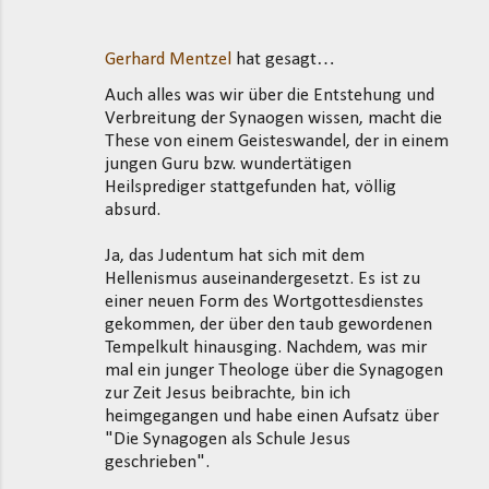
Gerhard Mentzel
hat gesagt…
Auch alles was wir über die Entstehung und
Verbreitung der Synaogen wissen, macht die
These von einem Geisteswandel, der in einem
jungen Guru bzw. wundertätigen
Heilsprediger stattgefunden hat, völlig
absurd.
Ja, das Judentum hat sich mit dem
Hellenismus auseinandergesetzt. Es ist zu
einer neuen Form des Wortgottesdienstes
gekommen, der über den taub gewordenen
Tempelkult hinausging. Nachdem, was mir
mal ein junger Theologe über die Synagogen
zur Zeit Jesus beibrachte, bin ich
heimgegangen und habe einen Aufsatz über
"Die Synagogen als Schule Jesus
geschrieben".