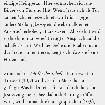
einzige Heilsgestalt. Hier vermischen sich die
Bilder von Tür und Hirt. Wenn Jesus sich als Tür
zu den Schafen bezeichnet, wird nicht gegen
andere Stellung bezogen, die ebenfalls einen
Anspruch erhöben, »Tür« zu sein. Abgelehnt wird
vielmehr ein ungerechtfertigter Anspruch auf die
Schafe als Hirt. Weil die Diebe und Räuber nicht
durch die Tür eintreten, zeigt sich, dass sie keine
Hirten sind.
Zum andern
Tür für die Schafe:
Beim zweiten
Türwort (10,9) wird von den Menschen aus
gefragt: Was bedeutet es für sie, durch die »Tür
Jesus« zu gehen? Dass dadurch Rettung eröffnet
wird, wird einmal direkt ausgesprochen (10,9),