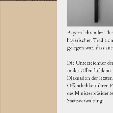
Bayern lehrender Theol
bayerischen Tradition
gelegen war, dass auc
Die Unterzeichner de
in der Öffentlichkeit«
Diskussion der letzten
Öffentlichkeit ihren P
des Ministerpräsiden
Staatsverwaltung.