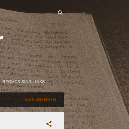
r
RECHTS SIND LINKS
ALLE ANZEIGEN