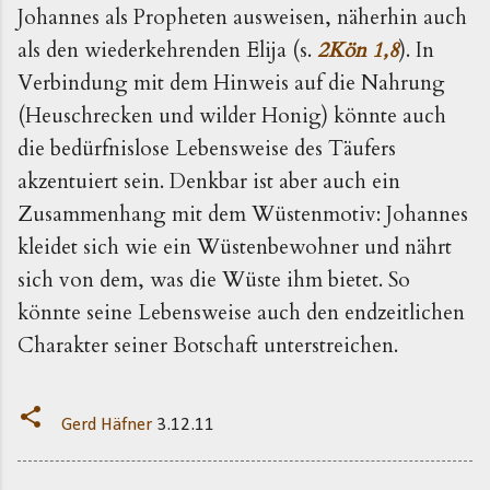
Johannes als Propheten ausweisen, näherhin auch
als den wiederkehrenden Elija (s.
2Kön 1,8
). In
Verbindung mit dem Hinweis auf die Nahrung
(Heuschrecken und wilder Honig) könnte auch
die bedürfnislose Lebensweise des Täufers
akzentuiert sein. Denkbar ist aber auch ein
Zusammenhang mit dem Wüstenmotiv: Johannes
kleidet sich wie ein Wüstenbewohner und nährt
sich von dem, was die Wüste ihm bietet. So
könnte seine Lebensweise auch den endzeitlichen
Charakter seiner Botschaft unterstreichen.
Gerd Häfner
3.12.11