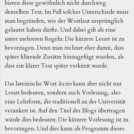
bieten diese gewöhnlich nicht durchweg
denselben Text. Im Fall solcher Unterschiede muss
man begründen, wie der Wortlaut ursprünglich
gelautet haben dürfte. Und dabei gilt als eine
unter mehreren Regeln: Die kürzere Lesart ist zu
bevorzugen. Denn man rechnet eher damit, dass
später klärende Zusätze hinzugefügt wurden, als
dass ein klarer Text später verkürzt wurde.
Das lateinische Wort
lectio
kann aber nicht nur
Lesart bedeuten, sondern auch Vorlesung, also
eine Lehrform, die traditionell an der Universität
verankert ist. Auf den Titel des Blogs übertragen
würde dies bedeuten: Die kürzere Vorlesung ist zu
bevorzugen. Und dies kann als Programm dieses