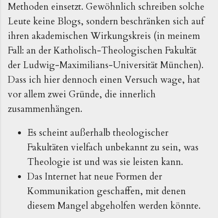
Methoden einsetzt. Gewöhnlich schreiben solche
Leute keine Blogs, sondern beschränken sich auf
ihren akademischen Wirkungskreis (in meinem
Fall: an der Katholisch-Theologischen Fakultät
der Ludwig-Maximilians-Universität München).
Dass ich hier dennoch einen Versuch wage, hat
vor allem zwei Gründe, die innerlich
zusammenhängen.
Es scheint außerhalb theologischer
Fakultäten vielfach unbekannt zu sein, was
Theologie ist und was sie leisten kann.
Das Internet hat neue Formen der
Kommunikation geschaffen, mit denen
diesem Mangel abgeholfen werden könnte.