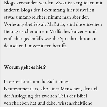
Blogs verstanden werden. Zwar ist verglichen mit
anderen Blogs der Textumfang hier bisweilen
etwas umfangreicher; nimmt man aber den
Vorlesungsbetrieb als Maßstab, sind die einzelnen
Beiträge sicher um ein Vielfaches kürzer – und
einfacher, jedenfalls was die Sprachtradition an
deutschen Universitäten betrifft.
Worum geht es hier?
In erster Linie um die Sicht eines
Neutestamentlers, also eines Menschen, der sich
der Auslegung des zweiten Teils der Bibel
verschrieben hat und dabei wissenschaftliche