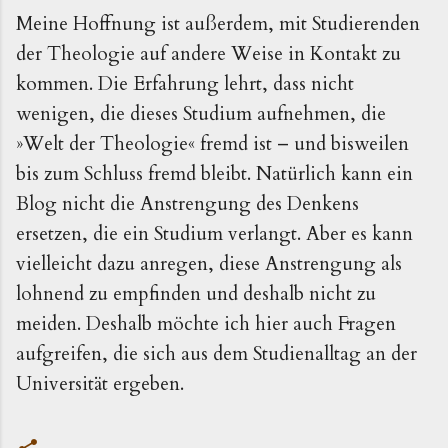
Meine Hoffnung ist außerdem, mit Studierenden
der Theologie auf andere Weise in Kontakt zu
kommen. Die Erfahrung lehrt, dass nicht
wenigen, die dieses Studium aufnehmen, die
»Welt der Theologie« fremd ist – und bisweilen
bis zum Schluss fremd bleibt. Natürlich kann ein
Blog nicht die Anstrengung des Denkens
ersetzen, die ein Studium verlangt. Aber es kann
vielleicht dazu anregen, diese Anstrengung als
lohnend zu empfinden und deshalb nicht zu
meiden. Deshalb möchte ich hier auch Fragen
aufgreifen, die sich aus dem Studienalltag an der
Universität ergeben.