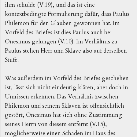
ihm schulde (V.19), und das ist eine
kontextbedingte Formulierung dafür, dass Paulus
Philemon für den Glauben gewonnen hat. Im
Vorfeld des Briefes ist dies Paulus auch bei
Onesimus gelungen (V.10). Im Verhältnis zu
Paulus stehen Herr und Sklave also auf derselben
Stufe.
Was außerdem im Vorfeld des Briefes geschehen
ist, lässt sich nicht eindeutig klären, aber doch in
Umrissen erkennen. Das Verhältnis zwischen
Philemon und seinem Sklaven ist offensichtlich
gestört, Onesimus hat sich ohne Zustimmung
seines Herrn von diesem entfernt (V.15),
möglicherweise einen Schaden im Haus des