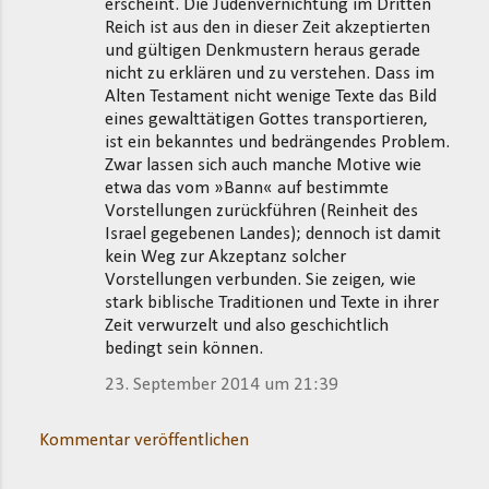
erscheint. Die Judenvernichtung im Dritten
Reich ist aus den in dieser Zeit akzeptierten
und gültigen Denkmustern heraus gerade
nicht zu erklären und zu verstehen. Dass im
Alten Testament nicht wenige Texte das Bild
eines gewalttätigen Gottes transportieren,
ist ein bekanntes und bedrängendes Problem.
Zwar lassen sich auch manche Motive wie
etwa das vom »Bann« auf bestimmte
Vorstellungen zurückführen (Reinheit des
Israel gegebenen Landes); dennoch ist damit
kein Weg zur Akzeptanz solcher
Vorstellungen verbunden. Sie zeigen, wie
stark biblische Traditionen und Texte in ihrer
Zeit verwurzelt und also geschichtlich
bedingt sein können.
23. September 2014 um 21:39
Kommentar veröffentlichen