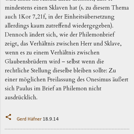
mindestens einen Sklaven hat (s. zu diesem Thema
auch 1Kor 7,21f, in der Einheitsübersetzung
allerdings kaum zutreffend wiedergegeben).
Dennoch ändert sich, wie der Philemonbrief
zeigt, das Verhältnis zwischen Herr und Sklave,
wenn es zu einem Verhältnis zwischen
Glaubensbrüdern wird – selbst wenn die
rechtliche Stellung dieselbe bleiben sollte: Zu
einer möglichen Freilassung des Onesimus äußert
sich Paulus im Brief an Philemon nicht
ausdrücklich.
Gerd Häfner
18.9.14