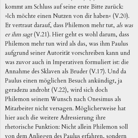
kommt am Schluss auf seine erste Bitte zurück:
»Ich möchte einen Nutzen von dir haben« (V.20).
Er vertraut darauf, dass Philemon mehr tut,
als was
er ihm sagt
(V.21). Hier geht es wohl darum, dass
Philemon mehr tun wird als das, was ihm Paulus
aufgrund seiner Autorität vorschreiben kann und
was zuvor auch in Imperativen formuliert ist: die
Annahme des Sklaven als Bruder (V.17). Und da
Paulus einen möglichen Besuch ankündigt, ja
geradezu androht (V.22), wird sich doch
Philemon seinem Wunsch nach Onesimus als
Mitarbeiter nicht versagen. Möglicherweise hat
hier auch die weitere Adressierung ihre
rhetorische Funktion: Nicht allein Philemon soll
von dem Anliegen des Paulus erfahren, sondern