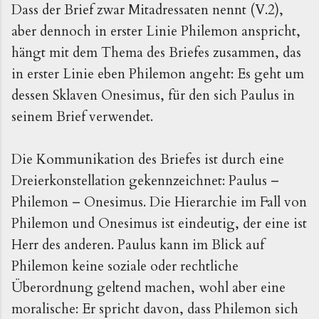
Dass der Brief zwar Mitadressaten nennt (V.2),
aber dennoch in erster Linie Philemon anspricht,
hängt mit dem Thema des Briefes zusammen, das
in erster Linie eben Philemon angeht: Es geht um
dessen Sklaven Onesimus, für den sich Paulus in
seinem Brief verwendet.
Die Kommunikation des Briefes ist durch eine
Dreierkonstellation gekennzeichnet: Paulus –
Philemon – Onesimus. Die Hierarchie im Fall von
Philemon und Onesimus ist eindeutig, der eine ist
Herr des anderen. Paulus kann im Blick auf
Philemon keine soziale oder rechtliche
Überordnung geltend machen, wohl aber eine
moralische: Er spricht davon, dass Philemon sich