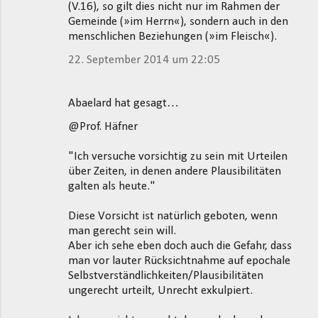
(V.16), so gilt dies nicht nur im Rahmen der
Gemeinde (»im Herrn«), sondern auch in den
menschlichen Beziehungen (»im Fleisch«).
22. September 2014 um 22:05
Abaelard hat gesagt…
@Prof. Häfner
"Ich versuche vorsichtig zu sein mit Urteilen
über Zeiten, in denen andere Plausibilitäten
galten als heute."
Diese Vorsicht ist natürlich geboten, wenn
man gerecht sein will.
Aber ich sehe eben doch auch die Gefahr, dass
man vor lauter Rücksichtnahme auf epochale
Selbstverständlichkeiten/Plausibilitäten
ungerecht urteilt, Unrecht exkulpiert.