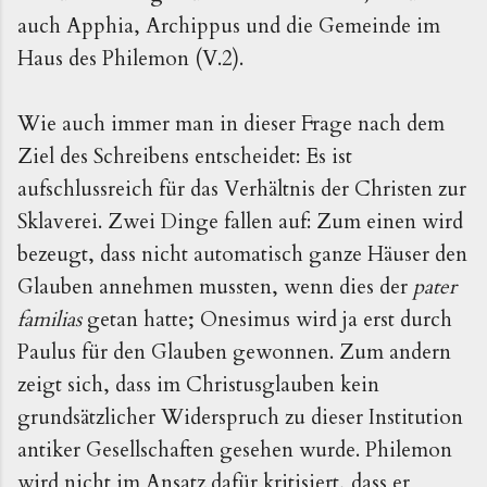
auch Apphia, Archippus und die Gemeinde im
Haus des Philemon (V.2).
Wie auch immer man in dieser Frage nach dem
Ziel des Schreibens entscheidet: Es ist
aufschlussreich für das Verhältnis der Christen zur
Sklaverei. Zwei Dinge fallen auf: Zum einen wird
bezeugt, dass nicht automatisch ganze Häuser den
Glauben annehmen mussten, wenn dies der
pater
familias
getan hatte; Onesimus wird ja erst durch
Paulus für den Glauben gewonnen. Zum andern
zeigt sich, dass im Christusglauben kein
grundsätzlicher Widerspruch zu dieser Institution
antiker Gesellschaften gesehen wurde. Philemon
wird nicht im Ansatz dafür kritisiert, dass er