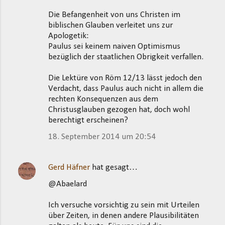
Die Befangenheit von uns Christen im
biblischen Glauben verleitet uns zur
Apologetik:
Paulus sei keinem naiven Optimismus
bezüglich der staatlichen Obrigkeit verfallen.
Die Lektüre von Röm 12/13 lässt jedoch den
Verdacht, dass Paulus auch nicht in allem die
rechten Konsequenzen aus dem
Christusglauben gezogen hat, doch wohl
berechtigt erscheinen?
18. September 2014 um 20:54
Gerd Häfner
hat gesagt…
@Abaelard
Ich versuche vorsichtig zu sein mit Urteilen
über Zeiten, in denen andere Plausibilitäten