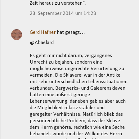
Zeit heraus zu verstehen".
23. September 2014 um 14:28
Gerd Häfner
hat gesagt…
@Abaelard
Es geht mir nicht darum, vergangenes
Unrecht zu bejahen, sondern eine
möglicherweise ungerechte Verurteilung zu
vermeiden. Die Sklaverei war in der Antike
mit sehr unterschiedlichen Lebenssituationen
verbunden. Bergwerks- und Galeerensklaven
hatten eine äußerst geringe
Lebenserwartung, daneben gab es aber auch
die Möglichkeit relativ stabiler und
geregelter Verhältnisse. Natürlich blieb das
personrechtliche Problem, dass der Sklave
dem Herrn gehörte, rechtlich wie eine Sache
behandelt wurde und der Willkür des Herrn