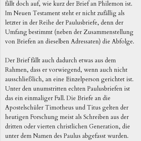
fällt doch auf, wie kurz der Brief an Philemon ist.
Im Neuen Testament steht er nicht zufällig als
letzter in der Reihe der Paulusbriefe, denn der
Umfang bestimmt (neben der Zusammenstellung
von Briefen an dieselben Adressaten) die Abfolge.
Der Brief fällt auch dadurch etwas aus dem
Rahmen, dass er vorwiegend, wenn auch nicht
ausschließlich, an eine Einzelperson gerichtet ist.
Unter den unumstritten echten Paulusbriefen ist
das ein einmaliger Fall. Die Briefe an die
Apostelschüler Timotheus und Titus gelten der
heutigen Forschung meist als Schreiben aus der
dritten oder vierten christlichen Generation, die
unter dem Namen des Paulus abgefasst wurden.