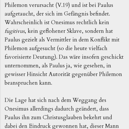
Philemon verursacht (V.19) und ist bei Paulus
aufgetaucht, der sich im Gefängnis befindet.
Wahrscheinlich ist Onesimus rechtlich kein
fugitivus
, kein geflohener Sklave, sondern hat
Paulus gezielt als Vermittler in dem Konflikt mit
Philemon aufgesucht (so die heute vielfach
favorisierte Deutung). Das wäre insofen geschickt
unternommen, als Paulus ja, wie gesehen, in
gewisser Hinsicht Autorität gegenüber Philemon
beanspruchen kann.
Die Lage hat sich nach dem Weggang des
Onesimus allerdings dadurch geändert, dass
Paulus ihn zum Christusglauben bekehrt und
dabei den Eindruck gewonnen hat, dieser Mann