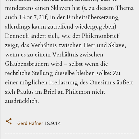
mindestens einen Sklaven hat (s. zu diesem Thema
auch 1Kor 7,21f, in der Einheitsübersetzung
allerdings kaum zutreffend wiedergegeben).
Dennoch ändert sich, wie der Philemonbrief
zeigt, das Verhältnis zwischen Herr und Sklave,
wenn es zu einem Verhältnis zwischen
Glaubensbrüdern wird – selbst wenn die
rechtliche Stellung dieselbe bleiben sollte: Zu
einer möglichen Freilassung des Onesimus äußert
sich Paulus im Brief an Philemon nicht
ausdrücklich.
Gerd Häfner
18.9.14