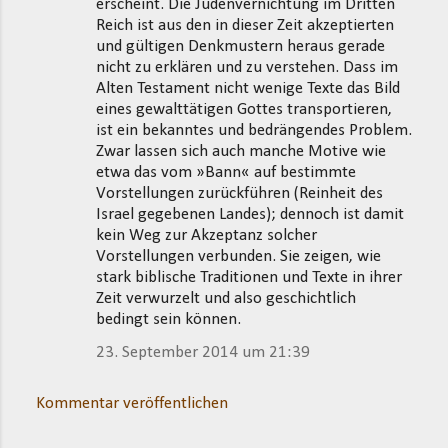
erscheint. Die Judenvernichtung im Dritten
Reich ist aus den in dieser Zeit akzeptierten
und gültigen Denkmustern heraus gerade
nicht zu erklären und zu verstehen. Dass im
Alten Testament nicht wenige Texte das Bild
eines gewalttätigen Gottes transportieren,
ist ein bekanntes und bedrängendes Problem.
Zwar lassen sich auch manche Motive wie
etwa das vom »Bann« auf bestimmte
Vorstellungen zurückführen (Reinheit des
Israel gegebenen Landes); dennoch ist damit
kein Weg zur Akzeptanz solcher
Vorstellungen verbunden. Sie zeigen, wie
stark biblische Traditionen und Texte in ihrer
Zeit verwurzelt und also geschichtlich
bedingt sein können.
23. September 2014 um 21:39
Kommentar veröffentlichen