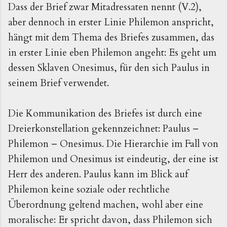
Dass der Brief zwar Mitadressaten nennt (V.2),
aber dennoch in erster Linie Philemon anspricht,
hängt mit dem Thema des Briefes zusammen, das
in erster Linie eben Philemon angeht: Es geht um
dessen Sklaven Onesimus, für den sich Paulus in
seinem Brief verwendet.
Die Kommunikation des Briefes ist durch eine
Dreierkonstellation gekennzeichnet: Paulus –
Philemon – Onesimus. Die Hierarchie im Fall von
Philemon und Onesimus ist eindeutig, der eine ist
Herr des anderen. Paulus kann im Blick auf
Philemon keine soziale oder rechtliche
Überordnung geltend machen, wohl aber eine
moralische: Er spricht davon, dass Philemon sich