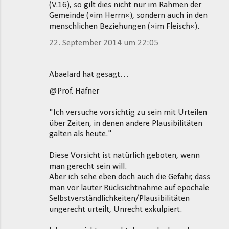
(V.16), so gilt dies nicht nur im Rahmen der
Gemeinde (»im Herrn«), sondern auch in den
menschlichen Beziehungen (»im Fleisch«).
22. September 2014 um 22:05
Abaelard hat gesagt…
@Prof. Häfner
"Ich versuche vorsichtig zu sein mit Urteilen
über Zeiten, in denen andere Plausibilitäten
galten als heute."
Diese Vorsicht ist natürlich geboten, wenn
man gerecht sein will.
Aber ich sehe eben doch auch die Gefahr, dass
man vor lauter Rücksichtnahme auf epochale
Selbstverständlichkeiten/Plausibilitäten
ungerecht urteilt, Unrecht exkulpiert.