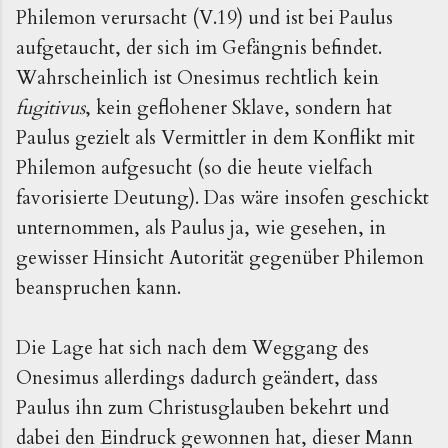
Philemon verursacht (V.19) und ist bei Paulus
aufgetaucht, der sich im Gefängnis befindet.
Wahrscheinlich ist Onesimus rechtlich kein
fugitivus
, kein geflohener Sklave, sondern hat
Paulus gezielt als Vermittler in dem Konflikt mit
Philemon aufgesucht (so die heute vielfach
favorisierte Deutung). Das wäre insofen geschickt
unternommen, als Paulus ja, wie gesehen, in
gewisser Hinsicht Autorität gegenüber Philemon
beanspruchen kann.
Die Lage hat sich nach dem Weggang des
Onesimus allerdings dadurch geändert, dass
Paulus ihn zum Christusglauben bekehrt und
dabei den Eindruck gewonnen hat, dieser Mann