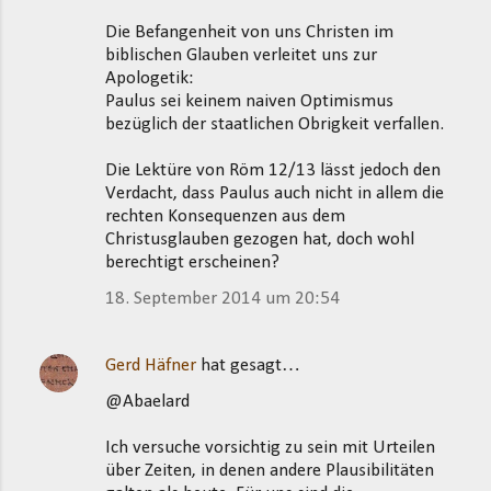
Die Befangenheit von uns Christen im
biblischen Glauben verleitet uns zur
Apologetik:
Paulus sei keinem naiven Optimismus
bezüglich der staatlichen Obrigkeit verfallen.
Die Lektüre von Röm 12/13 lässt jedoch den
Verdacht, dass Paulus auch nicht in allem die
rechten Konsequenzen aus dem
Christusglauben gezogen hat, doch wohl
berechtigt erscheinen?
18. September 2014 um 20:54
Gerd Häfner
hat gesagt…
@Abaelard
Ich versuche vorsichtig zu sein mit Urteilen
über Zeiten, in denen andere Plausibilitäten