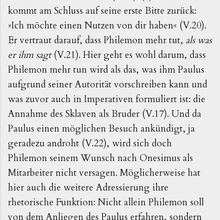
kommt am Schluss auf seine erste Bitte zurück:
»Ich möchte einen Nutzen von dir haben« (V.20).
Er vertraut darauf, dass Philemon mehr tut,
als was
er ihm sagt
(V.21). Hier geht es wohl darum, dass
Philemon mehr tun wird als das, was ihm Paulus
aufgrund seiner Autorität vorschreiben kann und
was zuvor auch in Imperativen formuliert ist: die
Annahme des Sklaven als Bruder (V.17). Und da
Paulus einen möglichen Besuch ankündigt, ja
geradezu androht (V.22), wird sich doch
Philemon seinem Wunsch nach Onesimus als
Mitarbeiter nicht versagen. Möglicherweise hat
hier auch die weitere Adressierung ihre
rhetorische Funktion: Nicht allein Philemon soll
von dem Anliegen des Paulus erfahren, sondern