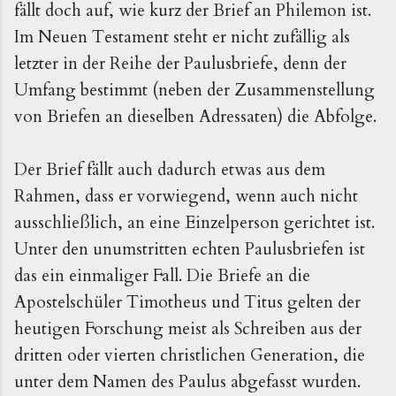
fällt doch auf, wie kurz der Brief an Philemon ist.
Im Neuen Testament steht er nicht zufällig als
letzter in der Reihe der Paulusbriefe, denn der
Umfang bestimmt (neben der Zusammenstellung
von Briefen an dieselben Adressaten) die Abfolge.
Der Brief fällt auch dadurch etwas aus dem
Rahmen, dass er vorwiegend, wenn auch nicht
ausschließlich, an eine Einzelperson gerichtet ist.
Unter den unumstritten echten Paulusbriefen ist
das ein einmaliger Fall. Die Briefe an die
Apostelschüler Timotheus und Titus gelten der
heutigen Forschung meist als Schreiben aus der
dritten oder vierten christlichen Generation, die
unter dem Namen des Paulus abgefasst wurden.