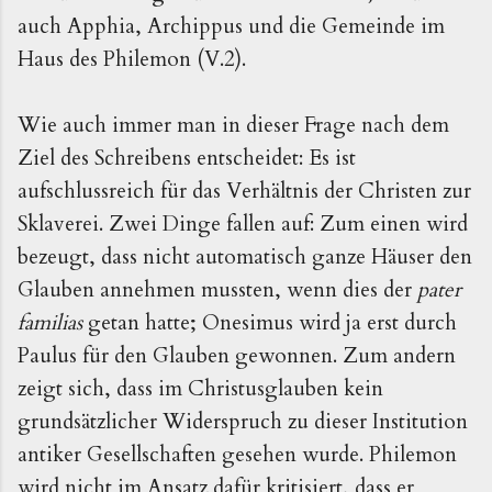
auch Apphia, Archippus und die Gemeinde im
Haus des Philemon (V.2).
Wie auch immer man in dieser Frage nach dem
Ziel des Schreibens entscheidet: Es ist
aufschlussreich für das Verhältnis der Christen zur
Sklaverei. Zwei Dinge fallen auf: Zum einen wird
bezeugt, dass nicht automatisch ganze Häuser den
Glauben annehmen mussten, wenn dies der
pater
familias
getan hatte; Onesimus wird ja erst durch
Paulus für den Glauben gewonnen. Zum andern
zeigt sich, dass im Christusglauben kein
grundsätzlicher Widerspruch zu dieser Institution
antiker Gesellschaften gesehen wurde. Philemon
wird nicht im Ansatz dafür kritisiert, dass er