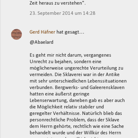
Zeit heraus zu verstehen".
23. September 2014 um 14:28
Gerd Häfner
hat gesagt…
@Abaelard
Es geht mir nicht darum, vergangenes
Unrecht zu bejahen, sondern eine
möglicherweise ungerechte Verurteilung zu
vermeiden. Die Sklaverei war in der Antike
mit sehr unterschiedlichen Lebenssituationen
verbunden. Bergwerks- und Galeerensklaven
hatten eine äußerst geringe
Lebenserwartung, daneben gab es aber auch
die Möglichkeit relativ stabiler und
geregelter Verhältnisse. Natürlich blieb das
personrechtliche Problem, dass der Sklave
dem Herrn gehörte, rechtlich wie eine Sache
behandelt wurde und der Willkür des Herrn