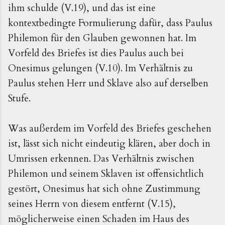
ihm schulde (V.19), und das ist eine
kontextbedingte Formulierung dafür, dass Paulus
Philemon für den Glauben gewonnen hat. Im
Vorfeld des Briefes ist dies Paulus auch bei
Onesimus gelungen (V.10). Im Verhältnis zu
Paulus stehen Herr und Sklave also auf derselben
Stufe.
Was außerdem im Vorfeld des Briefes geschehen
ist, lässt sich nicht eindeutig klären, aber doch in
Umrissen erkennen. Das Verhältnis zwischen
Philemon und seinem Sklaven ist offensichtlich
gestört, Onesimus hat sich ohne Zustimmung
seines Herrn von diesem entfernt (V.15),
möglicherweise einen Schaden im Haus des