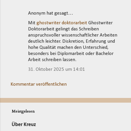
Anonym hat gesagt…
Mit
ghostwriter doktorarbeit
Ghostwriter
Doktorarbeit gelingt das Schreiben
anspruchsvoller wissenschaftlicher Arbeiten
deutlich leichter. Diskretion, Erfahrung und
hohe Qualität machen den Unterschied,
besonders bei Diplomarbeit oder Bachelor
Arbeit schreiben lassen.
31. Oktober 2025 um 14:01
Kommentar veröffentlichen
Meistgelesen
Über Kreuz