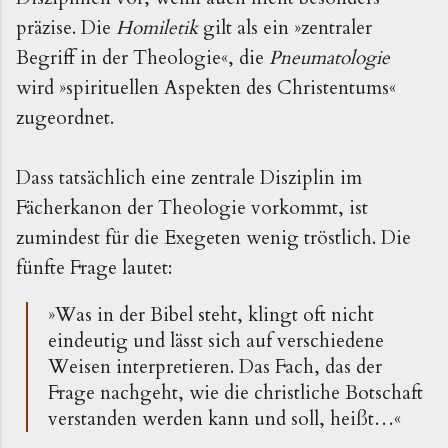
präzise. Die
Homiletik
gilt als ein »zentraler
Begriff in der Theologie«, die
Pneumatologie
wird »spirituellen Aspekten des Christentums«
zugeordnet.
Dass tatsächlich eine zentrale Disziplin im
Fächerkanon der Theologie vorkommt, ist
zumindest für die Exegeten wenig tröstlich. Die
fünfte Frage lautet:
»Was in der Bibel steht, klingt oft nicht
eindeutig und lässt sich auf verschiedene
Weisen interpretieren. Das Fach, das der
Frage nachgeht, wie die christliche Botschaft
verstanden werden kann und soll, heißt…«