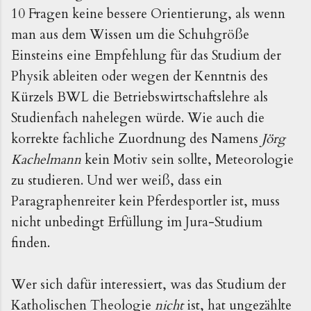
10 Fragen keine bessere Orientierung, als wenn
man aus dem Wissen um die Schuhgröße
Einsteins eine Empfehlung für das Studium der
Physik ableiten oder wegen der Kenntnis des
Kürzels BWL die Betriebswirtschaftslehre als
Studienfach nahelegen würde. Wie auch die
korrekte fachliche Zuordnung des Namens
Jörg
Kachelmann
kein Motiv sein sollte, Meteorologie
zu studieren. Und wer weiß, dass ein
Paragraphenreiter kein Pferdesportler ist, muss
nicht unbedingt Erfüllung im Jura-Studium
finden.
Wer sich dafür interessiert, was das Studium der
Katholischen Theologie
nicht
ist, hat ungezählte