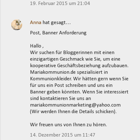
19. Februar 2015 um 21:04
Anna
hat gesagt…
Post, Banner Anforderung
Hallo ,
Wir suchen für Bloggerinnen mit einen
einzigartigen Geschmack wie Sie, um eine
kooperative Geschäftsbeziehung aufzubauen.
Mariakommunion.de spezialisiert in
Kommunionkleider. Wir hätten gern wenn Sie
für uns ein Post schreiben und uns ein
Banner geben könnten. Wenn Sie interessiert
sind kontaktieren Sie uns an
mariakommunionmarketing@yahoo.com
(Wir werden Ihnen die Details schicken).
Wir freuen uns von Ihnen zu hören.
14. Dezember 2015 um 11:47