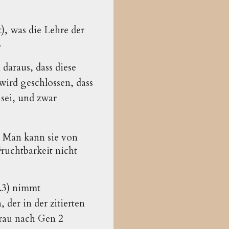
t), was die Lehre der
.
 daraus, dass diese
wird geschlossen, dass
 sei, und zwar
 Man kann sie von
ruchtbarkeit nicht
.3) nimmt
der in der zitierten
Frau nach Gen 2