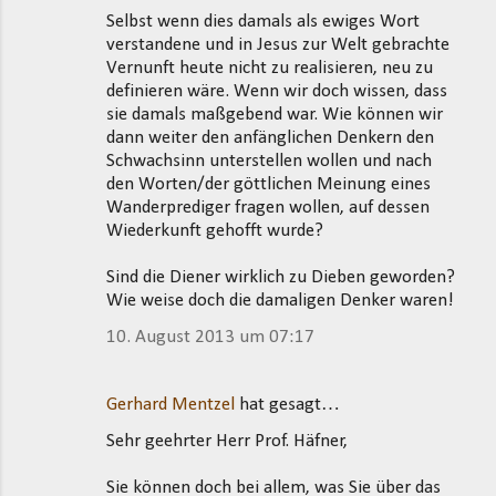
Selbst wenn dies damals als ewiges Wort
verstandene und in Jesus zur Welt gebrachte
Vernunft heute nicht zu realisieren, neu zu
definieren wäre. Wenn wir doch wissen, dass
sie damals maßgebend war. Wie können wir
dann weiter den anfänglichen Denkern den
Schwachsinn unterstellen wollen und nach
den Worten/der göttlichen Meinung eines
Wanderprediger fragen wollen, auf dessen
Wiederkunft gehofft wurde?
Sind die Diener wirklich zu Dieben geworden?
Wie weise doch die damaligen Denker waren!
10. August 2013 um 07:17
Gerhard Mentzel
hat gesagt…
Sehr geehrter Herr Prof. Häfner,
Sie können doch bei allem, was Sie über das