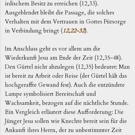
irdischem Besitz zu erreichen (12,33).
Ausgeblendet bleibt die Passage, die solches
Verhalten mit dem Vertrauen in Gottes Fürsorge
in Verbindung bringt (
12,22-32
).
Im Anschluss geht es vor allem um die
Wiederkunft Jesu am Ende der Zeit (12,35-48).
Den Gürtel nicht abzulegen (12,35) bedeutet: Man
ist bereit zu Arbeit oder Reise (der Gürtel hält das
hochgeraffte Gewand fest). Auch die entzündete
Lampe symbolisiert Bereitschaft und
Wachsamkeit, bezogen auf die nächtliche Stunde.
Ein Vergleich erläutert diese Aufforderung: Die
Jünger Jesu sollen wie Knechte bereit sein für die
Ankunft ihres Herrn, der zu unbestimmter Zeit