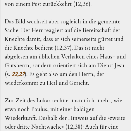
von einem Fest zurückkehrt (12,36).
Das Bild wechselt aber sogleich in die gemeinte
Sache. Der Herr reagiert auf die Bereitschaft der
Knechte damit, dass er sich seinerseits gürtet und
die Knechte bedient (12,37). Das ist nicht
abgelesen am üblichen Verhalten eines Haus- und
Gutsherrn, sondern orientiert sich am Dienst Jesu
(s.
22,27
). Es geht also um den Herrn, der
wiederkommt zu Heil und Gericht.
Zur Zeit des Lukas rechnet man nicht mehr, wie
etwa noch Paulus, mit einer baldigen
Wiederkunft. Deshalb der Hinweis auf die »zweite
oder dritte Nachtwache« (12,38): Auch für eine