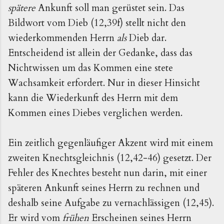
spätere
Ankunft soll man gerüstet sein. Das
Bildwort vom Dieb (12,39f) stellt nicht den
wiederkommenden Herrn
als
Dieb dar.
Entscheidend ist allein der Gedanke, dass das
Nichtwissen um das Kommen eine stete
Wachsamkeit erfordert. Nur in dieser Hinsicht
kann die Wiederkunft des Herrn mit dem
Kommen eines Diebes verglichen werden.
Ein zeitlich gegenläufiger Akzent wird mit einem
zweiten Knechtsgleichnis (12,42-46) gesetzt. Der
Fehler des Knechtes besteht nun darin, mit einer
späteren Ankunft seines Herrn zu rechnen und
deshalb seine Aufgabe zu vernachlässigen (12,45).
Er wird vom
frühen
Erscheinen seines Herrn