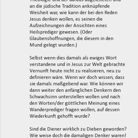
an die jüdische Tradition anknüpfende
Weisheit war, wie kann der bei den Reden
Jesus denken wollen, es seinen die
Aufzeichnungen der Ansichten eines
Heilsprediger gewesen. (Oder
Glaubenshoffnungen, die diesem in den
Mund gelegt wurden.)
Selbst wenn dies damals als ewiges Wort
verstandene und in Jesus zur Welt gebrachte
Vernunft heute nicht zu realisieren, neu zu
definieren wäre. Wenn wir doch wissen, dass
sie damals maßgebend war. Wie können wir
dann weiter den anfänglichen Denkern den
Schwachsinn unterstellen wollen und nach
den Worten/der göttlichen Meinung eines
Wanderprediger fragen wollen, auf dessen
Wiederkunft gehofft wurde?
Sind die Diener wirklich zu Dieben geworden?
Wie weise doch die damaligen Denker waren!