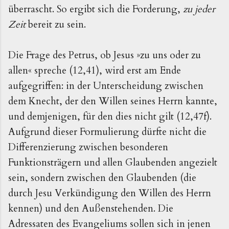
überrascht. So ergibt sich die Forderung,
zu jeder
Zeit
bereit zu sein.
Die Frage des Petrus, ob Jesus »zu uns oder zu
allen« spreche (12,41), wird erst am Ende
aufgegriffen: in der Unterscheidung zwischen
dem Knecht, der den Willen seines Herrn kannte,
und demjenigen, für den dies nicht gilt (12,47f).
Aufgrund dieser Formulierung dürfte nicht die
Differenzierung zwischen besonderen
Funktionsträgern und allen Glaubenden angezielt
sein, sondern zwischen den Glaubenden (die
durch Jesu Verkündigung den Willen des Herrn
kennen) und den Außenstehenden. Die
Adressaten des Evangeliums sollen sich in jenen