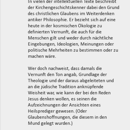
In vielen der intellektuellen Texte beschreibt
der Kirchengeschichtskenner dabei den Grund
des christlichen Glaubens im Weiterdenken
antiker Philosophie. Er bezieht sich auf eine
heute in der kosmischen Ökologie zu
definierten Vernunft, die auch für die
Menschen gilt und weder durch nächtliche
Eingebungen, Ideologien, Meinungen oder
politische Mehrheiten zu bestimmen oder zu
machen wäre.
Wer doch nachweist, dass damals die
Vernunft den Ton angab, Grundlage der
Theologie und der daraus abgeleiteten und
an die jüdische Tradition anknüpfende
Weisheit war, wie kann der bei den Reden
Jesus denken wollen, es seinen die
Aufzeichnungen der Ansichten eines
Heilsprediger gewesen. (Oder
Glaubenshoffnungen, die diesem in den
Mund gelegt wurden.)