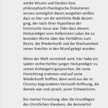
antike Wissen und Denken bzw.
philosophisch-theologische Diskutieren
wissen unmöglich davon ausgehen wollen,
dass es hier um die wörtliche Rede dessen
ging, der nach Ihrer Hypothese der
historische Jesus war. Oder dass diesem
Heilsprediger vom Hellenisten Lukas die zu
lesenden Worte über das Verhältnis zum
Besitz, die Wiederkunft und die Wachsamkeit
seiner Knechte in den Mund gelegt wurden.
Wenn der Welt vermittelt wird, hier habe ein
später verherrlichter junger Heilsprediger zu
seinen Anhängern gesprochen, die seine
Hinrichtung erahnten und auf seine
Wiederkunft hofften, dann wird aus der in
Christus begründeten Vernunft-Hoffnung, die
damals war und sprach, purer Schwachsinn.
Bei meiner Forschung über die Grundlagen
des christlichen Glaubens, die demnächst