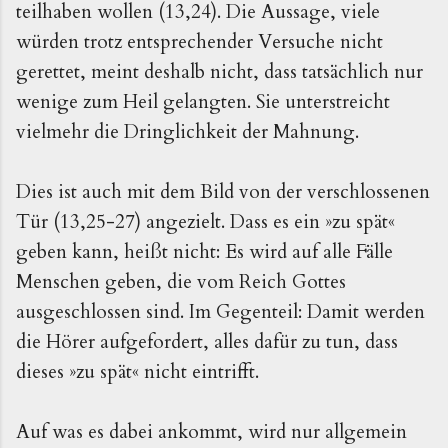
teilhaben wollen (13,24). Die Aussage, viele
würden trotz entsprechender Versuche nicht
gerettet, meint deshalb nicht, dass tatsächlich nur
wenige zum Heil gelangten. Sie unterstreicht
vielmehr die Dringlichkeit der Mahnung.
Dies ist auch mit dem Bild von der verschlossenen
Tür (13,25-27) angezielt. Dass es ein »zu spät«
geben kann, heißt nicht: Es wird auf alle Fälle
Menschen geben, die vom Reich Gottes
ausgeschlossen sind. Im Gegenteil: Damit werden
die Hörer aufgefordert, alles dafür zu tun, dass
dieses »zu spät« nicht eintrifft.
Auf was es dabei ankommt, wird nur allgemein