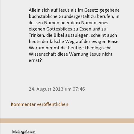
Allein sich auf Jesus als im Gesetz gegebene
buchstäbliche Gründergestalt zu berufen, in
dessen Namen oder dem Namen eines
eigenen Gottesbildes zu Essen und zu
Trinken, die Bibel auszulegen, scheint auch
heute der falsche Weg auf der ewigen Reise.
Warum nimmt die heutige theologische
Wissenschaft diese Warnung Jesus nicht
ernst?
24. August 2013 um 07:46
Kommentar veröffentlichen
Meistgelesen