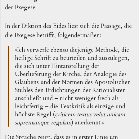
der Exegese.
In der Diktion des Eides liest sich die Passage, die
die Exegese betrifft, folgendermaßen:
»
Ich verwerfe ebenso diejenige Methode, die
heilige Schrift zu beurteilen und auszulegen,
die sich unter Hintanstellung der
Überlieferung der Kirche, der Analogie des
Glaubens und der Normen des Apostolischen
Stuhles den Erdichtungen der Rationalisten
anschließt und – nicht weniger frech als
leichtfertig – die Textkritik als einzige und
höchste Regel (
criticem textus velut unicam
supremamque regulam
) anerkennt.
«
Die Sprache zeigt, dass es in erster Linie um