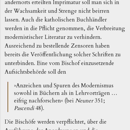
andernorts erteilten Imprimatur soll man sich in
der Wachsamkeit und Strenge nicht beirren
lassen. Auch die katholischen Buchhändler
werden in die Pflicht genommen, die Verbreitung
modernistischer Literatur zu verhindern.
Ausreichend zu bestellende Zensoren haben
bereits die Veröffentlichung solcher Schriften zu
unterbinden. Eine vom Bischof einzusetzende
Aufsichtsbehörde soll den
»
Anzeichen und Spuren des Modernismus
sowohl in Büchern als in Lehrvorträgen …
eifrig nachforschen
«
(bei
Neuner
351;
Pascendi
48).
Die Bischöfe werden verpflichtet, über die