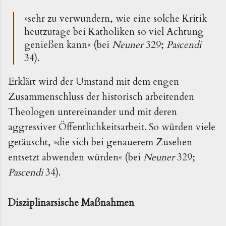
»
sehr zu verwundern, wie eine solche Kritik
heutzutage bei Katholiken so viel Achtung
genießen kann
«
(bei
Neuner
329;
Pascendi
34).
Erklärt wird der Umstand mit dem engen
Zusammenschluss der historisch arbeitenden
Theologen untereinander und mit deren
aggressiver Öffentlichkeitsarbeit. So würden viele
getäuscht,
»
die sich bei genauerem Zusehen
entsetzt abwenden würden
«
(bei
Neuner
329;
Pascendi
34).
Disziplinarsische Maßnahmen