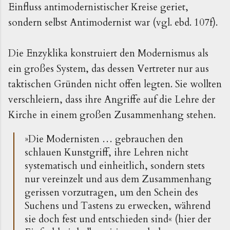
Einfluss antimodernistischer Kreise geriet,
sondern selbst Antimodernist war (vgl. ebd. 107f).
Die Enzyklika konstruiert den Modernismus als
ein großes System, das dessen Vertreter nur aus
taktischen Gründen nicht offen legten. Sie wollten
verschleiern, dass ihre Angriffe auf die Lehre der
Kirche in einem großen Zusammenhang stehen.
»Die Modernisten … gebrauchen den
schlauen Kunstgriff, ihre Lehren nicht
systematisch und einheitlich, sondern stets
nur vereinzelt und aus dem Zusammenhang
gerissen vorzutragen, um den Schein des
Suchens und Tastens zu erwecken, während
sie doch fest und entschieden sind« (hier der