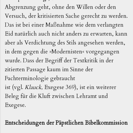
Abgrenzung geht, ohne den Willen oder den
Versuch, der kritisierten Sache gerecht zu werden.
Das ist bei einer Maßnahme wie dem verlangten
Eid natürlich auch nicht anders zu erwarten, kann
aber
als Verdichtung des Stils angesehen werden,
in dem gegen die »Modernisten« vorgegangen
wurde.
Dass der Begriff der Textkritik in der
zitierten Passage kaum im Sinne der
Fachterminologie gebraucht
ist
(vgl.
Klauck,
Exegese 369)
, ist ein weiterer
Beleg für die Kluft zwischen Lehramt und
Exegese
.
Entscheidungen der Päpstlichen Bibelkommission