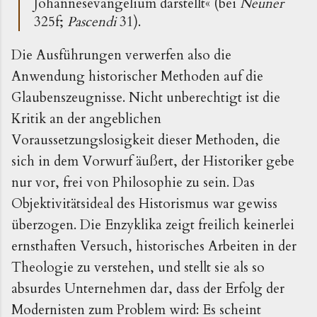
Johannesevangelium darstellt
«
(bei
Neuner
325f;
Pascendi
31).
Die Ausführungen verwerfen also die
Anwendung historischer Methoden auf die
Glaubenszeugnisse. Nicht unberechtigt ist die
Kritik an der angeblichen
Voraussetzungslosigkeit dieser Methoden, die
sich in dem Vorwurf äußert, der Historiker gebe
nur vor, frei von Philosophie zu sein. Das
Objektivitätsideal des Historismus war gewiss
überzogen. Die Enzyklika zeigt freilich keinerlei
ernsthaften Versuch, historisches Arbeiten in der
Theologie zu verstehen, und stellt sie als so
absurdes Unternehmen dar, dass der Erfolg der
Modernisten zum Problem wird: Es scheint