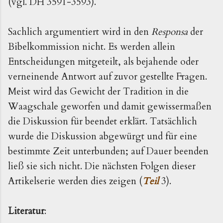
(vgl. DH 3591-3593).
Sachlich argumentiert wird in den
Responsa
der
Bibelkommission nicht. Es werden allein
Entscheidungen mitgeteilt, als bejahende oder
verneinende Antwort auf zuvor gestellte Fragen.
Meist wird das Gewicht der Tradition in die
Waagschale geworfen und damit gewissermaßen
die Diskussion für beendet erklärt. Tatsächlich
wurde die Diskussion abgewürgt und für eine
bestimmte Zeit unterbunden; auf Dauer beenden
ließ sie sich nicht. Die nächsten Folgen dieser
Artikelserie werden dies zeigen (
Teil
3).
Literatur
: