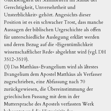
Gerechtigkeit, Unversehrtheit und
Unsterblichkeit
«
gehört. Angesichts dieser
Position ist es ein schwacher Trost, dass manche
Aussagen der biblischen Urgeschichte als offen
für unterschiedliche Auslegung erklärt werden
und deren Bezug auf die
»
Eigentümlichkeit
wissenschaftlicher Rede
«
abgelehnt wird (vgl. DH
3512-3519).
(3) Das Matthäus-Evangelium wird als ältestes
Evangelium dem Apostel Matthäus als Verfasser
zugeschrieben, eine Abfassung nach 70
zurückgewiesen, die Übereinstimmung der
griechischen Fassung mit dem in der
Muttersprache des Apostels verfassten Werk