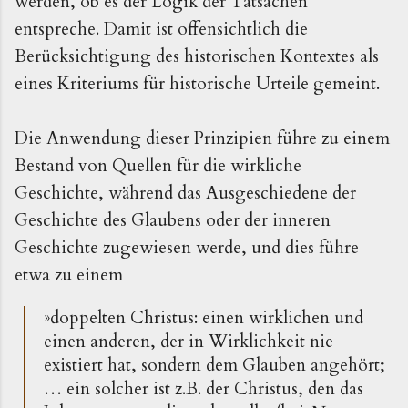
werden, ob es der Logik der Tatsachen
entspreche. Damit ist offensichtlich die
Berücksichtigung des historischen Kontextes als
eines Kriteriums für historische Urteile gemeint.
Die Anwendung dieser Prinzipien führe zu einem
Bestand von Quellen für die wirkliche
Geschichte, während das Ausgeschiedene der
Geschichte des Glaubens oder der inneren
Geschichte zugewiesen werde, und dies führe
etwa zu einem
»
doppelten Christus: einen wirklichen und
einen anderen, der in Wirklichkeit nie
existiert hat, sondern dem Glauben angehört;
… ein solcher ist z.B. der Christus, den das