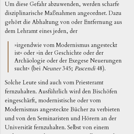
Um diese Gefahr abzuwenden, werden scharfe
disziplinarische Maßnahmen angeordnet. Dazu
gehört die Abhaltung von oder Entfernung aus
dem Lehramt eines jeden, der
»
irgendwie vom Modernismus angesteckt
ist
«
oder
»
in der Geschichte oder der
Archäologie oder der Exegese Neuerungen
sucht
«
(bei
Neuner
345;
Pascendi
48).
Solche Leute sind auch vom Priesteramt
fernzuhalten. Ausführlich wird den Bischöfen
eingeschärft, modernistische oder vom
Modernismus angesteckte Bücher zu verbieten
und von den Seminaristen und Hörern an der
Universität fernzuhalten. Selbst von einem