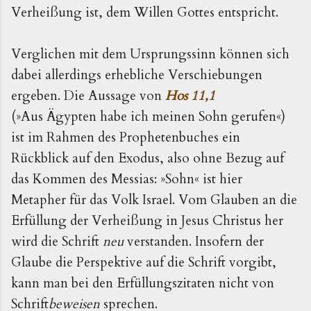
Verheißung ist, dem Willen Gottes entspricht.
Verglichen mit dem Ursprungssinn können sich
dabei allerdings erhebliche Verschiebungen
ergeben. Die Aussage von
Hos 11,1
(»Aus Ägypten habe ich meinen Sohn gerufen«)
ist im Rahmen des Prophetenbuches ein
Rückblick auf den Exodus, also ohne Bezug auf
das Kommen des Messias: »Sohn« ist hier
Metapher für das Volk Israel. Vom Glauben an die
Erfüllung der Verheißung in Jesus Christus her
wird die Schrift
neu
verstanden. Insofern der
Glaube die Perspektive auf die Schrift vorgibt,
kann man bei den Erfüllungszitaten nicht von
Schrift
beweisen
sprechen.