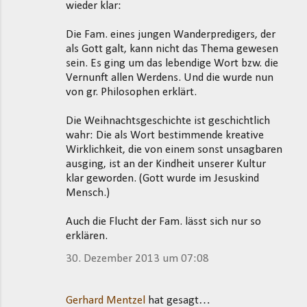
wieder klar:
Die Fam. eines jungen Wanderpredigers, der
als Gott galt, kann nicht das Thema gewesen
sein. Es ging um das lebendige Wort bzw. die
Vernunft allen Werdens. Und die wurde nun
von gr. Philosophen erklärt.
Die Weihnachtsgeschichte ist geschichtlich
wahr: Die als Wort bestimmende kreative
Wirklichkeit, die von einem sonst unsagbaren
ausging, ist an der Kindheit unserer Kultur
klar geworden. (Gott wurde im Jesuskind
Mensch.)
Auch die Flucht der Fam. lässt sich nur so
erklären.
30. Dezember 2013 um 07:08
Gerhard Mentzel
hat gesagt…