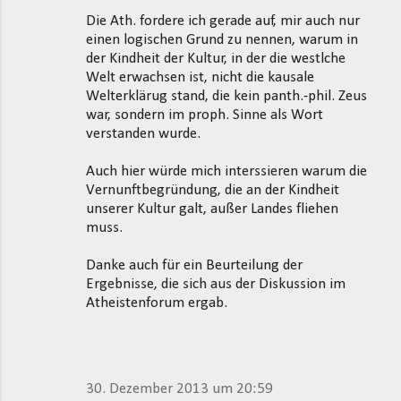
Die Ath. fordere ich gerade auf, mir auch nur
einen logischen Grund zu nennen, warum in
der Kindheit der Kultur, in der die westlche
Welt erwachsen ist, nicht die kausale
Welterklärug stand, die kein panth.-phil. Zeus
war, sondern im proph. Sinne als Wort
verstanden wurde.
Auch hier würde mich interssieren warum die
Vernunftbegründung, die an der Kindheit
unserer Kultur galt, außer Landes fliehen
muss.
Danke auch für ein Beurteilung der
Ergebnisse, die sich aus der Diskussion im
Atheistenforum ergab.
30. Dezember 2013 um 20:59