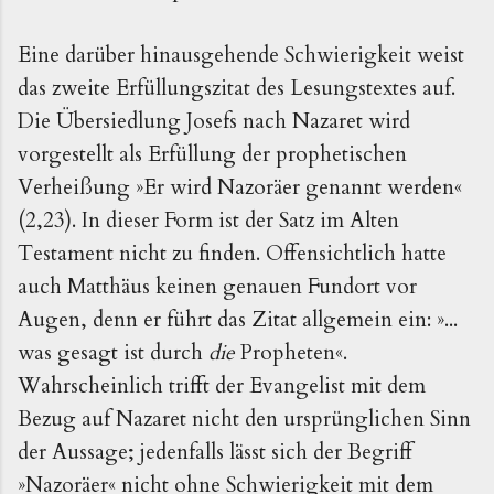
Eine darüber hinausgehende Schwierigkeit weist
das zweite Erfüllungszitat des Lesungstextes auf.
Die Übersiedlung Josefs nach Nazaret wird
vorgestellt als Erfüllung der prophetischen
Verheißung »Er wird Nazoräer genannt werden«
(2,23). In dieser Form ist der Satz im Alten
Testament nicht zu finden. Offensichtlich hatte
auch Matthäus keinen genauen Fundort vor
Augen, denn er führt das Zitat allgemein ein: »...
was gesagt ist durch
die
Propheten«.
Wahrscheinlich trifft der Evangelist mit dem
Bezug auf Nazaret nicht den ursprünglichen Sinn
der Aussage; jedenfalls lässt sich der Begriff
»Nazoräer« nicht ohne Schwierigkeit mit dem