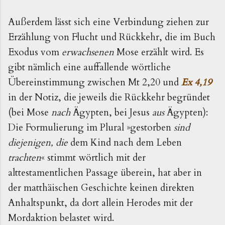
Außerdem lässt sich eine Verbindung ziehen zur
Erzählung von Flucht und Rückkehr, die im Buch
Exodus vom
erwachsenen
Mose erzählt wird. Es
gibt nämlich eine auffallende wörtliche
Übereinstimmung zwischen Mt 2,20 und
Ex 4,19
in der Notiz, die jeweils die Rückkehr begründet
(bei Mose
nach
Ägypten, bei Jesus
aus
Ägypten):
Die Formulierung im Plural »gestorben
sind
diejenigen, die
dem Kind nach dem Leben
trachten
« stimmt wörtlich mit der
alttestamentlichen Passage überein, hat aber in
der matthäischen Geschichte keinen direkten
Anhaltspunkt, da dort allein Herodes mit der
Mordaktion belastet wird.