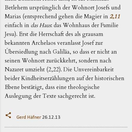
Betlehem ursprünglich der Wohnort Josefs und
Marias (entsprechend gehen die Magier in
2,11
einfach in
das Haus
: das Wohnhaus der Familie
Jesu). Erst die Herrschaft des als grausam
bekannten Archelaos veranlasst Josef zur
Übersiedlung nach Galiläa, so dass er nicht an
seinen Wohnort zurückkehrt, sondern nach
Nazaret umzieht (2,22). Die Unvereinbarkeit
beider Kindheitserzählungen auf der historischen
Ebene bestätigt, dass eine theologische
Auslegung der Texte sachgerecht ist.
Gerd Häfner
26.12.13