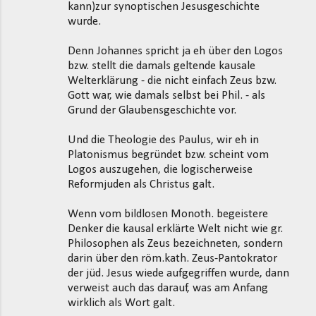
kann)zur synoptischen Jesusgeschichte
wurde.
Denn Johannes spricht ja eh über den Logos
bzw. stellt die damals geltende kausale
Welterklärung - die nicht einfach Zeus bzw.
Gott war, wie damals selbst bei Phil. - als
Grund der Glaubensgeschichte vor.
Und die Theologie des Paulus, wir eh in
Platonismus begründet bzw. scheint vom
Logos auszugehen, die logischerweise
Reformjuden als Christus galt.
Wenn vom bildlosen Monoth. begeistere
Denker die kausal erklärte Welt nicht wie gr.
Philosophen als Zeus bezeichneten, sondern
darin über den röm.kath. Zeus-Pantokrator
der jüd. Jesus wiede aufgegriffen wurde, dann
verweist auch das darauf, was am Anfang
wirklich als Wort galt.