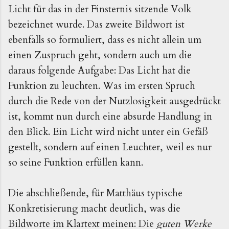
Licht für das in der Finsternis sitzende Volk
bezeichnet wurde. Das zweite Bildwort ist
ebenfalls so formuliert, dass es nicht allein um
einen Zuspruch geht, sondern auch um die
daraus folgende Aufgabe: Das Licht hat die
Funktion zu leuchten. Was im ersten Spruch
durch die Rede von der Nutzlosigkeit ausgedrückt
ist, kommt nun durch eine absurde Handlung in
den Blick. Ein Licht wird nicht unter ein Gefäß
gestellt, sondern auf einen Leuchter, weil es nur
so seine Funktion erfüllen kann.
Die abschließende, für Matthäus typische
Konkretisierung macht deutlich, was die
Bildworte im Klartext meinen: Die
guten Werke