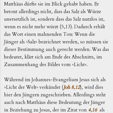
Matthäus dürfte sie im Blick gehabt haben. Er
betont allerdings nicht, dass das Salz als Würze
unersetzlich ist, sondern dass das Salz nutzlos ist,
wenn es nicht mehr würzt (5,13). Dadurch erhält
das Wort einen mahnenden Ton: Wenn die
Jünger als »Salz« bezeichnet werden, so müssen sie
dieser Bestimmung auch gerecht werden. Was das
bedeutet, klärt sich am Ende des Abschnitts, im
Zusammenhang des Bildes vom »Licht«.
Während im Johannes-Evangelium Jesus sich als
»Licht der Welt« verkündet (
Joh 8,12
), wird dies
hier den Jüngern zugeschrieben. Allerdings steht
auch nach Matthäus diese Bedeutung der Jünger
in Beziehung zu Jesus, der im Zitat von
4,16
als