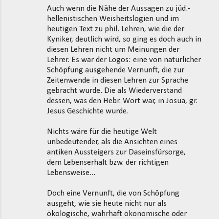
Auch wenn die Nähe der Aussagen zu jüd.-
hellenistischen Weisheitslogien und im
heutigen Text zu phil. Lehren, wie die der
Kyniker, deutlich wird, so ging es doch auch in
diesen Lehren nicht um Meinungen der
Lehrer. Es war der Logos: eine von natürlicher
Schöpfung ausgehende Vernunft, die zur
Zeitenwende in diesen Lehren zur Sprache
gebracht wurde. Die als Wiederverstand
dessen, was den Hebr. Wort war, in Josua, gr.
Jesus Geschichte wurde.
Nichts wäre für die heutige Welt
unbedeutender, als die Ansichten eines
antiken Aussteigers zur Daseinsfürsorge,
dem Lebenserhalt bzw. der richtigen
Lebensweise...
Doch eine Vernunft, die von Schöpfung
ausgeht, wie sie heute nicht nur als
ökologische, wahrhaft ökonomische oder