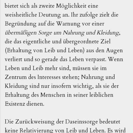
bietet sich als zweite Möglichkeit eine
weisheitliche Deutung an. Ihr zufolge zielt die
Begründung auf die Warnung vor einer
übermäßigen Sorge um Nahrung und Kleidung
,
die das eigentliche und übergeordnete Ziel
(Erhaltung von Leib und Leben) aus den Augen
verliert und so gerade das Leben verpasst. Wenn
Leben und Leib mehr sind, müssen sie im
Zentrum des Interesses stehen; Nahrung und
Kleidung sind nur insofern wichtig, als sie der
Erhaltung des Menschen in seiner leiblichen
Existenz dienen.
Die Zurückweisung der Daseinssorge bedeutet
keine Relativierung von Leib und Leben. Es wird