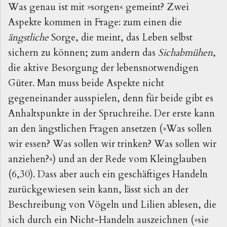
Was genau ist mit »sorgen« gemeint? Zwei
Aspekte kommen in Frage: zum einen die
ängstliche
Sorge, die meint, das Leben selbst
sichern zu können; zum andern das
Sichabmühen
,
die aktive Besorgung der lebensnotwendigen
Güter. Man muss beide Aspekte nicht
gegeneinander ausspielen, denn für beide gibt es
Anhaltspunkte in der Spruchreihe. Der erste kann
an den ängstlichen Fragen ansetzen (»Was sollen
wir essen? Was sollen wir trinken? Was sollen wir
anziehen?«) und an der Rede vom Kleinglauben
(6,30). Dass aber auch ein geschäftiges Handeln
zurückgewiesen sein kann, lässt sich an der
Beschreibung von Vögeln und Lilien ablesen, die
sich durch ein Nicht-Handeln auszeichnen (»sie