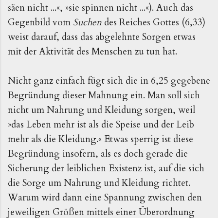
säen nicht ...«, »sie spinnen nicht ...«). Auch das
Gegenbild vom
Suchen
des Reiches Gottes (6,33)
weist darauf, dass das abgelehnte Sorgen etwas
mit der Aktivität des Menschen zu tun hat.
Nicht ganz einfach fügt sich die in 6,25 gegebene
Begründung dieser Mahnung ein. Man soll sich
nicht um Nahrung und Kleidung sorgen, weil
»das Leben mehr ist als die Speise und der Leib
mehr als die Kleidung.« Etwas sperrig ist diese
Begründung insofern, als es doch gerade die
Sicherung der leiblichen Existenz ist, auf die sich
die Sorge um Nahrung und Kleidung richtet.
Warum wird dann eine Spannung zwischen den
jeweiligen Größen mittels einer Überordnung