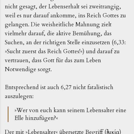
nicht gesagt, der Lebenserhalt sei zweitrangig,
weil es nur darauf ankomme, ins Reich Gottes zu
gelangen. Die weisheitliche Mahnung zielt
vielmehr darauf, die aktive Bemühung, das
Suchen, an der richtigen Stelle einzusetzen (6,33:
»Sucht zuerst das Reich Gottes!«) und darauf zu
vertrauen, dass Gott für das zum Leben
Notwendige sorgt.
Entsprechend ist auch 6,27 nicht fatalistisch
auszulegen:
»Wer von euch kann seinem Lebensalter eine
Elle hinzufügen?«
Der mit »Lebensalter« übersetzte Begriff (ἡλικία)