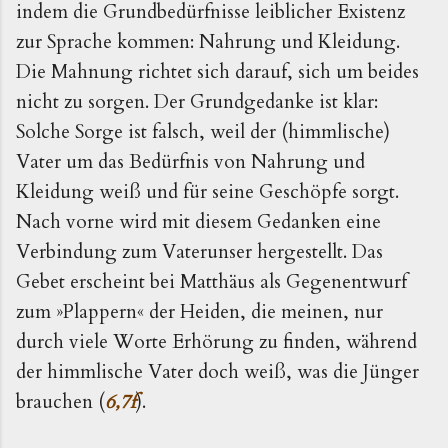
indem die Grundbedürfnisse leiblicher Existenz
zur Sprache kommen: Nahrung und Kleidung.
Die Mahnung richtet sich darauf, sich um beides
nicht zu sorgen. Der Grundgedanke ist klar:
Solche Sorge ist falsch, weil der (himmlische)
Vater um das Bedürfnis von Nahrung und
Kleidung weiß und für seine Geschöpfe sorgt.
Nach vorne wird mit diesem Gedanken eine
Verbindung zum Vaterunser hergestellt. Das
Gebet erscheint bei Matthäus als Gegenentwurf
zum »Plappern« der Heiden, die meinen, nur
durch viele Worte Erhörung zu finden, während
der himmlische Vater doch weiß, was die Jünger
brauchen (
6,7f
).