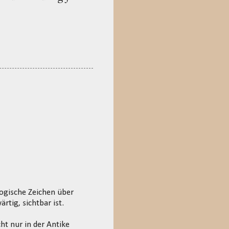
logische Zeichen über
tig, sichtbar ist.
ht nur in der Antike