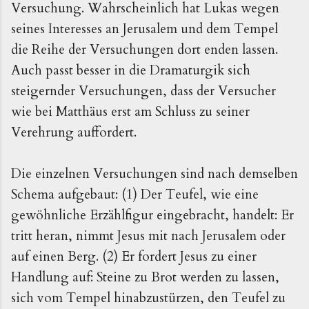
Versuchung. Wahrscheinlich hat Lukas wegen
seines Interesses an Jerusalem und dem Tempel
die Reihe der Versuchungen dort enden lassen.
Auch passt besser in die Dramaturgik sich
steigernder Versuchungen, dass der Versucher
wie bei Matthäus erst am Schluss zu seiner
Verehrung auffordert.
Die einzelnen Versuchungen sind nach demselben
Schema aufgebaut: (1) Der Teufel, wie eine
gewöhnliche Erzählfigur eingebracht, handelt: Er
tritt heran, nimmt Jesus mit nach Jerusalem oder
auf einen Berg. (2) Er fordert Jesus zu einer
Handlung auf: Steine zu Brot werden zu lassen,
sich vom Tempel hinabzustürzen, den Teufel zu