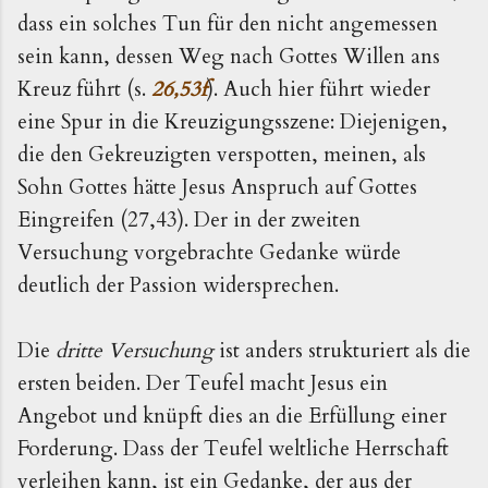
dass ein solches Tun für den nicht angemessen
sein kann, dessen Weg nach Gottes Willen ans
Kreuz führt (s.
26,53f
). Auch hier führt wieder
eine Spur in die Kreuzigungsszene: Diejenigen,
die den Gekreuzigten verspotten, meinen, als
Sohn Gottes hätte Jesus Anspruch auf Gottes
Eingreifen (27,43). Der in der zweiten
Versuchung vorgebrachte Gedanke würde
deutlich der Passion widersprechen.
Die
dritte Versuchung
ist anders strukturiert als die
ersten beiden. Der Teufel macht Jesus ein
Angebot und knüpft dies an die Erfüllung einer
Forderung. Dass der Teufel weltliche Herrschaft
verleihen kann, ist ein Gedanke, der aus der