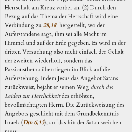
Herrschaft am Kreuz vorbei an. (2) Durch den
Bezug auf das Thema der Herrschaft wird eine
Verbindung zu
28,18
hergestellt, wo der
Auferstandene sagt, ihm sei alle Macht im
Himmel und auf der Erde gegeben. Es wird in der
dritten Versuchung also nicht einfach der Gehalt
der zweiten wiederholt, sondern das
Passionsthema überstiegen im Blick auf die
Auferstehung. Indem Jesus das Angebot Satans
zurückweist, bejaht er seinen Weg
durch das
Leiden zur Herrlichkeit
des erhöhten,
bevollmächtigten Herrn. Die Zurückweisung des
Angebots geschieht mit dem Grundbekenntnis
Israels (
Dtn 6,13
), auf das hin der Satan weichen
muss.