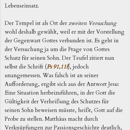
Lebenseinsatz.
Der Tempel ist als Ort der
zweiten Versuchung
wohl deshalb gewählt, weil er mit der Vorstellung
der Gegenwart Gottes verbunden ist. Es geht in
der Versuchung ja um die Frage von Gottes
Schutz für seinen Sohn. Der Teufel zitiert nun
selbst die Schrift (
Ps 91,11f
), jedoch
unangemessen. Was falsch ist an seiner
Aufforderung, ergibt sich aus der Antwort Jesu:
Eine Situation herbeizuführen, in der Gott die
Gültigkeit der Verheißung des Schutzes für
seinen Sohn beweisen müsste, heißt, Gott auf die
Probe zu stellen. Matthäus macht durch
Verknüpfungen zur Passionsgeschichte deutlich,