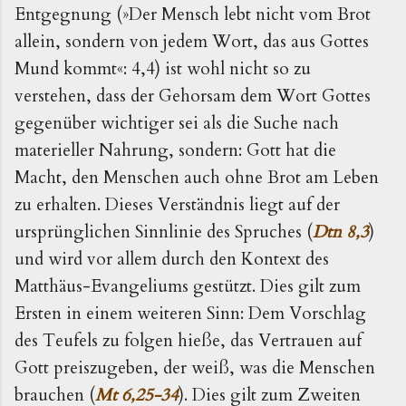
Entgegnung (»Der Mensch lebt nicht vom Brot
allein, sondern von jedem Wort, das aus Gottes
Mund kommt«: 4,4) ist wohl nicht so zu
verstehen, dass der Gehorsam dem Wort Gottes
gegenüber wichtiger sei als die Suche nach
materieller Nahrung, sondern: Gott hat die
Macht, den Menschen auch ohne Brot am Leben
zu erhalten. Dieses Verständnis liegt auf der
ursprünglichen Sinnlinie des Spruches (
Dtn 8,3
)
und wird vor allem durch den Kontext des
Matthäus-Evangeliums gestützt. Dies gilt zum
Ersten in einem weiteren Sinn: Dem Vorschlag
des Teufels zu folgen hieße, das Vertrauen auf
Gott preiszugeben, der weiß, was die Menschen
brauchen (
Mt 6,25-34
). Dies gilt zum Zweiten