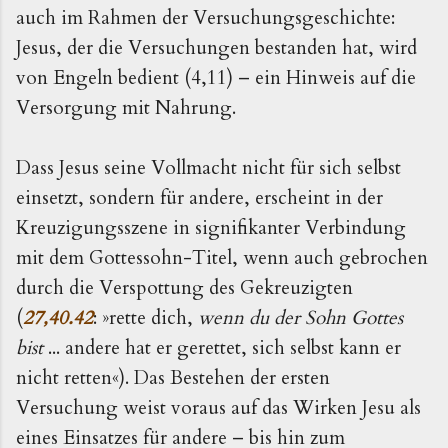
auch im Rahmen der Versuchungsgeschichte:
Jesus, der die Versuchungen bestanden hat, wird
von Engeln bedient (4,11) – ein Hinweis auf die
Versorgung mit Nahrung.
Dass Jesus seine Vollmacht nicht für sich selbst
einsetzt, sondern für andere, erscheint in der
Kreuzigungsszene in signifikanter Verbindung
mit dem Gottessohn-Titel, wenn auch gebrochen
durch die Verspottung des Gekreuzigten
(
27,40.42
: »rette dich,
wenn du der Sohn Gottes
bist
... andere hat er gerettet, sich selbst kann er
nicht retten«). Das Bestehen der ersten
Versuchung weist voraus auf das Wirken Jesu als
eines Einsatzes für andere – bis hin zum