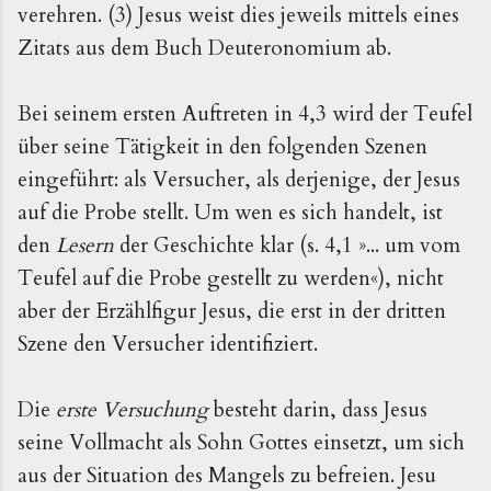
verehren. (3) Jesus weist dies jeweils mittels eines
Zitats aus dem Buch Deuteronomium ab.
Bei seinem ersten Auftreten in 4,3 wird der Teufel
über seine Tätigkeit in den folgenden Szenen
eingeführt: als Versucher, als derjenige, der Jesus
auf die Probe stellt. Um wen es sich handelt, ist
den
Lesern
der Geschichte klar (s. 4,1 »... um vom
Teufel auf die Probe gestellt zu werden«), nicht
aber der Erzählfigur Jesus, die erst in der dritten
Szene den Versucher identifiziert.
Die
erste Versuchung
besteht darin, dass Jesus
seine Vollmacht als Sohn Gottes einsetzt, um sich
aus der Situation des Mangels zu befreien. Jesu