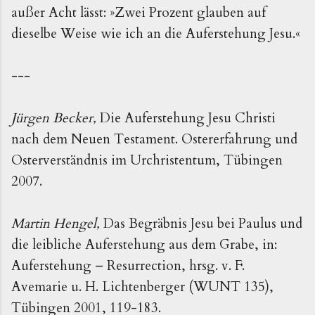
außer Acht lässt: »Zwei Prozent glauben auf
dieselbe Weise wie ich an die Auferstehung Jesu.«
---
Jürgen Becker,
Die Auferstehung Jesu Christi
nach dem Neuen Testament. Ostererfahrung und
Osterverständnis im Urchristentum, Tübingen
2007.
Martin Hengel,
Das Begräbnis Jesu bei Paulus und
die leibliche Auferstehung aus dem Grabe, in:
Auferstehung – Resurrection, hrsg. v. F.
Avemarie u. H. Lichtenberger (WUNT 135),
Tübingen 2001, 119-183.