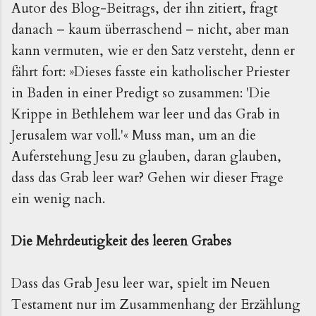
Autor des Blog-Beitrags, der ihn zitiert, fragt
danach – kaum überraschend – nicht, aber man
kann vermuten, wie er den Satz versteht, denn er
fährt fort: »Dieses fasste ein katholischer Priester
in Baden in einer Predigt so zusammen: 'Die
Krippe in Bethlehem war leer und das Grab in
Jerusalem war voll.'« Muss man, um an die
Auferstehung Jesu zu glauben, daran glauben,
dass das Grab leer war? Gehen wir dieser Frage
ein wenig nach.
Die Mehrdeutigkeit des leeren Grabes
Dass das Grab Jesu leer war, spielt im Neuen
Testament nur im Zusammenhang der Erzählung