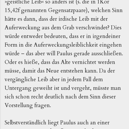
»geistliche Leib« so anders ist (s. die in 1Kor
15,42f genannten Gegensatzpaare), welchen Sinn
hätte es dann, dass der irdische Leib mit der
Auferweckung aus dem Grab verschwindet? Dies
würde entweder bedeuten, dass er in irgendeiner
Form in die Auferweckungsleiblichkeit eingehen
würde – das aber will Paulus gerade ausschließen.
Oder es hieße, dass das Alte vernichtet werden
müsse, damit das Neue entstehen kann. Da der
vergängliche Leib aber in jedem Fall dem
Untergang geweiht ist und vergeht, müsste man
sich schon recht deutlich nach dem Sinn dieser
Vorstellung fragen.
Selbstverständlich liegt Paulus auch an einer