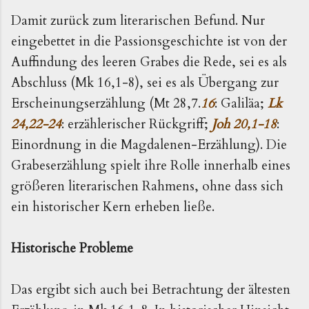
Damit zurück zum literarischen Befund. Nur
eingebettet in die Passionsgeschichte ist von der
Auffindung des leeren Grabes die Rede, sei es als
Abschluss (Mk 16,1-8), sei es als Übergang zur
Erscheinungserzählung (Mt 28,7.
16
: Galiläa;
Lk
24,22-24
: erzählerischer Rückgriff;
Joh 20,1-18
:
Einordnung in die Magdalenen-Erzählung). Die
Grabeserzählung spielt ihre Rolle innerhalb eines
größeren literarischen Rahmens, ohne dass sich
ein historischer Kern erheben ließe.
Historische Probleme
Das ergibt sich auch bei Betrachtung der ältesten