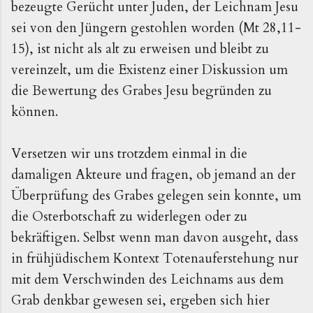
bezeugte Gerücht unter Juden, der Leichnam Jesu
sei von den Jüngern gestohlen worden (Mt 28,11-
15), ist nicht als alt zu erweisen und bleibt zu
vereinzelt, um die Existenz einer Diskussion um
die Bewertung des Grabes Jesu begründen zu
können.
Versetzen wir uns trotzdem einmal in die
damaligen Akteure und fragen, ob jemand an der
Überprüfung des Grabes gelegen sein konnte, um
die Osterbotschaft zu widerlegen oder zu
bekräftigen. Selbst wenn man davon ausgeht, dass
in frühjüdischem Kontext Totenauferstehung nur
mit dem Verschwinden des Leichnams aus dem
Grab denkbar gewesen sei, ergeben sich hier