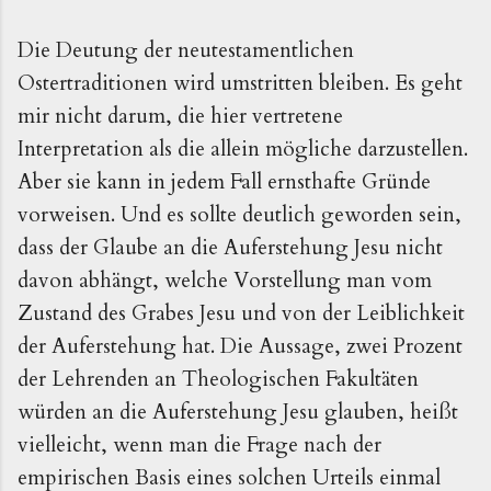
Die Deutung der neutestamentlichen
Ostertraditionen wird umstritten bleiben. Es geht
mir nicht darum, die hier vertretene
Interpretation als die allein mögliche darzustellen.
Aber sie kann in jedem Fall ernsthafte Gründe
vorweisen. Und es sollte deutlich geworden sein,
dass der Glaube an die Auferstehung Jesu nicht
davon abhängt, welche Vorstellung man vom
Zustand des Grabes Jesu und von der Leiblichkeit
der Auferstehung hat. Die Aussage, zwei Prozent
der Lehrenden an Theologischen Fakultäten
würden an die Auferstehung Jesu glauben, heißt
vielleicht, wenn man die Frage nach der
empirischen Basis eines solchen Urteils einmal