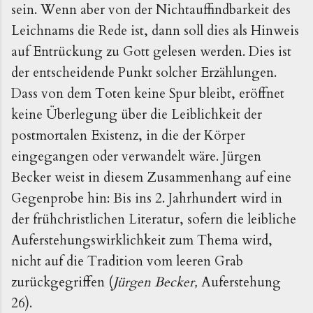
sein. Wenn aber von der Nichtauffindbarkeit des
Leichnams die Rede ist, dann soll dies als Hinweis
auf Entrückung zu Gott gelesen werden. Dies ist
der entscheidende Punkt solcher Erzählungen.
Dass von dem Toten keine Spur bleibt, eröffnet
keine Überlegung über die Leiblichkeit der
postmortalen Existenz, in die der Körper
eingegangen oder verwandelt wäre. Jürgen
Becker weist in diesem Zusammenhang auf eine
Gegenprobe hin: Bis ins 2. Jahrhundert wird in
der frühchristlichen Literatur, sofern die leibliche
Auferstehungswirklichkeit zum Thema wird,
nicht auf die Tradition vom leeren Grab
zurückgegriffen (
Jürgen Becker,
Auferstehung
26).