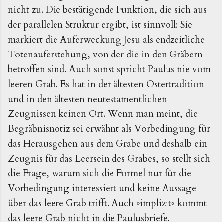
nicht zu. Die bestätigende Funktion, die sich aus
der parallelen Struktur ergibt, ist sinnvoll: Sie
markiert die Auferweckung Jesu als endzeitliche
Totenauferstehung, von der die in den Gräbern
betroffen sind. Auch sonst spricht Paulus nie vom
leeren Grab. Es hat in der ältesten Ostertradition
und in den ältesten neutestamentlichen
Zeugnissen keinen Ort. Wenn man meint, die
Begräbnisnotiz sei erwähnt als Vorbedingung für
das Herausgehen aus dem Grabe und deshalb ein
Zeugnis für das Leersein des Grabes, so stellt sich
die Frage, warum sich die Formel nur für die
Vorbedingung interessiert und keine Aussage
über das leere Grab trifft. Auch »implizit« kommt
das leere Grab nicht in die Paulusbriefe.