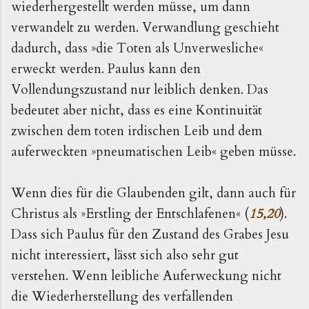
wiederhergestellt werden müsse, um dann
verwandelt zu werden. Verwandlung geschieht
dadurch, dass »die Toten als Unverwesliche«
erweckt werden. Paulus kann den
Vollendungszustand nur leiblich denken. Das
bedeutet aber nicht, dass es eine Kontinuität
zwischen dem toten irdischen Leib und dem
auferweckten »pneumatischen Leib« geben müsse.
Wenn dies für die Glaubenden gilt, dann auch für
Christus als »Erstling der Entschlafenen« (
15,20
).
Dass sich Paulus für den Zustand des Grabes Jesu
nicht interessiert, lässt sich also sehr gut
verstehen. Wenn leibliche Auferweckung nicht
die Wiederherstellung des verfallenden