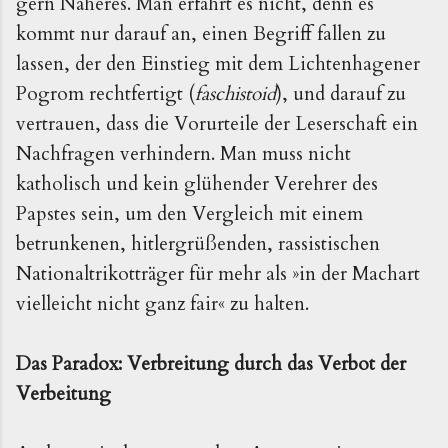
gern Näheres. Man erfährt es nicht, denn es 
kommt nur darauf an, einen Begriff fallen zu 
lassen, der den Einstieg mit dem Lichtenhagener 
Pogrom rechtfertigt (
faschistoid
), und darauf zu 
vertrauen, dass die Vorurteile der Leserschaft ein 
Nachfragen verhindern. Man muss nicht 
katholisch und kein glühender Verehrer des 
Papstes sein, um den Vergleich mit einem 
betrunkenen, hitlergrüßenden, rassistischen 
Nationaltrikotträger für mehr als 
»in der Machart
vielleicht nicht ganz fair«
zu halten.
Das Paradox: Verbreitung durch das Verbot der 
Verbeitung