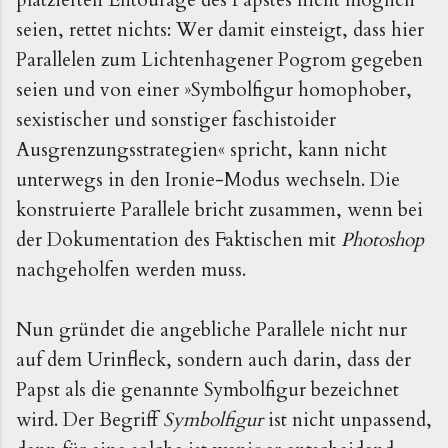
seien, rettet nichts: Wer damit einsteigt, dass hier 
Parallelen zum Lichtenhagener Pogrom gegeben 
seien und von einer »Symbolfigur homophober, 
sexistischer und sonstiger faschistoider 
Ausgrenzungsstrategien« spricht, kann nicht 
unterwegs in den Ironie-Modus wechseln. Die 
konstruierte Parallele bricht zusammen, wenn bei 
der Dokumentation des Faktischen mit 
Photoshop 
nachgeholfen werden muss. 
Nun gründet die angebliche Parallele nicht nur 
auf dem Urinfleck, sondern auch darin, dass der 
Papst als die genannte Symbolfigur bezeichnet 
wird. Der Begriff 
Symbolfigur 
ist nicht unpassend, 