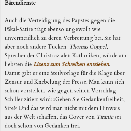
Bärendienste
Auch die Verteidigung des Papstes gegen die 
Fäkal-Satire trägt ebenso ungewollt wie 
unvermeidlich zu deren Verbreitung bei. Sie hat 
aber noch andere Tücken. 
Thomas Goppel
, 
Sprecher der Christsozialen Katholiken, 
würde am 
liebsten die 
Lizenz zum Schreiben entziehen
. 
Damit gibt er eine Steilvorlage für die Klage über 
Zensur und Knebelung der Presse. Man kann sich 
schon vorstellen, wie gegen seinen Vorschlag 
Schiller zitiert wird: »Geben Sie Gedankenfreiheit, 
Sire!« Und das wird man nicht mit dem Hinweis 
aus der Welt schaffen, das Cover von 
Titanic 
sei 
doch schon von Gedanken frei. 