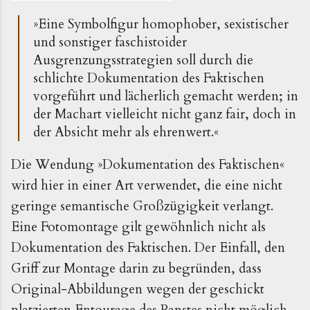
»Eine Symbolfigur homophober, sexistischer
und sonstiger faschistoider
Ausgrenzungsstrategien soll durch die
schlichte Dokumentation des Faktischen
vorgeführt und lächerlich gemacht werden; in
der Machart vielleicht nicht ganz fair, doch in
der Absicht mehr als ehrenwert.«
Die Wendung »Dokumentation des Faktischen« 
wird hier in einer Art verwendet, die eine nicht 
geringe semantische Großzügigkeit verlangt. 
Eine Fotomontage gilt gewöhnlich nicht als 
Dokumentation des Faktischen. Der Einfall, den 
Griff zur Montage darin zu begründen, dass 
Original-Abbildungen wegen der geschickt 
platzierten Entourage des Papstes nicht möglich 