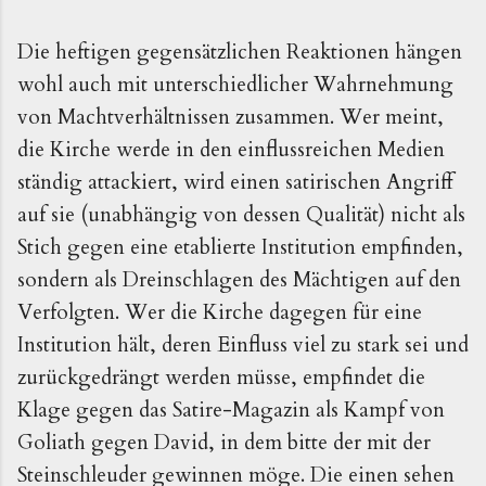
Die heftigen gegensätzlichen Reaktionen hängen 
wohl auch mit unterschiedlicher Wahrnehmung 
von Machtverhältnissen zusammen. Wer meint, 
die Kirche werde in den einflussreichen Medien 
ständig attackiert, wird einen satirischen Angriff 
auf sie (unabhängig von dessen Qualität) nicht als 
Stich gegen eine etablierte Institution empfinden, 
sondern als Dreinschlagen des Mächtigen auf den 
Verfolgten. Wer die Kirche dagegen für eine 
Institution hält, deren Einfluss viel zu stark sei und 
zurückgedrängt werden müsse, empfindet die 
Klage gegen das Satire-Magazin als Kampf von 
Goliath gegen David, in dem bitte der mit der 
Steinschleuder gewinnen möge. Die einen sehen 