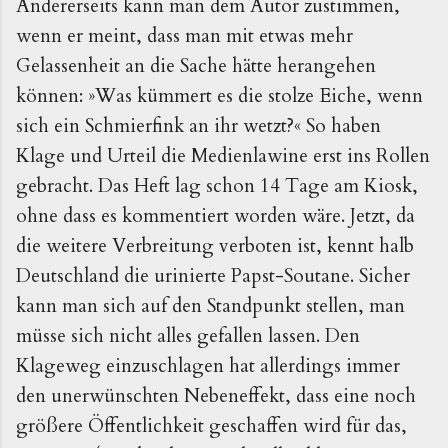
Andererseits kann man dem Autor zustimmen, 
wenn er meint, dass man mit etwas mehr 
Gelassenheit an die Sache hätte herangehen 
können: »
Was kümmert es die stolze Eiche, wenn 
sich ein Schmierfink an ihr wetzt?
« So haben 
Klage und Urteil die Medienlawine erst ins Rollen 
gebracht. Das Heft lag schon 14 Tage am Kiosk, 
ohne dass es kommentiert worden wäre. Jetzt, da 
die weitere Verbreitung verboten ist, kennt halb 
Deutschland die urinierte Papst-Soutane. Sicher 
kann man sich auf den Standpunkt stellen, man 
müsse sich nicht alles gefallen lassen. Den 
Klageweg einzuschlagen hat allerdings immer 
den unerwünschten Nebeneffekt, dass eine noch 
größere Öffentlichkeit geschaffen wird für das, 