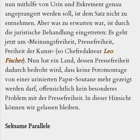
nun mithilfe von Urin und Exkrement genau 
angeprangert werden soll, ist dem Satz nicht zu 
entnehmen. Aber was zu erwarten war, ist durch 
die juristische Behandlung eingetreten: Es geht 
jetzt um »Meinungsfreiheit, Pressefreiheit, 
Freiheit der Kunst« (so Chefredakteur 
Leo 
Fischer
). Nun hat ein Land, dessen Pressefreiheit 
dadurch bedroht wird, dass keine Fotomontage 
von einer urinierten Papst-Soutane mehr gezeigt 
werden darf, offensichtlich kein besonderes 
Problem mit der Pressefreiheit. In dieser Hinsicht 
können wir gelassen bleiben. 
Seltsame Parallele