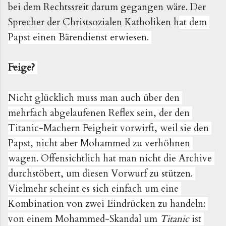
bei dem Rechtssreit darum gegangen wäre. Der 
Sprecher der Christsozialen Katholiken h
at dem 
Papst einen Bärendienst erwiesen. 
Feige? 
Nicht glücklich muss man auch über den 
mehrfach abgelaufenen Reflex sein, der den 
Titanic-Machern Feigheit vorwirft, weil sie den 
Papst, nicht aber Mohammed zu verhöhnen 
wagen. Offensichtlich hat man nicht die Archive 
durchstöbert, um diesen Vorwurf zu stützen. 
Vielmehr scheint es sich einfach um eine 
Kombination von zwei Eindrücken zu handeln: 
von einem Mohammed-Skandal um 
Titanic 
ist 