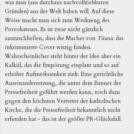
was man (aus durchaus nachvollziehbaren 
Gründen) aus der Welt haben will. Auf diese 
Weise macht man sich zum Werkzeug des 
Provokateurs. Es ist zwar nicht gänzlich 
auszuschließen, dass die Macher von 
Titanic
 das 
inkriminierte Cover witzig fanden. 
Wahrscheinlicher steht hinter der Idee aber ein 
Kalkül, das die Empörung einplant und so auf 
erhöhte Aufmerksamkeit zielt. Eine gerichtliche 
Auseinandersetzung, die unter dem Banner der 
Pressefreiheit geführt werden kann, noch dazu 
gegen den höchsten Vertreter der katholischen 
Kirche, die die Pressefreiheit bekanntlich nicht 
erfunden hat - das ist der größte PR-Glücksfall.