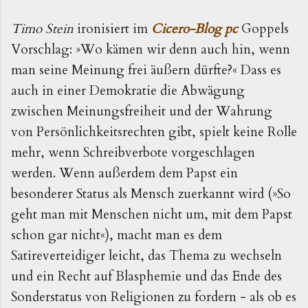
Timo Stein
 ironisiert im
 Cicero-Blog pc
Goppels 
Vorschlag: »Wo kämen wir denn auch hin, wenn 
man seine Meinung frei äußern dürfte?« Dass es 
auch in einer Demokratie die Abwägung 
zwischen Meinungsfreiheit und der Wahrung 
von Persönlichkeitsrechten gibt, spielt keine Rolle 
mehr, wenn Schreibverbote vorgeschlagen 
werden. Wenn außerdem dem Papst ein 
besonderer Status als Mensch zuerkannt wird (»So 
geht man mit Menschen nicht um, mit dem Papst 
schon gar nicht«), macht man es dem 
Satireverteidiger leicht, das Thema zu wechseln 
und ein Recht auf Blasphemie und das Ende des 
Sonderstatus von Religionen zu fordern - als ob es 