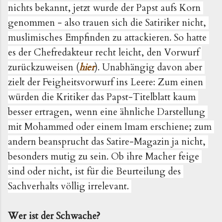
nichts bekannt, jetzt wurde der Papst aufs Korn 
genommen - also trauen sich die Satiriker nicht, 
muslimisches Empfinden zu attackieren. So hatte 
es der Chefredakteur recht leicht, den Vorwurf 
zurückzuweisen (
hier
). Unabhängig davon aber 
zielt der Feigheitsvorwurf ins Leere: Zum einen 
würden die Kritiker das Papst-Titelblatt kaum 
besser ertragen, wenn eine ähnliche Darstellung 
mit Mohammed oder einem Imam erschiene; zum 
andern beansprucht das Satire-Magazin ja nicht, 
besonders mutig zu sein. Ob ihre Macher feige 
sind oder nicht, ist für die Beurteilung des 
Sachverhalts völlig irrelevant. 
Wer ist der Schwache?