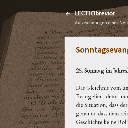
LECTIObrevior
Aufzeichnungen eines Neu
Sonntagsevan
25. Sonntag im Jahres
Das Gleichnis vom un
Evangelien, denn hier
die Situation, dass d
genauer: dass dem rei
Geschichte keine Roll