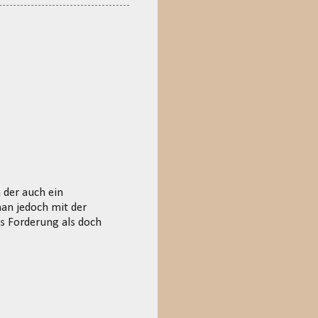
 der auch ein
man jedoch mit der
s Forderung als doch