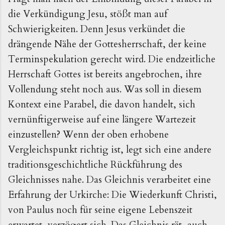
die Verkündigung Jesu, stößt man auf
Schwierigkeiten. Denn Jesus verkündet die
drängende Nähe der Gottesherrschaft, der keine
Terminspekulation gerecht wird. Die endzeitliche
Herrschaft Gottes ist bereits angebrochen, ihre
Vollendung steht noch aus. Was soll in diesem
Kontext eine Parabel, die davon handelt, sich
vernünftigerweise auf eine längere Wartezeit
einzustellen? Wenn der oben erhobene
Vergleichspunkt richtig ist, legt sich eine andere
traditionsgeschichtliche Rückführung des
Gleichnisses nahe. Das Gleichnis verarbeitet eine
Erfahrung der Urkirche: Die Wiederkunft Christi,
von Paulus noch für seine eigene Lebenszeit
erwartet, verzögert sich. Das Gleichnis rät, auch