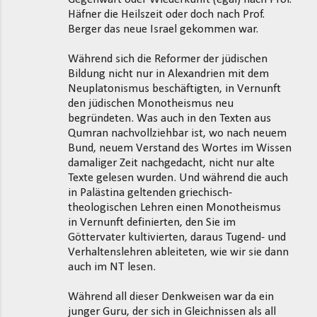
Häfner die Heilszeit oder doch nach Prof.
Berger das neue Israel gekommen war.
Während sich die Reformer der jüdischen
Bildung nicht nur in Alexandrien mit dem
Neuplatonismus beschäftigten, in Vernunft
den jüdischen Monotheismus neu
begründeten. Was auch in den Texten aus
Qumran nachvollziehbar ist, wo nach neuem
Bund, neuem Verstand des Wortes im Wissen
damaliger Zeit nachgedacht, nicht nur alte
Texte gelesen wurden. Und während die auch
in Palästina geltenden griechisch-
theologischen Lehren einen Monotheismus
in Vernunft definierten, den Sie im
Göttervater kultivierten, daraus Tugend- und
Verhaltenslehren ableiteten, wie wir sie dann
auch im NT lesen.
Während all dieser Denkweisen war da ein
junger Guru, der sich in Gleichnissen als all