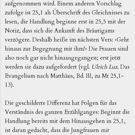
aufgenommen wird. Einem anderen Vorschlag
zufolge ist 25,1 als Überschrift des Gleichnisses zu
lesen, die Handlung beginne erst in 25,5 mit der
Notiz, dass sich die Ankunft des Bräutigams
verzögere. Deshalb heiße im nächsten Vers: »Geht
hinaus zur Begegnung mit ihm!« Die Frauen sind
also noch gar nicht hinausgegangen; erst jetzt
werden sie dazu aufgefordert (vgl.
Ulrich Luz,
Das
Evangelium nach Matthäus, Bd. III, zu Mt 25,1-
13).
Die geschilderte Differenz hat Folgen für das
Verständnis des ganzen Erzählganges: Beginnt die
Handlung bereits mit dem Hinausgehen in 25,1,
ist daran gedacht, dass die Jungfrauen
mit