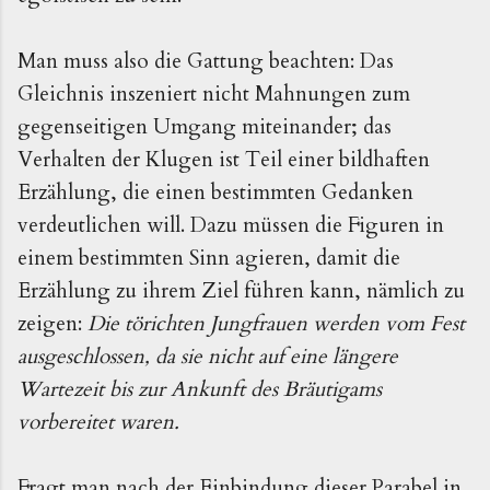
Man muss also die Gattung beachten: Das
Gleichnis inszeniert nicht Mahnungen zum
gegenseitigen Umgang miteinander; das
Verhalten der Klugen ist Teil einer bildhaften
Erzählung, die einen bestimmten Gedanken
verdeutlichen will. Dazu müssen die Figuren in
einem bestimmten Sinn agieren, damit die
Erzählung zu ihrem Ziel führen kann, nämlich zu
zeigen:
Die törichten Jungfrauen werden vom Fest
ausgeschlossen, da sie nicht auf eine längere
Wartezeit bis zur Ankunft des Bräutigams
vorbereitet waren.
Fragt man nach der Einbindung dieser Parabel in