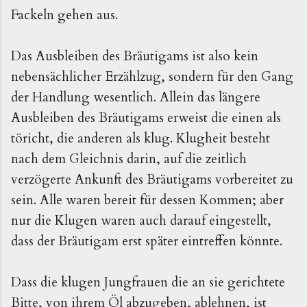
Fackeln gehen aus.
Das Ausbleiben des Bräutigams ist also kein
nebensächlicher Erzählzug, sondern für den Gang
der Handlung wesentlich. Allein das längere
Ausbleiben des Bräutigams erweist die einen als
töricht, die anderen als klug. Klugheit besteht
nach dem Gleichnis darin, auf die zeitlich
verzögerte Ankunft des Bräutigams vorbereitet zu
sein. Alle waren bereit für dessen Kommen; aber
nur die Klugen waren auch darauf eingestellt,
dass der Bräutigam erst später eintreffen könnte.
Dass die klugen Jungfrauen die an sie gerichtete
Bitte, von ihrem Öl abzugeben, ablehnen, ist