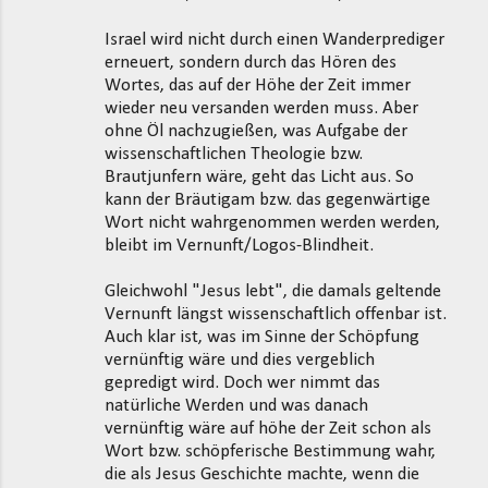
Israel wird nicht durch einen Wanderprediger
erneuert, sondern durch das Hören des
Wortes, das auf der Höhe der Zeit immer
wieder neu versanden werden muss. Aber
ohne Öl nachzugießen, was Aufgabe der
wissenschaftlichen Theologie bzw.
Brautjunfern wäre, geht das Licht aus. So
kann der Bräutigam bzw. das gegenwärtige
Wort nicht wahrgenommen werden werden,
bleibt im Vernunft/Logos-Blindheit.
Gleichwohl "Jesus lebt", die damals geltende
Vernunft längst wissenschaftlich offenbar ist.
Auch klar ist, was im Sinne der Schöpfung
vernünftig wäre und dies vergeblich
gepredigt wird. Doch wer nimmt das
natürliche Werden und was danach
vernünftig wäre auf höhe der Zeit schon als
Wort bzw. schöpferische Bestimmung wahr,
die als Jesus Geschichte machte, wenn die