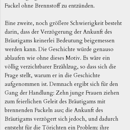
Fackel ohne Brennstoff zu entzünden.
Eine zweite, noch größere Schwierigkeit besteht
darin, dass der Verzögerung der Ankunft des
Bräutigams keinerlei Bedeutung beigemessen
werden kann. Die Geschichte würde genauso
ablaufen wie ohne dieses Motiv. Es wäre ein
völlig verzichtbarer Erzählzug, so dass sich die
Frage stellt, warum er in die Geschichte
aufgenommen ist. Demnach ergibt sich für den
Gang der Handlung: Zehn junge Frauen ziehen
zum feierlichen Geleit des Bräutigams mit
brennenden Fackeln aus; die Ankunft des
Bräutigams verzögert sich jedoch, und dadurch
entsteht für die Törichten ein Problem: ihre