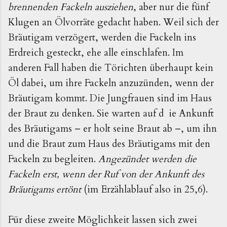
brennenden Fackeln ausziehen
, aber nur die fünf
Klugen an Ölvorräte gedacht haben. Weil sich der
Bräutigam verzögert, werden die Fackeln ins
Erdreich gesteckt, ehe alle einschlafen. Im
anderen Fall haben die Törichten überhaupt kein
Öl dabei, um ihre Fackeln anzuzünden, wenn der
Bräutigam kommt. Die Jungfrauen sind im Haus
der Braut zu denken. Sie warten auf d ie Ankunft
des Bräutigams – er holt seine Braut ab –, um ihn
und die Braut zum Haus des Bräutigams mit den
Fackeln zu begleiten.
Angezündet werden die
Fackeln erst, wenn der Ruf von der Ankunft des
Bräutigams ertönt
(im Erzählablauf also in 25,6).
Für diese zweite Möglichkeit lassen sich zwei