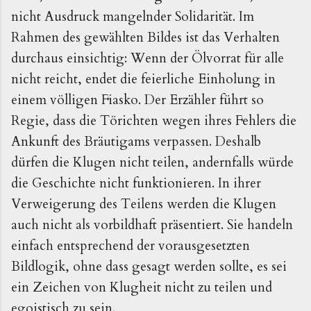
nicht Ausdruck mangelnder Solidarität. Im
Rahmen des gewählten Bildes ist das Verhalten
durchaus einsichtig: Wenn der Ölvorrat für alle
nicht reicht, endet die feierliche Einholung in
einem völligen Fiasko. Der Erzähler führt so
Regie, dass die Törichten wegen ihres Fehlers die
Ankunft des Bräutigams verpassen. Deshalb
dürfen die Klugen nicht teilen, andernfalls würde
die Geschichte nicht funktionieren. In ihrer
Verweigerung des Teilens werden die Klugen
auch nicht als vorbildhaft präsentiert. Sie handeln
einfach entsprechend der vorausgesetzten
Bildlogik, ohne dass gesagt werden sollte, es sei
ein Zeichen von Klugheit nicht zu teilen und
egoistisch zu sein.