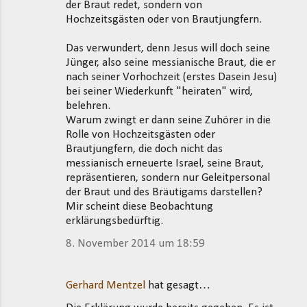
der Braut redet, sondern von
Hochzeitsgästen oder von Brautjungfern.
Das verwundert, denn Jesus will doch seine
Jünger, also seine messianische Braut, die er
nach seiner Vorhochzeit (erstes Dasein Jesu)
bei seiner Wiederkunft "heiraten" wird,
belehren.
Warum zwingt er dann seine Zuhörer in die
Rolle von Hochzeitsgästen oder
Brautjungfern, die doch nicht das
messianisch erneuerte Israel, seine Braut,
repräsentieren, sondern nur Geleitpersonal
der Braut und des Bräutigams darstellen?
Mir scheint diese Beobachtung
erklärungsbedürftig.
8. November 2014 um 18:59
Gerhard Mentzel
hat gesagt…