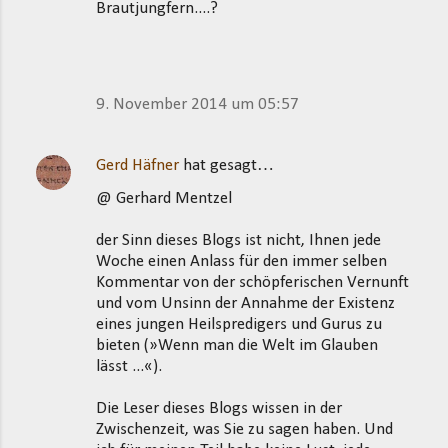
Brautjungfern....?
9. November 2014 um 05:57
Gerd Häfner
hat gesagt…
@ Gerhard Mentzel
der Sinn dieses Blogs ist nicht, Ihnen jede
Woche einen Anlass für den immer selben
Kommentar von der schöpferischen Vernunft
und vom Unsinn der Annahme der Existenz
eines jungen Heilspredigers und Gurus zu
bieten (»Wenn man die Welt im Glauben
lässt ...«).
Die Leser dieses Blogs wissen in der
Zwischenzeit, was Sie zu sagen haben. Und