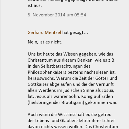
ist aus.
8. November 2014 um 05:54
Gerhard Mentzel
hat gesagt…
Nein, ist es nicht.
Uns ist heute das Wissen gegeben, wie das
Christentum aus diesem Denken, wie es z.B.
in den Selbstbetrachtungen des
Philosophenkaisers bestens nachzulesen ist,
herauswuchs. Warum die Zeit der Götter und
Gottkaiser abgelaufen und die der Vernunft
allen Werdens im jüdischen Sinne als Josua,
lat. Jesus als wahrer Sohn, König auf Erden
(heilsbringender Bräutigam) gekommen war.
Auch wenn die Wissenschaftler, die getreu
der Lebens- und Glaubenslehrer ihrer Lehrer
davon nichts wissen wollen. Das Christentum