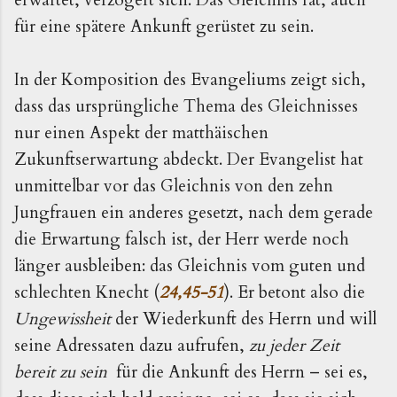
für eine spätere Ankunft gerüstet zu sein.
In der Komposition des Evangeliums zeigt sich,
dass das ursprüngliche Thema des Gleichnisses
nur einen Aspekt der matthäischen
Zukunftserwartung abdeckt. Der Evangelist hat
unmittelbar vor das Gleichnis von den zehn
Jungfrauen ein anderes gesetzt, nach dem gerade
die Erwartung falsch ist, der Herr werde noch
länger ausbleiben: das Gleichnis vom guten und
schlechten Knecht (
24,45-51
). Er betont also die
Ungewissheit
der Wiederkunft des Herrn und will
seine Adressaten dazu aufrufen,
zu jeder Zeit
bereit zu sein
für die Ankunft des Herrn – sei es,