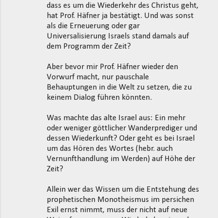
dass es um die Wiederkehr des Christus geht,
hat Prof. Häfner ja bestätigt. Und was sonst
als die Erneuerung oder gar
Universalisierung Israels stand damals auf
dem Programm der Zeit?
Aber bevor mir Prof. Häfner wieder den
Vorwurf macht, nur pauschale
Behauptungen in die Welt zu setzen, die zu
keinem Dialog führen könnten.
Was machte das alte Israel aus: Ein mehr
oder weniger göttlicher Wanderprediger und
dessen Wiederkunft? Oder geht es bei Israel
um das Hören des Wortes (hebr. auch
Vernunfthandlung im Werden) auf Höhe der
Zeit?
Allein wer das Wissen um die Entstehung des
prophetischen Monotheismus im persichen
Exil ernst nimmt, muss der nicht auf neue