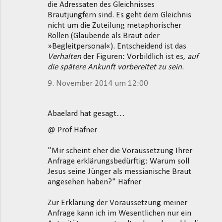
die Adressaten des Gleichnisses
Brautjungfern sind. Es geht dem Gleichnis
nicht um die Zuteilung metaphorischer
Rollen (Glaubende als Braut oder
»Begleitpersonal«). Entscheidend ist das
Verhalten
der Figuren: Vorbildlich ist es,
auf
die spätere Ankunft vorbereitet zu sein
.
9. November 2014 um 12:00
Abaelard hat gesagt…
@ Prof Häfner
"Mir scheint eher die Voraussetzung Ihrer
Anfrage erklärungsbedürftig: Warum soll
Jesus seine Jünger als messianische Braut
angesehen haben?" Häfner
Zur Erklärung der Voraussetzung meiner
Anfrage kann ich im Wesentlichen nur ein