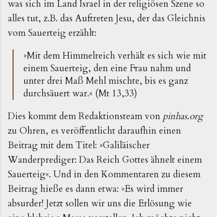
was sich im Land Israel in der religiösen Szene so
alles tut, z.B. das Auftreten Jesu, der das Gleichnis
vom Sauerteig erzählt:
»Mit dem Himmelreich verhält es sich wie mit
einem Sauerteig, den eine Frau nahm und
unter drei Maß Mehl mischte, bis es ganz
durchsäuert war.« (Mt 13,33)
Dies kommt dem Redaktionsteam von
pinhas.org
zu Ohren, es veröffentlicht daraufhin einen
Beitrag mit dem Titel: »Galiläischer
Wanderprediger: Das Reich Gottes ähnelt einem
Sauerteig«. Und in den Kommentaren zu diesem
Beitrag hieße es dann etwa: »Es wird immer
absurder! Jetzt sollen wir uns die Erlösung wie