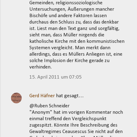
Gemeinden, religionssoziologische
Untersuchungen, Äußerungen mancher
Bischöfe und andere Faktoren lassen
durchaus den Schluss zu, dass das denkbar
ist. Liest man den Text ganz und sorgfältig,
sieht man, dass Müller nirgends die
katholische Kirche mit den kommunistischen
Systemen vergleicht. Man merkt dann
allerdings, dass es Müllers Anliegen ist, eine
solche Implosion der Kirche gerade zu
verhinden.
15. April 2011 um 07:05
Gerd Häfner
hat gesagt…
@Ruben Schneider
"Anonym" hat im vorigen Kommentar noch
einmal treffend den Vergleichspunkt
zugespitzt. Könnte Ihre Beschreibung des
Gewaltregimes Ceausescus Sie nicht auf den