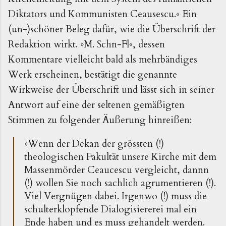
Diktators und Kommunisten Ceausescu.« Ein
(un-)schöner Beleg dafür, wie die Überschrift der
Redaktion wirkt. »M. Schn-Fl«, dessen
Kommentare vielleicht bald als mehrbändiges
Werk erscheinen, bestätigt die genannte
Wirkweise der Überschrift und lässt sich in seiner
Antwort auf eine der seltenen gemäßigten
Stimmen zu folgender Äußerung hinreißen:
»Wenn der Dekan der grössten (!)
theologischen Fakultät unsere Kirche mit dem
Massenmörder Ceaucescu vergleicht, dannn
(!) wollen Sie noch sachlich agrumentieren (!).
Viel Vergnügen dabei. Irgenwo (!) muss die
schulterklopfende Dialogisiererei mal ein
Ende haben und es muss gehandelt werden.