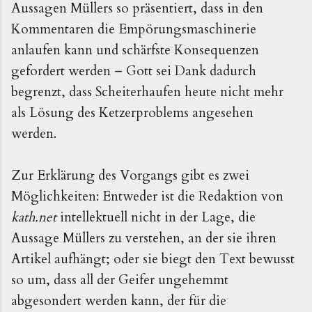
Aussagen Müllers so präsentiert, dass in den
Kommentaren die Empörungsmaschinerie
anlaufen kann und schärfste Konsequenzen
gefordert werden – Gott sei Dank dadurch
begrenzt, dass Scheiterhaufen heute nicht mehr
als Lösung des Ketzerproblems angesehen
werden.
Zur Erklärung des Vorgangs gibt es zwei
Möglichkeiten: Entweder ist die Redaktion von
kath.net
intellektuell nicht in der Lage, die
Aussage Müllers zu verstehen, an der sie ihren
Artikel aufhängt; oder sie biegt den Text bewusst
so um, dass all der Geifer ungehemmt
abgesondert werden kann, der für die