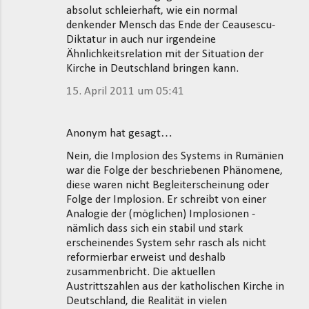
absolut schleierhaft, wie ein normal
denkender Mensch das Ende der Ceausescu-
Diktatur in auch nur irgendeine
Ähnlichkeitsrelation mit der Situation der
Kirche in Deutschland bringen kann.
15. April 2011 um 05:41
Anonym hat gesagt…
Nein, die Implosion des Systems in Rumänien
war die Folge der beschriebenen Phänomene,
diese waren nicht Begleiterscheinung oder
Folge der Implosion. Er schreibt von einer
Analogie der (möglichen) Implosionen -
nämlich dass sich ein stabil und stark
erscheinendes System sehr rasch als nicht
reformierbar erweist und deshalb
zusammenbricht. Die aktuellen
Austrittszahlen aus der katholischen Kirche in
Deutschland, die Realität in vielen