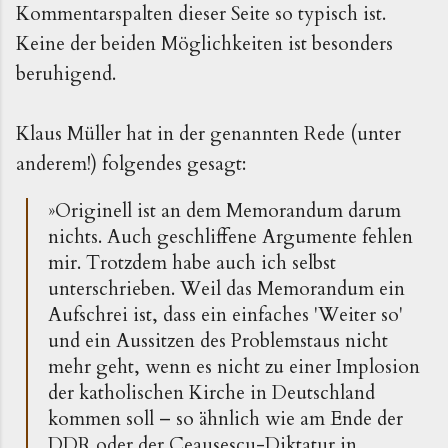
Kommentarspalten dieser Seite so typisch ist.
Keine der beiden Möglichkeiten ist besonders
beruhigend.
Klaus Müller hat in der genannten Rede (unter
anderem!) folgendes gesagt:
»Originell ist an dem Memorandum darum
nichts. Auch geschliffene Argumente fehlen
mir. Trotzdem habe auch ich selbst
unterschrieben. Weil das Memorandum ein
Aufschrei ist, dass ein einfaches 'Weiter so'
und ein Aussitzen des Problemstaus nicht
mehr geht, wenn es nicht zu einer Implosion
der katholischen Kirche in Deutschland
kommen soll – so ähnlich wie am Ende der
DDR oder der Ceausescu-Diktatur in