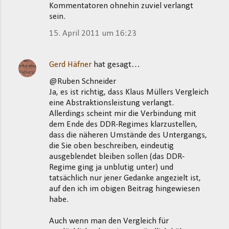
Kommentatoren ohnehin zuviel verlangt
sein.
15. April 2011 um 16:23
Gerd Häfner
hat gesagt…
@Ruben Schneider
Ja, es ist richtig, dass Klaus Müllers Vergleich
eine Abstraktionsleistung verlangt.
Allerdings scheint mir die Verbindung mit
dem Ende des DDR-Regimes klarzustellen,
dass die näheren Umstände des Untergangs,
die Sie oben beschreiben, eindeutig
ausgeblendet bleiben sollen (das DDR-
Regime ging ja unblutig unter) und
tatsächlich nur jener Gedanke angezielt ist,
auf den ich im obigen Beitrag hingewiesen
habe.
Auch wenn man den Vergleich für