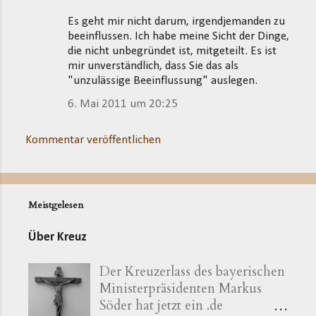
Es geht mir nicht darum, irgendjemanden zu
beeinflussen. Ich habe meine Sicht der Dinge,
die nicht unbegründet ist, mitgeteilt. Es ist
mir unverständlich, dass Sie das als
"unzulässige Beeinflussung" auslegen.
6. Mai 2011 um 20:25
Kommentar veröffentlichen
Meistgelesen
Über Kreuz
Der Kreuzerlass des bayerischen
Ministerpräsidenten Markus
Söder hat jetzt ein .de