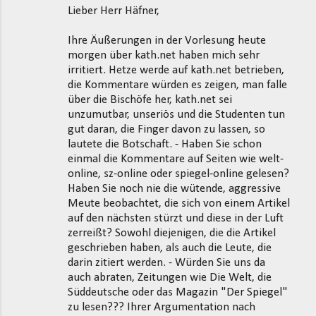
Lieber Herr Häfner,
Ihre Äußerungen in der Vorlesung heute
morgen über kath.net haben mich sehr
irritiert. Hetze werde auf kath.net betrieben,
die Kommentare würden es zeigen, man falle
über die Bischöfe her, kath.net sei
unzumutbar, unseriös und die Studenten tun
gut daran, die Finger davon zu lassen, so
lautete die Botschaft. - Haben Sie schon
einmal die Kommentare auf Seiten wie welt-
online, sz-online oder spiegel-online gelesen?
Haben Sie noch nie die wütende, aggressive
Meute beobachtet, die sich von einem Artikel
auf den nächsten stürzt und diese in der Luft
zerreißt? Sowohl diejenigen, die die Artikel
geschrieben haben, als auch die Leute, die
darin zitiert werden. - Würden Sie uns da
auch abraten, Zeitungen wie Die Welt, die
Süddeutsche oder das Magazin "Der Spiegel"
zu lesen??? Ihrer Argumentation nach