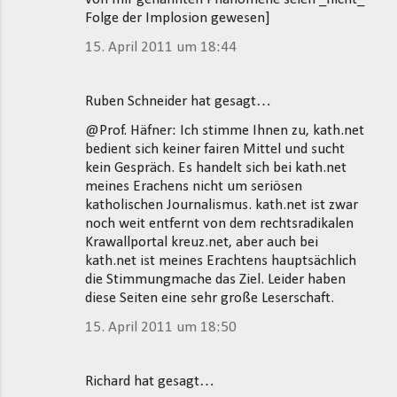
Folge der Implosion gewesen]
15. April 2011 um 18:44
Ruben Schneider hat gesagt…
@Prof. Häfner: Ich stimme Ihnen zu, kath.net
bedient sich keiner fairen Mittel und sucht
kein Gespräch. Es handelt sich bei kath.net
meines Erachens nicht um seriösen
katholischen Journalismus. kath.net ist zwar
noch weit entfernt von dem rechtsradikalen
Krawallportal kreuz.net, aber auch bei
kath.net ist meines Erachtens hauptsächlich
die Stimmungmache das Ziel. Leider haben
diese Seiten eine sehr große Leserschaft.
15. April 2011 um 18:50
Richard hat gesagt…