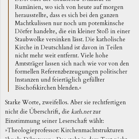
Rumänien, wo sich von heute auf morgen
herausstellte, dass es sich bei den ganzen
Machtkulissen nur noch um potemkinsche
Dörfer handelte, die ein kleiner Stoß in einer
Staubwolke versinken lässt. Die katholische
Kirche in Deutschland ist davon in Teilen
nicht mehr weit entfernt. Viele hohe
Amtsträger lassen sich nach wie vor von den
formellen Referenzbezeugungen politischer
Instanzen und feiertäglich gefüllter
Bischofskirchen blenden.«
Starke Worte, zweifellos. Aber sie rechtfertigen
nicht die Überschrift, die
kath.net
zur
Einstimmung seiner Leserschaft wählt:
»Theologieprofessor: Kirchenmachtstrukturen