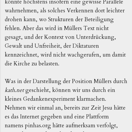
könnte höchstens insofern eine gewisse Parallele
wahrnehmen, als solches Verkennen dort leichter
drohen kann, wo Strukturen der Beteiligung
fehlen. Aber das wird in Müllers Text nicht
gesagt, und der Kontext von Unterdrückung,
Gewalt und Unfreiheit, der Diktaturen
kennzeichnet, wird nicht wachgerufen, um damit
die Kirche zu belasten.
Was in der Darstellung der Position Müllers durch
kath.net
geschieht, können wir uns durch ein
kleines Gedankenexperiment klarmachen.
Nehmen wir einmal an, bereits zur Zeit Jesu hätte
es das Internet gegeben und eine Plattform
namens pinhas.org hätte aufmerksam verfolgt,