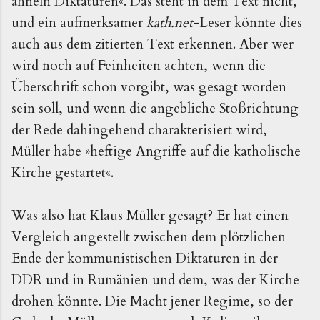
ähneln Diktaturen«. Das steht in dem Text nicht,
und ein aufmerksamer
kath.net
-Leser könnte dies
auch aus dem zitierten Text erkennen. Aber wer
wird noch auf Feinheiten achten, wenn die
Überschrift schon vorgibt, was gesagt worden
sein soll, und wenn die angebliche Stoßrichtung
der Rede dahingehend charakterisiert wird,
Müller habe »heftige Angriffe auf die katholische
Kirche gestartet«.
Was also hat Klaus Müller gesagt? Er hat einen
Vergleich angestellt zwischen dem plötzlichen
Ende der kommunistischen Diktaturen in der
DDR und in Rumänien und dem, was der Kirche
drohen könnte. Die Macht jener Regime, so der