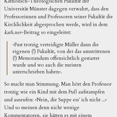
Katholisch-Theologischen Fakultät der
Universität Münster dagegen verwahrt, dass den
Professorinnen und Professoren seiner Fakultät die
Kirchlichkeit abgesprochen werde, wird in dem
kath.net
-Beitrag so eingeleitet:
»Fast trotzig verteidigte Müller dann die
eigenen (!) Fakultät, von der das umstrittenen
(!) Memorandum offensichtlich gestartet
wurde und wo auch die meisten
unterschrieben haben«.
So macht man Stimmung. Man hört den Professor
trotzig wie ein Kind mit dem Fuß aufstampfen
und ausrufen: »Nein, die Suppe ess' ich nicht ...«
Und so meinen denn nicht wenige
Kommentatoren, sie hätten es mit einem