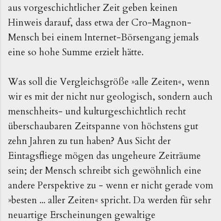
aus vorgeschichtlicher Zeit geben keinen
Hinweis darauf, dass etwa der Cro-Magnon-
Mensch bei einem Internet-Börsengang jemals
eine so hohe Summe erzielt hätte.
Was soll die Vergleichsgröße »alle Zeiten«, wenn
wir es mit der nicht nur geologisch, sondern auch
menschheits- und kulturgeschichtlich recht
überschaubaren Zeitspanne von höchstens gut
zehn Jahren zu tun haben? Aus Sicht der
Eintagsfliege mögen das ungeheure Zeiträume
sein; der Mensch schreibt sich gewöhnlich eine
andere Perspektive zu - wenn er nicht gerade vom
»besten ... aller Zeiten« spricht. Da werden für sehr
neuartige Erscheinungen gewaltige