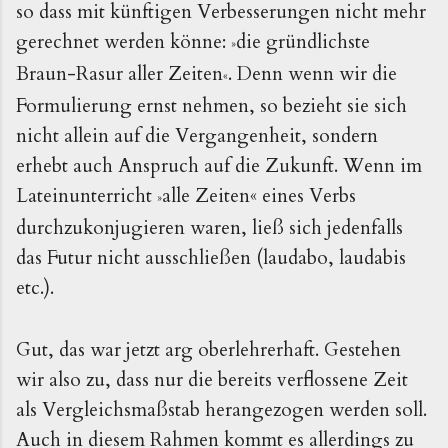
so dass mit künftigen Verbesserungen nicht mehr
gerechnet werden könne:
die gründlichste
»
Braun-Rasur aller Zeiten
. Denn wenn wir die
«
Formulierung ernst nehmen, so bezieht sie sich
nicht allein auf die Vergangenheit, sondern
erhebt auch Anspruch auf die Zukunft. Wenn im
Lateinunterricht
alle Zeiten
« eines Verbs
»
durchzukonjugieren waren, ließ sich jedenfalls
das Futur nicht ausschließen (laudabo, laudabis
etc.).
Gut, das war jetzt arg oberlehrerhaft. Gestehen
wir also zu, dass nur die bereits verflossene Zeit
als Vergleichsmaßstab herangezogen werden soll.
Auch in diesem Rahmen kommt es allerdings zu