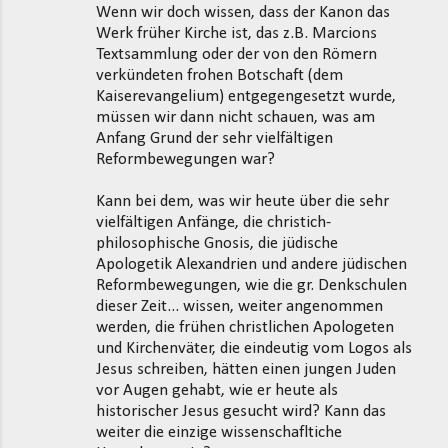
Wenn wir doch wissen, dass der Kanon das
Werk früher Kirche ist, das z.B. Marcions
Textsammlung oder der von den Römern
verkündeten frohen Botschaft (dem
Kaiserevangelium) entgegengesetzt wurde,
müssen wir dann nicht schauen, was am
Anfang Grund der sehr vielfältigen
Reformbewegungen war?
Kann bei dem, was wir heute über die sehr
vielfältigen Anfänge, die christich-
philosophische Gnosis, die jüdische
Apologetik Alexandrien und andere jüdischen
Reformbewegungen, wie die gr. Denkschulen
dieser Zeit... wissen, weiter angenommen
werden, die frühen christlichen Apologeten
und Kirchenväter, die eindeutig vom Logos als
Jesus schreiben, hätten einen jungen Juden
vor Augen gehabt, wie er heute als
historischer Jesus gesucht wird? Kann das
weiter die einzige wissenschafltiche