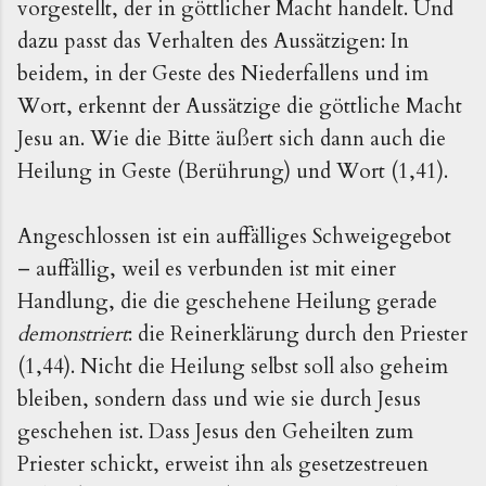
vorgestellt, der in göttlicher Macht handelt. Und
dazu passt das Verhalten des Aussätzigen: In
beidem, in der Geste des Niederfallens und im
Wort, erkennt der Aussätzige die gött­liche Macht
Jesu an. Wie die Bitte äußert sich dann auch die
Heilung in Geste (Berührung) und Wort (1,41).
Angeschlos­sen ist ein auffälliges Schweigegebot
– auffällig, weil es verbunden ist mit einer
Handlung, die die geschehene Hei­lung gerade
demonstriert
: die Reinerklärung durch den Priester
(1,44). Nicht die Heilung selbst soll also geheim
bleiben, sondern dass und wie sie durch Jesus
geschehen ist. Dass Jesus den Geheilten zum
Priester schickt, erweist ihn als gesetzestreuen