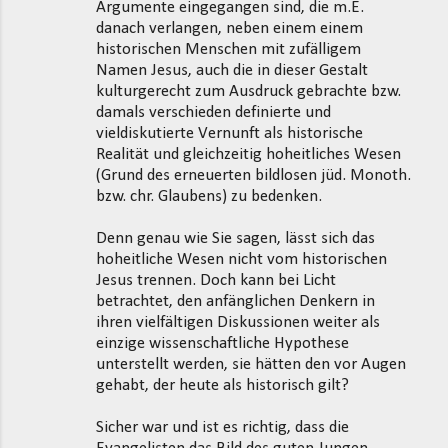
Argumente eingegangen sind, die m.E.
danach verlangen, neben einem einem
historischen Menschen mit zufälligem
Namen Jesus, auch die in dieser Gestalt
kulturgerecht zum Ausdruck gebrachte bzw.
damals verschieden definierte und
vieldiskutierte Vernunft als historische
Realität und gleichzeitig hoheitliches Wesen
(Grund des erneuerten bildlosen jüd. Monoth.
bzw. chr. Glaubens) zu bedenken.
Denn genau wie Sie sagen, lässt sich das
hoheitliche Wesen nicht vom historischen
Jesus trennen. Doch kann bei Licht
betrachtet, den anfänglichen Denkern in
ihren vielfältigen Diskussionen weiter als
einzige wissenschaftliche Hypothese
unterstellt werden, sie hätten den vor Augen
gehabt, der heute als historisch gilt?
Sicher war und ist es richtig, dass die