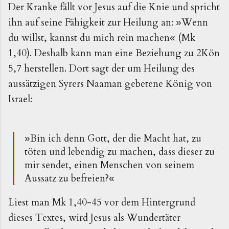
Der Kranke fällt vor Jesus auf die Knie und spricht
ihn auf seine Fähigkeit zur Heilung an:
Wenn
»
du willst, kannst du mich rein machen
(Mk
«
1,40). Deshalb kann man eine Beziehung zu 2Kön
5,7 herstellen. Dort sagt der um Heilung des
aussätzigen Syrers Naaman gebetene König von
Israel:
Bin ich denn Gott, der die Macht hat, zu
»
töten und lebendig zu machen, dass dieser zu
mir sendet, einen Menschen von seinem
Aussatz zu befreien?
«
Liest man Mk 1,40-45 vor dem Hintergrund
dieses Textes, wird Jesus als Wundertäter