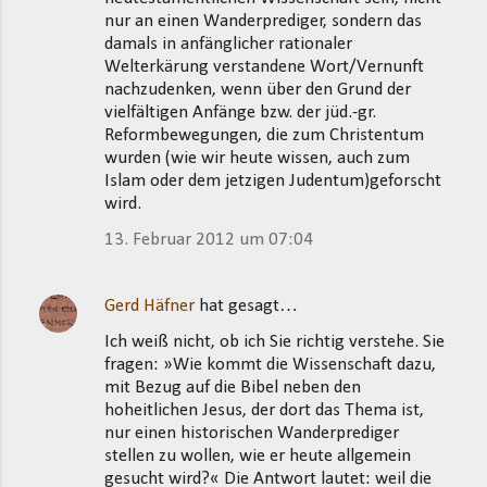
nur an einen Wanderprediger, sondern das
damals in anfänglicher rationaler
Welterkärung verstandene Wort/Vernunft
nachzudenken, wenn über den Grund der
vielfältigen Anfänge bzw. der jüd.-gr.
Reformbewegungen, die zum Christentum
wurden (wie wir heute wissen, auch zum
Islam oder dem jetzigen Judentum)geforscht
wird.
13. Februar 2012 um 07:04
Gerd Häfner
hat gesagt…
Ich weiß nicht, ob ich Sie richtig verstehe. Sie
fragen: »Wie kommt die Wissenschaft dazu,
mit Bezug auf die Bibel neben den
hoheitlichen Jesus, der dort das Thema ist,
nur einen historischen Wanderprediger
stellen zu wollen, wie er heute allgemein
gesucht wird?« Die Antwort lautet: weil die