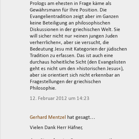
Prologs am ehesten in Frage käme als
Gewährsmann für Ihre Position. Die
Evangelientradition zeigt aber im Ganzen
keine Beteiligung an philosophischen
Diskussionen in der griechischen Welt. Sie
will sicher nicht nur »einen jungen Juden
verherrlichen«, aber sie versucht, die
Bedeutung Jesu mit Kategorien der jüdischen
Tradition zu erfassen. Das ist auch eine
durchaus hoheitliche Sicht (den Evangelisten
geht es nicht um den »historischen Jesus«),
aber sie orientiert sich nicht erkennbar an
Fragestellungen der griechischen
Philosophie.
12. Februar 2012 um 14:23
Gerhard Mentzel
hat gesagt…
Vielen Dank Herr Häfner,