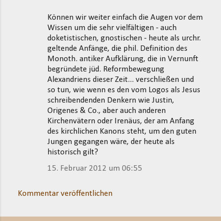
Können wir weiter einfach die Augen vor dem
Wissen um die sehr vielfältigen - auch
doketistischen, gnostischen - heute als urchr.
geltende Anfänge, die phil. Definition des
Monoth. antiker Aufklärung, die in Vernunft
begründete jüd. Reformbewegung
Alexandriens dieser Zeit... verschließen und
so tun, wie wenn es den vom Logos als Jesus
schreibendenden Denkern wie Justin,
Origenes & Co., aber auch anderen
Kirchenvätern oder Irenäus, der am Anfang
des kirchlichen Kanons steht, um den guten
Jungen gegangen wäre, der heute als
historisch gilt?
15. Februar 2012 um 06:55
Kommentar veröffentlichen