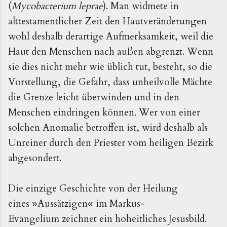
(
Mycobacterium leprae
). Man widmete in
alttestamentlicher Zeit den Hautveränderungen
wohl deshalb derartige Aufmerksamkeit, weil die
Haut den Menschen nach außen abgrenzt. Wenn
sie dies nicht mehr wie üblich tut, besteht, so die
Vorstellung, die Gefahr, dass unheilvolle Mächte
die Grenze leicht überwinden und in den
Menschen eindringen können. Wer von einer
solchen Anomalie betroffen ist, wird deshalb als
Unreiner durch den Priester vom heiligen Bezirk
abgesondert.
Die einzige Geschichte von der Heilung
eines
Aussätzigen
im Markus-
»
«
Evangelium zeichnet ein hoheitliches Jesusbild.