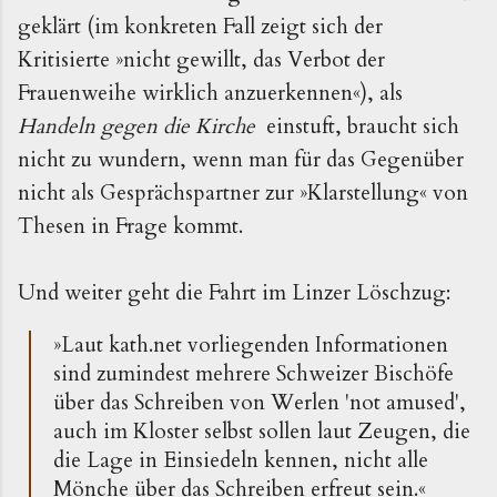
geklärt
(im konkreten Fall zeigt sich der
Kritisierte »nicht gewillt, das Verbot der
Frauenweihe wirklich anzuerkennen«), als
Handeln gegen die Kirche
einstuft, braucht sich
nicht zu wundern, wenn man für das Gegenüber
nicht als Gesprächspartner zur »Klarstellung« von
Thesen in Frage kommt.
Und weiter geht die Fahrt im Linzer Löschzug:
»Laut kath.net vorliegenden Informationen
sind zumindest mehrere Schweizer Bischöfe
über das Schreiben von Werlen 'not amused',
auch im Kloster selbst sollen laut Zeugen, die
die Lage in Einsiedeln kennen, nicht alle
Mönche über das Schreiben erfreut sein.«