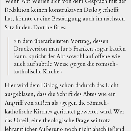
Wenn Abt Werlen sich von dem Gespräch mit der
Redaktion keinen konstruktiven Dialog erhofft
hat, könnte er eine Bestätigung auch im nächsten
Satz finden. Dort heißt es:
»In dem überarbeiteten Vortrag, dessen
Druckversion man für 5 Franken sogar kaufen
kann, spricht der Abt sowohl auf offene wie
auch auf subtile Weise gegen die römisch-
katholische Kirche.«
Hier wird dem Dialog schon dadurch das Licht
ausgeblasen, dass die Schrift des Abtes wie ein
Angriff von außen als »gegen die römisch-
katholische Kirche« gerichtet gewertet wird. Wer
das Urteil, eine theologische Frage sei trotz
lehramtlicher Äußerung noch nicht abschließend