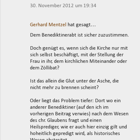
30. November 2012 um 19:34
Gerhard Mentzel
hat gesagt…
Dem Benediktinerabt ist sicher zuzustimmen.
Doch genügt es, wenn sich die Kirche nur mit
sich selbst beschäftigt, mit der Stellung der
Frau in ihr, dem kirchlichen Miteinander oder
dem Zöllibat?
Ist das allein die Glut unter der Asche, die
nicht mehr zu brennen scheint?
Oder liegt das Problem tiefer: Dort wo ein
anderer Benediktiner (auf den ich im
vorherigen Beitrag verwies) nach dem Wesen
des chr. Glaubens fragt und einen
Heilsprediger, wie er auch hier einzig gilt und
hoheitlich gepredigt wird, als historisches