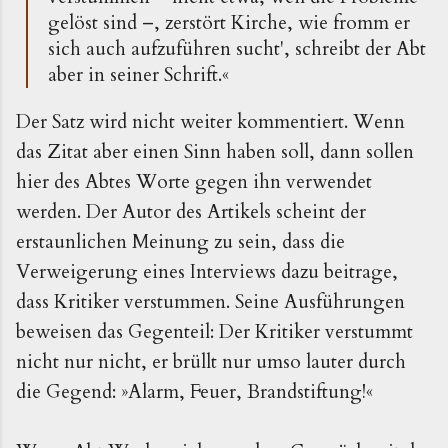
gelöst sind –, zerstört Kirche, wie fromm er
sich auch aufzuführen sucht', schreibt der Abt
aber in seiner Schrift.«
Der Satz wird nicht weiter kommentiert. Wenn
das Zitat aber einen Sinn haben soll, dann sollen
hier des Abtes Worte gegen ihn verwendet
werden. Der Autor des Artikels scheint der
erstaunlichen Meinung zu sein, dass die
Verweigerung eines Interviews dazu beitrage,
dass Kritiker verstummen. Seine Ausführungen
beweisen das Gegenteil: Der Kritiker verstummt
nicht nur nicht, er brüllt nur umso lauter durch
die Gegend: »Alarm, Feuer, Brandstiftung!«