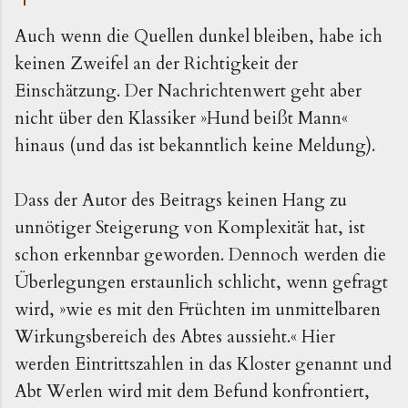
Auch wenn die Quellen dunkel bleiben, habe ich
keinen Zweifel an der Richtigkeit der
Einschätzung. Der Nachrichtenwert geht aber
nicht über den Klassiker »Hund beißt Mann«
hinaus (und das ist bekanntlich keine Meldung).
Dass der Autor des Beitrags keinen Hang zu
unnötiger Steigerung von Komplexität hat, ist
schon erkennbar geworden. Dennoch werden die
Überlegungen erstaunlich schlicht, wenn gefragt
wird, »wie es mit den Früchten im unmittelbaren
Wirkungsbereich des Abtes aussieht.« Hier
werden Eintrittszahlen in das Kloster genannt und
Abt Werlen wird mit dem Befund konfrontiert,