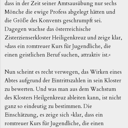
dass in der Zeit seiner Amtsausübung nur sechs
Mönche die ewige Profess abgelegt
hätten
und
die Größe des Konvents geschrumpft
sei
.
Dagegen wachse das österreichische
Zisterzienserkloster Heiligenkreuz und zeige klar,
»dass ein romtreuer Kurs für Jugendliche, die
einen geistlichen Beruf suchen, attraktiv ist.«
Nun scheint es recht verwegen, das Wirken eines
Abtes aufgrund der Eintrittszahlen in sein Kloster
zu bewerten. Und was man aus dem Wachstum
des Klosters Heilgenkreuz ableiten kann, ist nicht
ganz so eindeutig zu bestimmen. Die
Einschätzung, es zeige sich »klar, dass ein
romtreuer Kurs für Jugendliche, die einen