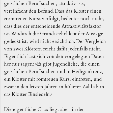
geistlichen Beruf suchen, attraktiv ist«,
vereinfacht den Befund.
Dass das Kloster einen
»romtreuen Kurs« verfolgt, bedeutet noch nicht,
dass dies der entscheidende Attraktivitätsfaktor
ist. Wodurch die Grundsätzlichkeit der Aussage
gedeckt ist, wird nicht ersichtlich. Der Vergleich
von zwei Klöstern reicht dafür jedenfalls nicht.
Eigentlich lässt sich von den vorgelegten Daten
her nur sagen: »Es gibt Jugendliche, die einen
geistlichen Beruf suchen und in Heiligenkreuz,
ein Kloster mit romtreuen Kurs, eintreten, und
zwar in den letzten Jahren in höherer Zahl als in
das Kloster Einsiedeln.«
Die eigentliche Crux liegt aber in der