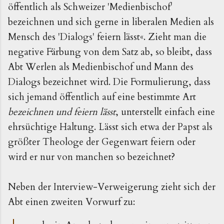
öffentlich als Schweizer 'Medienbischof'
bezeichnen und sich gerne in liberalen Medien als
Mensch des 'Dialogs' feiern lässt«. Zieht man die
negative Färbung von dem Satz ab, so bleibt, dass
Abt Werlen als Medienbischof und Mann des
Dialogs bezeichnet wird. Die Formulierung, dass
sich jemand öffentlich auf eine bestimmte Art
bezeichnen und feiern lässt
, unterstellt einfach eine
ehrsüchtige Haltung. Lässt sich etwa der Papst als
größter Theologe der Gegenwart feiern oder
wird er nur von manchen so bezeichnet?
Neben der Interview-Verweigerung zieht sich der
Abt einen zweiten Vorwurf zu: