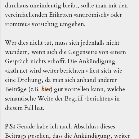
durchaus uneindeutig bleibt, sollte man mit den
vereinfachenden Etiketten »antirömisch« oder
»romtreu« vorsichtig umgehen.
Wer dies nicht tut, muss sich jedenfalls nicht
wundern, wenn sich die Gegenseite von einem
Gespräch nichts erhofft. Die Ankündigung
»kath.net wird weiter berichten!« liest sich wie
eine Drohung, da man sich anhand anderer
Beiträge (z.B.
hier
) gut vorstellen kann, welche
semantische Weite der Begriff »berichten« in
diesem Fall hat.
P.S.:
Gerade habe ich nach Abschluss dieses
Beitrags gesehen, dass die Ankündigung, weiter