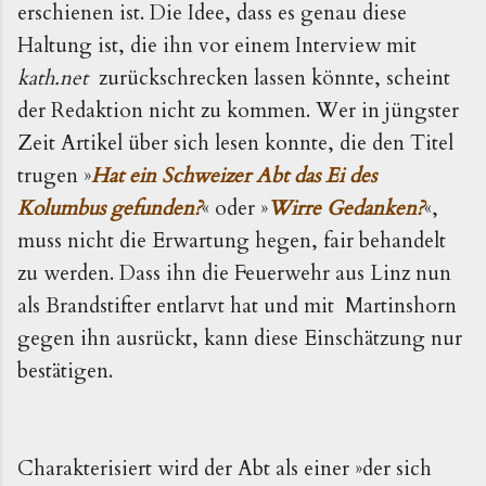
erschienen ist. Die Idee, dass es genau diese
Haltung ist, die ihn vor einem Interview mit
kath.net
zurückschrecken lassen könnte, scheint
der Redaktion nicht zu kommen. Wer in jüngster
Zeit Artikel über sich lesen konnte, die den Titel
trugen »
Hat ein Schweizer Abt das Ei des
Kolumbus gefunden?
« oder »
Wirre Gedanken?
«,
muss nicht die Erwartung hegen, fair behandelt
zu werden. Dass ihn die
Feuerwehr aus Linz
nun
als Brandstifter entlarvt hat und
mit Martinshorn
gegen ihn ausrückt, kann diese Einschätzung nur
bestätigen.
Charakterisiert wird der Abt als einer »der sich