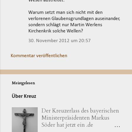
Wesen abstreitet.
Warum setzt man sich nicht mit den
verlorenen Glaubensgrundlagen auseinander,
sondern schlägt nur Martin Werlens
Kirchenkrik solche Wellen?
30. November 2012 um 20:57
Kommentar veröffentlichen
Meistgelesen
Über Kreuz
Der Kreuzerlass des bayerischen
Ministerpräsidenten Markus
Söder hat jetzt ein .de
bekommen ( kreuzerlass.de ).