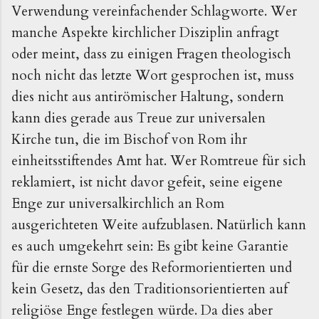
Verwendung vereinfachender Schlagworte. Wer
manche Aspekte kirchlicher Disziplin anfragt
oder meint, dass zu einigen Fragen theologisch
noch nicht das letzte Wort gesprochen ist, muss
dies nicht aus antirömischer Haltung, sondern
kann dies gerade aus Treue zur universalen
Kirche tun, die im Bischof von Rom ihr
einheitsstiftendes Amt hat. Wer Romtreue für sich
reklamiert, ist nicht davor gefeit, seine eigene
Enge zur universalkirchlich an Rom
ausgerichteten Weite aufzublasen. Natürlich kann
es auch umgekehrt sein: Es gibt keine Garantie
für die ernste Sorge des Reformorientierten und
kein Gesetz, das den Traditionsorientierten auf
religiöse Enge festlegen würde. Da dies aber