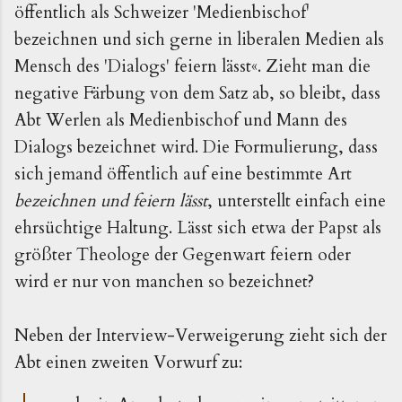
öffentlich als Schweizer 'Medienbischof'
bezeichnen und sich gerne in liberalen Medien als
Mensch des 'Dialogs' feiern lässt«. Zieht man die
negative Färbung von dem Satz ab, so bleibt, dass
Abt Werlen als Medienbischof und Mann des
Dialogs bezeichnet wird. Die Formulierung, dass
sich jemand öffentlich auf eine bestimmte Art
bezeichnen und feiern lässt
, unterstellt einfach eine
ehrsüchtige Haltung. Lässt sich etwa der Papst als
größter Theologe der Gegenwart feiern oder
wird er nur von manchen so bezeichnet?
Neben der Interview-Verweigerung zieht sich der
Abt einen zweiten Vorwurf zu: