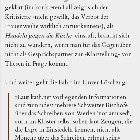
geklärt
(im konkreten Fall zeigt sich der
Kritisierte »nicht gewillt, das Verbot der
Frauenweihe wirklich anzuerkennen«), als
Handeln gegen die Kirche
einstuft, braucht sich
nicht zu wundern, wenn man für das Gegenüber
nicht als Gesprächspartner zur »Klarstellung« von
Thesen in Frage kommt.
Und weiter geht die Fahrt im Linzer Löschzug:
»Laut kath.net vorliegenden Informationen
sind zumindest mehrere Schweizer Bischöfe
über das Schreiben von Werlen 'not amused',
auch im Kloster selbst sollen laut Zeugen, die
die Lage in Einsiedeln kennen, nicht alle
Mönche über das Schreiben erfreut sein.«