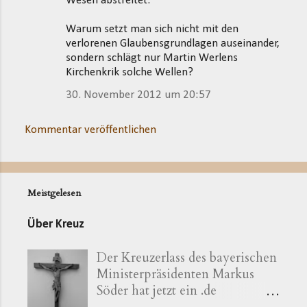
Wesen abstreitet.
Warum setzt man sich nicht mit den
verlorenen Glaubensgrundlagen auseinander,
sondern schlägt nur Martin Werlens
Kirchenkrik solche Wellen?
30. November 2012 um 20:57
Kommentar veröffentlichen
Meistgelesen
Über Kreuz
Der Kreuzerlass des bayerischen
Ministerpräsidenten Markus
Söder hat jetzt ein .de
bekommen ( kreuzerlass.de ).