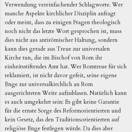
Verwendung vereinfachender Schlagworte. Wer
manche Aspekte kirchlicher Disziplin anfragt
oder meint, dass zu einigen Fragen theologisch
noch nicht das letzte Wort gesprochen ist, muss
dies nicht aus antirömischer Haltung, sondern
kann dies gerade aus Treue zur universalen
Kirche tun, die im Bischof von Rom ihr
einheitsstiftendes Amt hat. Wer Romtreue für sich
reklamiert, ist nicht davor gefeit, seine eigene
Enge zur universalkirchlich an Rom
ausgerichteten Weite aufzublasen. Natürlich kann
es auch umgekehrt sein: Es gibt keine Garantie
für die ernste Sorge des Reformorientierten und
kein Gesetz, das den Traditionsorientierten auf
religiöse Enge festlegen würde. Da dies aber