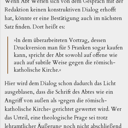
Wenn Abt Werlen sich von dem Gespräch mit der
Redaktion keinen konstruktiven Dialog erhofft
hat, könnte er eine Bestätigung auch im nächsten
Satz finden. Dort heißt es:
»In dem überarbeiteten Vortrag, dessen
Druckversion man für 5 Franken sogar kaufen
kann, spricht der Abt sowohl auf offene wie
auch auf subtile Weise gegen die römisch-
katholische Kirche.«
Hier wird dem Dialog schon dadurch das Licht
ausgeblasen, dass die Schrift des Abtes wie ein
Angriff von außen als »gegen die römisch-
katholische Kirche« gerichtet gewertet wird. Wer
das Urteil, eine theologische Frage sei trotz
lehramtlicher Äußerung noch nicht abschließend