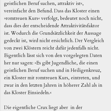
geistlichen Beruf suchen, attraktiv ist«,
vereinfacht den Befund.
Dass das Kloster einen
»romtreuen Kurs« verfolgt, bedeutet noch nicht,
dass dies der entscheidende Attraktivitätsfaktor
ist. Wodurch die Grundsätzlichkeit der Aussage
gedeckt ist, wird nicht ersichtlich. Der Vergleich
von zwei Klöstern reicht dafür jedenfalls nicht.
Eigentlich lässt sich von den vorgelegten Daten
her nur sagen: »Es gibt Jugendliche, die einen
geistlichen Beruf suchen und in Heiligenkreuz,
ein Kloster mit romtreuen Kurs, eintreten, und
zwar in den letzten Jahren in höherer Zahl als in
das Kloster Einsiedeln.«
Die eigentliche Crux liegt aber in der