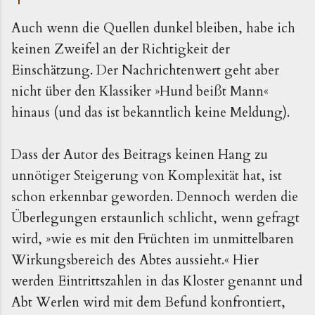
Auch wenn die Quellen dunkel bleiben, habe ich
keinen Zweifel an der Richtigkeit der
Einschätzung. Der Nachrichtenwert geht aber
nicht über den Klassiker »Hund beißt Mann«
hinaus (und das ist bekanntlich keine Meldung).
Dass der Autor des Beitrags keinen Hang zu
unnötiger Steigerung von Komplexität hat, ist
schon erkennbar geworden. Dennoch werden die
Überlegungen erstaunlich schlicht, wenn gefragt
wird, »wie es mit den Früchten im unmittelbaren
Wirkungsbereich des Abtes aussieht.« Hier
werden Eintrittszahlen in das Kloster genannt und
Abt Werlen wird mit dem Befund konfrontiert,