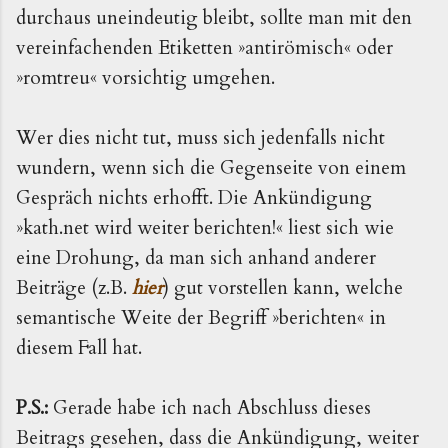
durchaus uneindeutig bleibt, sollte man mit den
vereinfachenden Etiketten »antirömisch« oder
»romtreu« vorsichtig umgehen.
Wer dies nicht tut, muss sich jedenfalls nicht
wundern, wenn sich die Gegenseite von einem
Gespräch nichts erhofft. Die Ankündigung
»kath.net wird weiter berichten!« liest sich wie
eine Drohung, da man sich anhand anderer
Beiträge (z.B.
hier
) gut vorstellen kann, welche
semantische Weite der Begriff »berichten« in
diesem Fall hat.
P.S.:
Gerade habe ich nach Abschluss dieses
Beitrags gesehen, dass die Ankündigung, weiter