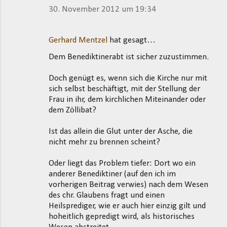
30. November 2012 um 19:34
Gerhard Mentzel
hat gesagt…
Dem Benediktinerabt ist sicher zuzustimmen.
Doch genügt es, wenn sich die Kirche nur mit
sich selbst beschäftigt, mit der Stellung der
Frau in ihr, dem kirchlichen Miteinander oder
dem Zöllibat?
Ist das allein die Glut unter der Asche, die
nicht mehr zu brennen scheint?
Oder liegt das Problem tiefer: Dort wo ein
anderer Benediktiner (auf den ich im
vorherigen Beitrag verwies) nach dem Wesen
des chr. Glaubens fragt und einen
Heilsprediger, wie er auch hier einzig gilt und
hoheitlich gepredigt wird, als historisches