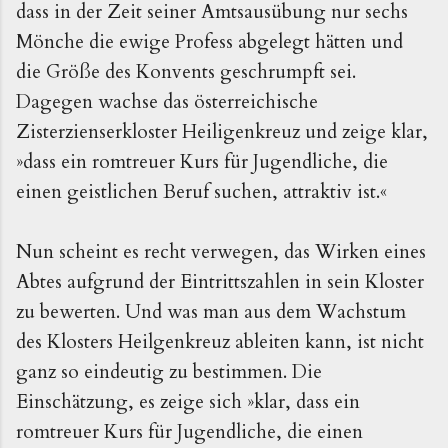
dass in der Zeit seiner Amtsausübung nur sechs
Mönche die ewige Profess abgelegt
hätten
und
die Größe des Konvents geschrumpft
sei
.
Dagegen wachse das österreichische
Zisterzienserkloster Heiligenkreuz und zeige klar,
»dass ein romtreuer Kurs für Jugendliche, die
einen geistlichen Beruf suchen, attraktiv ist.«
Nun scheint es recht verwegen, das Wirken eines
Abtes aufgrund der Eintrittszahlen in sein Kloster
zu bewerten. Und was man aus dem Wachstum
des Klosters Heilgenkreuz ableiten kann, ist nicht
ganz so eindeutig zu bestimmen. Die
Einschätzung, es zeige sich »klar, dass ein
romtreuer Kurs für Jugendliche, die einen