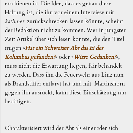
erschienen ist. Die Idee, dass es genau diese
Haltung ist, die ihn vor einem Interview mit
kath.net
zurückschrecken lassen könnte, scheint
der Redaktion nicht zu kommen. Wer in jüngster
Zeit Artikel über sich lesen konnte, die den Titel
trugen »
Hat ein Schweizer Abt das Ei des
Kolumbus gefunden?
« oder »
Wirre Gedanken?
«,
muss nicht die Erwartung hegen, fair behandelt
zu werden. Dass ihn die
Feuerwehr aus Linz
nun
als Brandstifter entlarvt hat und
mit Martinshorn
gegen ihn ausrückt, kann diese Einschätzung nur
bestätigen.
Charakterisiert wird der Abt als einer »der sich