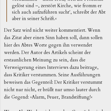
gelöst sind –, zerstört Kirche, wie fromm er
sich auch aufzuführen sucht', schreibt der Abt
aber in seiner Schrift.«
Der Satz wird nicht weiter kommentiert. Wenn
das Zitat aber einen Sinn haben soll, dann sollen
hier des Abtes Worte gegen ihn verwendet
werden. Der Autor des Artikels scheint der
erstaunlichen Meinung zu sein, dass die
Verweigerung eines Interviews dazu beitrage,
dass Kritiker verstummen. Seine Ausführungen
beweisen das Gegenteil: Der Kritiker verstummt
nicht nur nicht, er brüllt nur umso lauter durch
die Gegend: »Alarm, Feuer, Brandstiftung!«