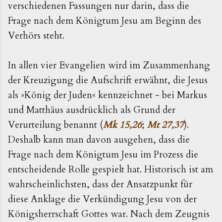
verschiedenen Fassungen nur darin, dass die
Frage nach dem Königtum Jesu am Beginn des
Verhörs steht.
In allen vier Evangelien wird im Zusammenhang
der Kreuzigung die Aufschrift erwähnt, die Jesus
als
»König der Juden« kennzeichnet - bei Markus
und Matthäus ausdrücklich als Grund der
Verurteilung benannt (
Mk 15,26
;
Mt 27,37
).
Deshalb kann man davon ausgehen, dass die
Frage nach dem Königtum Jesu im Prozess die
entscheidende Rolle gespielt hat. Historisch ist am
wahrscheinlichsten, dass der Ansatzpunkt für
diese Anklage die Verkündigung Jesu von der
Königsherrschaft Gottes war. Nach dem Zeugnis