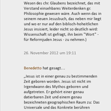
Wesen des chr. Glaubens bezeichnet, das mit
Verstand einsehbares Weiterdenken gr.
Philosophie gewesen wäre. Auch wenn das in
seinem neuen Jesusbuch, das neben mir liegt
und wo er nur auf den biblisch-hoheitlichen
Jesus insisiert, leider nicht so deutlich wird:
Wissenschaft ist gefragt, ihn beim "Wort" -
für Reformjuden Jesus - zu nehmen.)
26. November 2012 um 19:11
Benedetto
hat gesagt…
„Jesus ist in einer genau zu bestimmenden
Zeit geboren worden. Jesus ist nicht im
Irgendwann des Mythos geboren und
aufgetreten. Er gehört einer genau
datierbaren Zeit und einem genau
bezeichneten geographischen Raum zu: Das
Universale und das Konkrete berühren