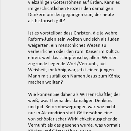
vielzähligen Göttersöhnen auf Erden. Kann es
im geschichtlichen Prozess den damaligen
Denkern um den gegangen sein, der heute
als historisch gilt?
Ist es vorstellbar, dass Christen, die ja wahre
Reform-Juden sein wollten und sich als Juden
weigerten, ein menschliches Wesen zu
verherrlichen oder den röm. Kaiser im Kult zu
ehren, weil das schöpferische, allem Werden
zugrunde liegende Wort/Vernunft, jüd.
Weisheit, ihr König war, jetzt einen jungen
Mann mit zufälligen Namen Jesus zum König
machen wollten?
Wie können Sie daher als Wissenschaftler, der
weiß, was Thema des damaligen Denkens
und jüd. Reformbewegungen war, wie nicht
nur in Alexandrien statt Göttersöhne eine
von schöpferischer Wirklichkeit ausgehende
Vernunft als das gesehen wurde, was vormals