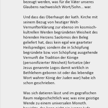
bezeugt werden, was für die Väter unseres
Glaubens nachweislich Wort/Sohn... war.
Und dass das Oberhaupt der kath. Kirche mit
seinem Bezug von heutiger Welt-
Vernunfterklärung zur ebenso im kosmisch-
kultrellen Werden begründeten Weisheit des
hörenden Herzens Saolomos den Beleg
geliefert hat, dass kein egal wie gearteter
Heilsprediger, sondern die in Schöpfung
begründete bzw. von Schöpfung ausgehende
Vernunft die Tradition der Könige
(personifizierter Weisheit) fortsetze (der
Jesus genannte Logos damit wirklich in
Bethlehem geboren ist oder das lebendige
Wort wahrer König der Juden war) habe ich
schon geschrieben.
Was sich datieren lässt und im gegrafischen
Raum realgeschichtlich war, was eine geistige
Wende zu einem universalen Monoth.