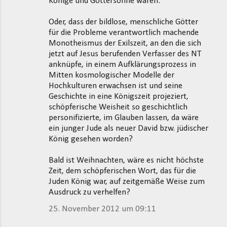
Könige und Göttersöhne waren.
Oder, dass der bildlose, menschliche Götter
für die Probleme verantwortlich machende
Monotheismus der Exilszeit, an den die sich
jetzt auf Jesus berufenden Verfasser des NT
anknüpfe, in einem Aufklärungsprozess in
Mitten kosmologischer Modelle der
Hochkulturen erwachsen ist und seine
Geschichte in eine Königszeit projeziert,
schöpferische Weisheit so geschichtlich
personifizierte, im Glauben lassen, da wäre
ein junger Jude als neuer David bzw. jüdischer
König gesehen worden?
Bald ist Weihnachten, wäre es nicht höchste
Zeit, dem schöpferischen Wort, das für die
Juden König war, auf zeitgemäße Weise zum
Ausdruck zu verhelfen?
25. November 2012 um 09:11