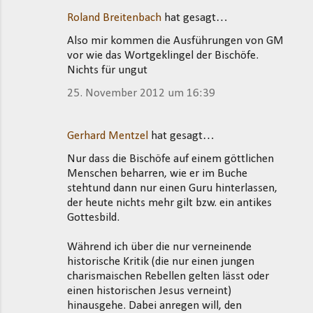
Roland Breitenbach
hat gesagt…
Also mir kommen die Ausführungen von GM
vor wie das Wortgeklingel der Bischöfe.
Nichts für ungut
25. November 2012 um 16:39
Gerhard Mentzel
hat gesagt…
Nur dass die Bischöfe auf einem göttlichen
Menschen beharren, wie er im Buche
stehtund dann nur einen Guru hinterlassen,
der heute nichts mehr gilt bzw. ein antikes
Gottesbild.
Während ich über die nur verneinende
historische Kritik (die nur einen jungen
charismaischen Rebellen gelten lässt oder
einen historischen Jesus verneint)
hinausgehe. Dabei anregen will, den