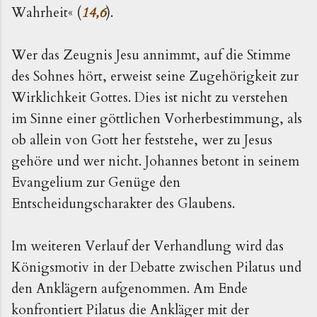
Wahrheit
«
(
14,6
).
Wer das Zeugnis Jesu annimmt, auf die Stimme
des Sohnes hört, erweist seine Zugehörigkeit zur
Wirklichkeit Gottes. Dies ist nicht zu verstehen
im Sinne einer göttlichen Vorherbestimmung, als
ob allein von Gott her feststehe, wer zu Jesus
gehöre und wer nicht. Johannes betont in seinem
Evangelium zur Genüge den
Entscheidungscharakter des Glaubens.
Im weiteren Verlauf der Verhandlung wird das
Königsmotiv in der Debatte zwischen Pilatus und
den Anklägern aufgenommen. Am Ende
konfrontiert Pilatus die Ankläger mit der