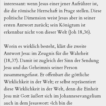
interessant: wenn Jesus einer jener Aufrührer ist,
die die römische Herrschaft in Frage stellen. Diese
politische Dimension weist Jesus aber in seiner
ersten Antwort zurück; sein Königtum ist
erkennbar nicht von dieser Welt (Joh 18,36).
Worin es wirklich besteht, klärt die zweite
Antwort Jesu: im Zeugnis für die Wahrheit
(18,37). Damit ist zugleich der Sinn der Sendung
Jesu und das Geheimnis seiner Person
zusammengefasst. Er offenbart die göttliche
Wirklichkeit in der Welt; er selbst repräsentiert
diese Wirklichkeit in der Welt, denn die Einheit
Jesu mit Gott äußert sich im Johannesevangelium
auch in dem Jesuswort:
»
Ich bin die