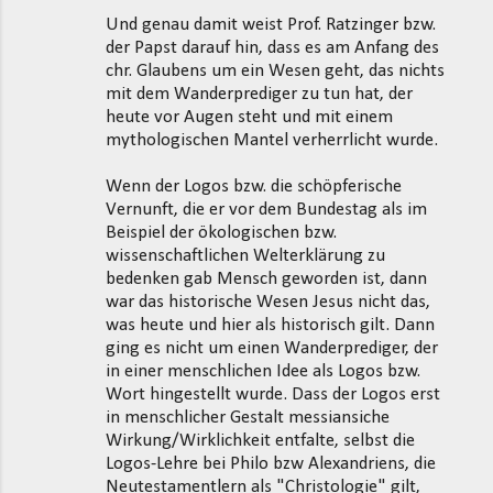
Und genau damit weist Prof. Ratzinger bzw.
der Papst darauf hin, dass es am Anfang des
chr. Glaubens um ein Wesen geht, das nichts
mit dem Wanderprediger zu tun hat, der
heute vor Augen steht und mit einem
mythologischen Mantel verherrlicht wurde.
Wenn der Logos bzw. die schöpferische
Vernunft, die er vor dem Bundestag als im
Beispiel der ökologischen bzw.
wissenschaftlichen Welterklärung zu
bedenken gab Mensch geworden ist, dann
war das historische Wesen Jesus nicht das,
was heute und hier als historisch gilt. Dann
ging es nicht um einen Wanderprediger, der
in einer menschlichen Idee als Logos bzw.
Wort hingestellt wurde. Dass der Logos erst
in menschlicher Gestalt messiansiche
Wirkung/Wirklichkeit entfalte, selbst die
Logos-Lehre bei Philo bzw Alexandriens, die
Neutestamentlern als "Christologie" gilt,