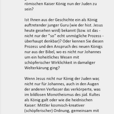
römischen Kaiser König nun der Juden zu
sein?
Ist Ihnen aus der Geschichte ein als König
auftretender junger Guru (wie der hist. Jesus
heute gesehen wird) bekannt (bzw. ist das -
nicht nur der "so" echt unmögliche Prozess -
überhaupt denkbar)? Oder kennen Sie diesen
Prozess und den Anspruch des neuen Königs
nur aus der Bibel, wo es nicht nur Johannes
um ein hoheitliches Wesen mit
schöpferischer Wirklichkeit in damaliger
Welterkärung ging?
Wenn Jesus nicht nur König der Juden war,
nicht nur für Johannes, auch in den Augen
der anderen Verfasser das verkörperte, was
im bildlosen Monotheismus des jüd. Kultes
als König galt oder wie die heidnischen
Kaiser: Mittler kosmisch-kreativer
(schöpferischer) Ordnung, gemeinsam mit