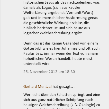
historischen Jesus als das nachzudenken, was
damals als Logos (sich aus kausler
Welterkärung ergebende Vernunft/Wort)
galt und in menschlicher Ausformung genau
die geschichtliche Wirkung erzielte, die
biblisch berichtet ist und sich heute aus
logischer Weltbeschreibung ergibt.
Denn das ist das genau Gegenteil von einem
Gottesbild, wie es hier Johannes und oft auch
Paulus bzw. immer wenn der Text von einem
hoheitlichen Wesen handelt, heute meist
unterstellt wird.
25. November 2012 um 18:30
Gerhard Mentzel
hat gesagt…
Wer nicht über den Schatten springt und eine
sich aus ganz natürlicher Schöpfung nach
heutiger Weltbeschreibung (z.B. Ökologie) zu