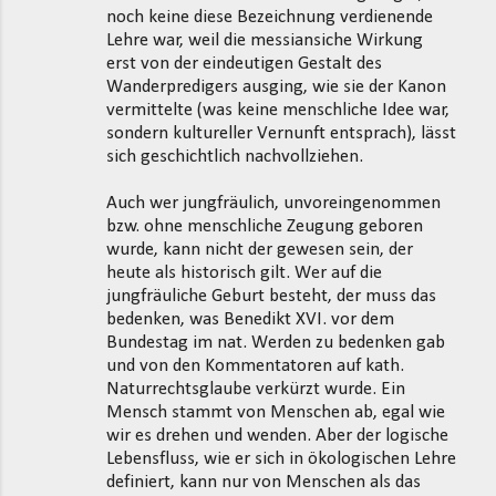
noch keine diese Bezeichnung verdienende
Lehre war, weil die messiansiche Wirkung
erst von der eindeutigen Gestalt des
Wanderpredigers ausging, wie sie der Kanon
vermittelte (was keine menschliche Idee war,
sondern kultureller Vernunft entsprach), lässt
sich geschichtlich nachvollziehen.
Auch wer jungfräulich, unvoreingenommen
bzw. ohne menschliche Zeugung geboren
wurde, kann nicht der gewesen sein, der
heute als historisch gilt. Wer auf die
jungfräuliche Geburt besteht, der muss das
bedenken, was Benedikt XVI. vor dem
Bundestag im nat. Werden zu bedenken gab
und von den Kommentatoren auf kath.
Naturrechtsglaube verkürzt wurde. Ein
Mensch stammt von Menschen ab, egal wie
wir es drehen und wenden. Aber der logische
Lebensfluss, wie er sich in ökologischen Lehre
definiert, kann nur von Menschen als das