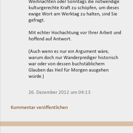
Weihnachten oder Sonntags die notwendige
kulturgerechte Kraft zu schöpfen, um dieses
ewige Wort am Werktag zu halten, sind Sie
gefragt.
Mit echter Hochachtung vor Ihrer Arbeit und
hoffend auf Antwort.
(Auch wenn es nur ein Argument wäre,
warum doch nur Wanderprediger historisch
war oder von dessen buchstäblichem
Glauben das Heil für Morgen ausgehen
würde.)
26. Dezember 2012 um 04:13
Kommentar veröffentlichen