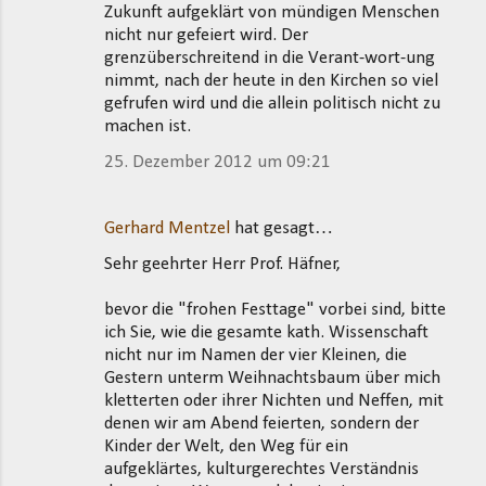
Zukunft aufgeklärt von mündigen Menschen
nicht nur gefeiert wird. Der
grenzüberschreitend in die Verant-wort-ung
nimmt, nach der heute in den Kirchen so viel
gefrufen wird und die allein politisch nicht zu
machen ist.
25. Dezember 2012 um 09:21
Gerhard Mentzel
hat gesagt…
Sehr geehrter Herr Prof. Häfner,
bevor die "frohen Festtage" vorbei sind, bitte
ich Sie, wie die gesamte kath. Wissenschaft
nicht nur im Namen der vier Kleinen, die
Gestern unterm Weihnachtsbaum über mich
kletterten oder ihrer Nichten und Neffen, mit
denen wir am Abend feierten, sondern der
Kinder der Welt, den Weg für ein
aufgeklärtes, kulturgerechtes Verständnis