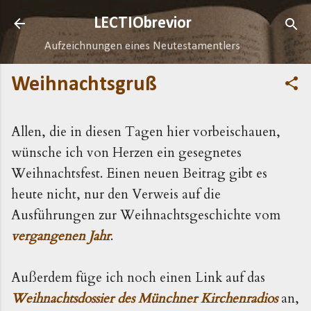
Direkt zum Hauptbereich
LECTIObrevior
Aufzeichnungen eines Neutestamentlers
Weihnachtsgruß
Allen, die in diesen Tagen hier vorbeischauen,
wünsche ich von Herzen ein gesegnetes
Weihnachtsfest. Einen neuen Beitrag gibt es
heute nicht, nur den Verweis auf die
Ausführungen zur Weihnachtsgeschichte vom
vergangenen Jahr
.
Außerdem füge ich noch einen Link auf das
Weihnachtsdossier des Münchner Kirchenradios
an,