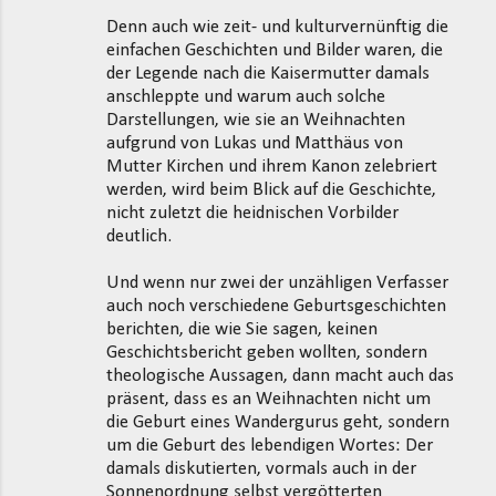
Denn auch wie zeit- und kulturvernünftig die
einfachen Geschichten und Bilder waren, die
der Legende nach die Kaisermutter damals
anschleppte und warum auch solche
Darstellungen, wie sie an Weihnachten
aufgrund von Lukas und Matthäus von
Mutter Kirchen und ihrem Kanon zelebriert
werden, wird beim Blick auf die Geschichte,
nicht zuletzt die heidnischen Vorbilder
deutlich.
Und wenn nur zwei der unzähligen Verfasser
auch noch verschiedene Geburtsgeschichten
berichten, die wie Sie sagen, keinen
Geschichtsbericht geben wollten, sondern
theologische Aussagen, dann macht auch das
präsent, dass es an Weihnachten nicht um
die Geburt eines Wandergurus geht, sondern
um die Geburt des lebendigen Wortes: Der
damals diskutierten, vormals auch in der
Sonnenordnung selbst vergötterten