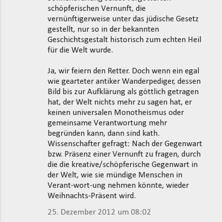
schöpferischen Vernunft, die
vernünftigerweise unter das jüdische Gesetz
gestellt, nur so in der bekannten
Geschichtsgestalt historisch zum echten Heil
für die Welt wurde.
Ja, wir feiern den Retter. Doch wenn ein egal
wie gearteter antiker Wanderpediger, dessen
Bild bis zur Aufklärung als göttlich getragen
hat, der Welt nichts mehr zu sagen hat, er
keinen universalen Monotheismus oder
gemeinsame Verantwortung mehr
begründen kann, dann sind kath.
Wissenschafter gefragt: Nach der Gegenwart
bzw. Präsenz einer Vernunft zu fragen, durch
die die kreative/schöpferische Gegenwart in
der Welt, wie sie mündige Menschen in
Verant-wort-ung nehmen könnte, wieder
Weihnachts-Präsent wird.
25. Dezember 2012 um 08:02