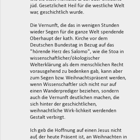
jüd. Gesetzlicheit Heil für die westliche Welt
war, geschichtlich wurde.
Die Vernunft, die das in wenigen Stunden
wieder Segen für die ganze Welt spendende
Oberhaupt der kath. Kirche vor dem
Deutschen Bundestag in Bezug auf das
"hörende Herz des Salomo", wie die Stoa in
wissenschaftlicher/ökologischer
Welterklärung als dem menschlichen Recht
vorausgehend zu bedenken gab, kann aber
zum Segen bzw. Weihnachtspräsent werden,
wenn Wissenschaftler sich nicht nur auf
einen Wanderprediger beziehen, sondern
auch die Vernunft deutlichen machen, die
sich hinter der geschichtlichen,
weihnachtliche Wirk-lichkeit werdenden
Gestalt verbirgt.
Ich geb die Hoffnung auf einen Jesus nicht
auf, der heute Präsent ist, an Weihnachten in