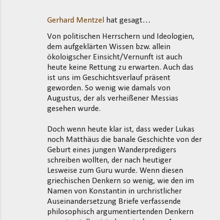
Gerhard Mentzel
hat gesagt…
Von politischen Herrschern und Ideologien,
dem aufgeklärten Wissen bzw. allein
ökoloigscher Einsicht/Vernunft ist auch
heute keine Rettung zu erwarten. Auch das
ist uns im Geschichtsverlauf präsent
geworden. So wenig wie damals von
Augustus, der als verheißener Messias
gesehen wurde.
Doch wenn heute klar ist, dass weder Lukas
noch Matthäus die banale Geschichte von der
Geburt eines jungen Wanderpredigers
schreiben wollten, der nach heutiger
Lesweise zum Guru wurde. Wenn diesen
griechischen Denkern so wenig, wie den im
Namen von Konstantin in urchristlicher
Auseinandersetzung Briefe verfassende
philosophisch argumentiertenden Denkern