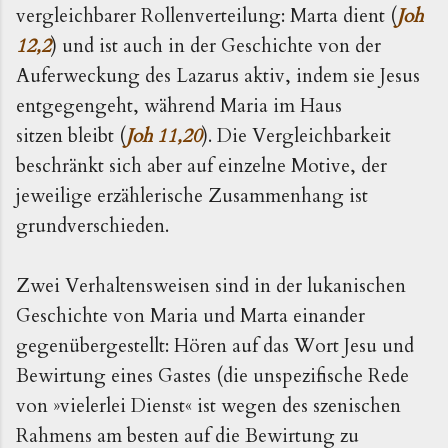
vergleichbarer Rollenverteilung: Marta dient (
Joh
12,2
) und ist auch in der Geschichte von der
Auferweckung des Lazarus aktiv, indem sie Jesus
entgegengeht, während Maria im Haus
sitzen bleibt (
Joh 11,20
). Die Vergleichbarkeit
beschränkt sich aber auf einzelne Motive, der
jeweilige erzählerische Zusammenhang ist
grundverschieden.
Zwei Verhaltensweisen sind in der lukanischen
Geschichte von Maria und Marta einander
gegenübergestellt: Hören auf das Wort Jesu und
Bewirtung eines Gastes (die unspezifische Rede
von »vielerlei Dienst« ist wegen des szenischen
Rahmens am besten auf die Bewirtung zu