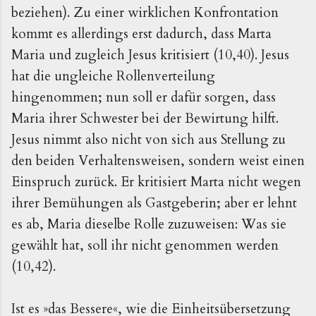
beziehen). Zu einer wirklichen Konfrontation
kommt es allerdings erst dadurch, dass Marta
Maria und zugleich Jesus kritisiert (10,40). Jesus
hat die ungleiche Rollenverteilung
hingenommen; nun soll er dafür sorgen, dass
Maria ihrer Schwester bei der Bewirtung hilft.
Jesus nimmt also nicht von sich aus Stellung zu
den beiden Verhaltensweisen, sondern weist einen
Einspruch zurück. Er kritisiert Marta nicht wegen
ihrer Bemühungen als Gastgeberin; aber er lehnt
es ab, Maria dieselbe Rolle zuzuweisen: Was sie
gewählt hat, soll ihr nicht genommen werden
(10,42).
Ist es »das Bessere«, wie die Einheitsübersetzung