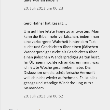
unterworfen haben?
20. Juli 2013 um 06:23
Gerd Häfner hat gesagt…
Um auf Ihre letzte Frage zu antworten: Man
kann die Bibel mehr verfälschen, indem man
eine verborgene Wahrheit hinter dem Text
sucht und Geschichten über einen jüdischen
Wanderprediger nicht als Geschichten über
einen jüdischen Wanderprediger gelten lässt.
Im Übrigen möchte ich an das erinnern, was
ich letzte Woche geschrieben habe: Die
Diskussion um die schöpferische Vernunft
will ich nicht wieder aufnehmen. Es ist alles
gesagt und ständige Wiederholung nutzt
niemandem.
20. Juli 2013 um 06:52