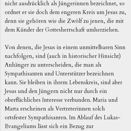
nicht ausdrücklich als Jüngerinnen bezeichnet, so
ordnet er sie doch dem engeren Kreis um Jesus zu,
denn sie gehören wie die Zwölf zu jenen, die mit
dem Künder der Gottesherrschaft umherziehen.
Von denen, die Jesus in einem unmittelbaren Sinn
nachfolgen, sind (auch in historischer Hinsicht)
Anhänger zu unterscheiden, die man als
Sympathisanten und Unterstützer bezeichnen
kann. Sie bleiben in ihrem Lebenskreis, sind aber
Jesus und den Jüngern nicht nur durch ein
oberflächliches Interesse verbunden. Maria und
Marta erscheinen als Vertreterinnen solch
ortsfester Sympathisanten. Im Ablauf des Lukas-
Evangeliums lässt sich ein Bezug zur