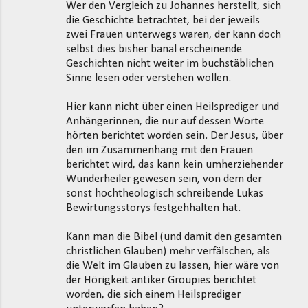
Wer den Vergleich zu Johannes herstellt, sich
die Geschichte betrachtet, bei der jeweils
zwei Frauen unterwegs waren, der kann doch
selbst dies bisher banal erscheinende
Geschichten nicht weiter im buchstäblichen
Sinne lesen oder verstehen wollen.
Hier kann nicht über einen Heilsprediger und
Anhängerinnen, die nur auf dessen Worte
hörten berichtet worden sein. Der Jesus, über
den im Zusammenhang mit den Frauen
berichtet wird, das kann kein umherziehender
Wunderheiler gewesen sein, von dem der
sonst hochtheologisch schreibende Lukas
Bewirtungsstorys festgehhalten hat.
Kann man die Bibel (und damit den gesamten
christlichen Glauben) mehr verfälschen, als
die Welt im Glauben zu lassen, hier wäre von
der Hörigkeit antiker Groupies berichtet
worden, die sich einem Heilsprediger