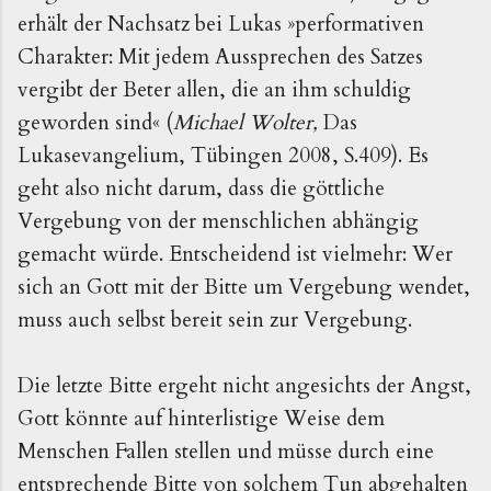
erhält der Nachsatz bei Lukas »performativen
Charakter: Mit jedem Aussprechen des Satzes
vergibt der Beter allen, die an ihm schuldig
geworden sind« (
Michael Wolter,
Das
Lukasevangelium, Tübingen 2008, S.409). Es
geht also nicht darum, dass die göttliche
Vergebung von der menschlichen abhängig
gemacht würde. Entscheidend ist vielmehr: Wer
sich an Gott mit der Bitte um Vergebung wendet,
muss auch selbst bereit sein zur Vergebung.
Die letzte Bitte ergeht nicht angesichts der Angst,
Gott könnte auf hinterlistige Weise dem
Menschen Fallen stellen und müsse durch eine
entsprechende Bitte von solchem Tun abgehalten