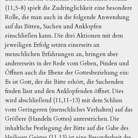
(11,5-8) spielt die Zudringlichkeit eine besondere
Rolle, die man auch in die folgende Anwendung
auf das Bitten, Suchen und Anklopfen
einschließen kann. Die drei Aktionen mit dem
jeweiligen Erfolg setzen einerseits an
menschlichen Erfahrungen an, bringen aber
andererseits in der Rede vom Geben, Finden und
Öffnen auch die Ebene der Gottesbeziehung ein:
Es ist Gott, der die Bitte erhört, die Suchenden
finden lässt und den Anklopfenden öffnet. Dies
wird abschließend (11,11-13) mit dem Schluss
vom Geringeren (menschliches Verhalten) auf das
Größere (Handeln Gottes) unterstrichen. Die
inhaltliche Festlegung der Bitte auf die Gabe des
Heiligen Geistes (11,13) ist eine Besonderheit des