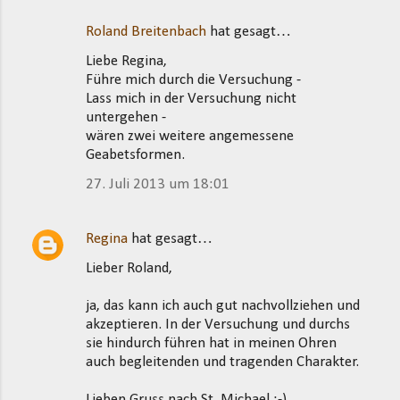
Roland Breitenbach
hat gesagt…
Liebe Regina,
Führe mich durch die Versuchung -
Lass mich in der Versuchung nicht
untergehen -
wären zwei weitere angemessene
Geabetsformen.
27. Juli 2013 um 18:01
Regina
hat gesagt…
Lieber Roland,
ja, das kann ich auch gut nachvollziehen und
akzeptieren. In der Versuchung und durchs
sie hindurch führen hat in meinen Ohren
auch begleitenden und tragenden Charakter.
Lieben Gruss nach St. Michael ;-)