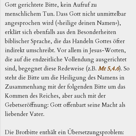
Gott gerichtete Bitte, kein Aufruf zu
menschlichem Tun. Dass Gott nicht unmittelbar
angesprochen wird (»heilige deinen Namen«),
erklärt sich ebenfalls aus den Besonderheiten
biblischer Sprache, die das Handeln Gottes öfter
indirekt umschreibt. Vor allem in Jesus-Worten,
die auf die endzeitliche Vollendung ausgerichtet
sind, begegnet diese Redeweise (z.B.
Mt 5,4.6
). So
steht die Bitte um die Heiligung des Namens in
Zusammenhang mit der folgenden Bitte um das
Kommen des Reiches, aber auch mit der
Gebetseröffnung: Gott offenbart seine Macht als
liebender Vater.
Die Brotbitte enthält ein Übersetzungsproblem: