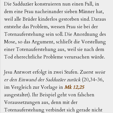
Die Sadduzäer konstruieren nun einen Fall, in
dem eine Frau nacheinander sieben Männer hat,
weil alle Brüder kinderlos gestorben sind. Daraus
entstehe das Problem, wessen Frau sie bei der
Totenauferstehung sein soll. Die Anordnung des
Mose, so das Argument, schließt die Vorstellung
einer Totenauferstehung aus, weil sie nach dem
Tod eherechtliche Probleme verursachen würde.
Jesu Antwort erfolgt in zwei Stufen. Zuerst
weist
er den Einwand der Sadduzäer zurück
(20,34-36,
im Vergleich zur Vorlage in
Mk 12,25
ausgestaltet). Ihr Beispiel geht von falschen
Voraussetzungen aus, denn mit der
Totenauferstehung verbindet sich gerade nicht