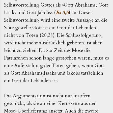
Selbstvorstellung Gottes als »Gott Abrahams, Gott
Isaaks und Gott Jakobs« (
Ex 3,6
) an. Dieser
Selbstvorstellung wird eine zweite Aussage an die
Seite gestellt: Gott ist ein Gott der Lebenden,
nicht von Toten (20,38). Die Schlussfolgerung
wird nicht mehr ausdrücklich geboten, ist aber
leicht zu ziehen: Da zur Zeit des Mose die
Patriarchen schon lange gestorben waren, muss es
eine Auferstehung der Toten geben, wenn Gott
als Gott Abrahams,Isaaks und Jakobs tatsächlich
ein Gott der Lebenden ist.
Die Argumentation ist nicht nur insofern
geschickt, als sie an einer Kernszene aus der
Mose-Überlieferung ansetzt. Auch die zweite