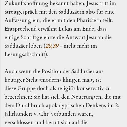
Zukunftshoffnung bekannt haben. Jesus tritt im
Streitgespräch mit den Sadduzäern also für eine
Auffassung ein, die er mit den Pharisäern teilt.
Entsprechend erwähnt Lukas am Ende, dass
einige Schriftgelehrte die Antwort Jesu an die
Sadduzäer loben (
20,39
- nicht mehr im
Lesungsabschnitt).
Auch wenn die Position der Sadduzäer aus
heutiger Sicht »modern« klingen mag, ist
diese Gruppe doch als religiös konservativ zu
bezeichnen: Sie hat sich den Neuerungen, die mit
dem Durchbruch apokalyptischen Denkens im 2.
Jahrhundert v. Chr. verbunden waren,
verschlossen und beruft sich auf die