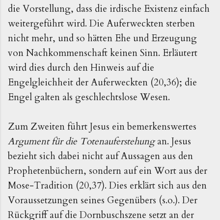
die Vorstellung, dass die irdische Existenz einfach
weitergeführt wird. Die Auferweckten sterben
nicht mehr, und so hätten Ehe und Erzeugung
von Nachkommenschaft keinen Sinn. Erläutert
wird dies durch den Hinweis auf die
Engelgleichheit der Auferweckten (20,36); die
Engel galten als geschlechtslose Wesen.
Zum Zweiten führt Jesus ein bemerkenswertes
Argument für die Totenauferstehung
an. Jesus
bezieht sich dabei nicht auf Aussagen aus den
Prophetenbüchern, sondern auf ein Wort aus der
Mose-Tradition (20,37). Dies erklärt sich aus den
Voraussetzungen seines Gegenübers (s.o.). Der
Rückgriff auf die Dornbuschszene setzt an der