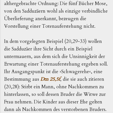
althergebrachte Ordnung: Die fünf Bücher Mose,
von den Sadduzäern wohl als einzige verbindliche
Überlieferung anerkannt, bezeugen die
Vorstellung einer Totenauferstehung nicht.
In dem vorgelegten Beispiel (20,29-33) wollen
die Sadduzäer ihre Sicht durch ein Beispiel
untermauern, aus dem sich die Unsinnigkeit der
Erwartung einer Totenauferstehung ergeben soll.
Ihr Ausgangspunkt ist die »Schwagerehe«, eine
Bestimmung aus
Dtn 25,5f
, die sie auch zitieren
(20,28): Stirbt ein Mann, ohne Nachkommen zu
hinterlassen, so soll dessen Bruder die Witwe zur
Frau nehmen. Die Kinder aus dieser Ehe gelten
dann als Nachkommen des verstorbenen Bruders.