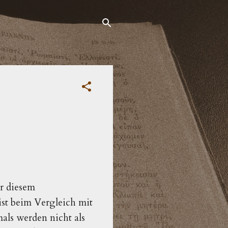
r diesem
ist beim Vergleich mit
als werden nicht als