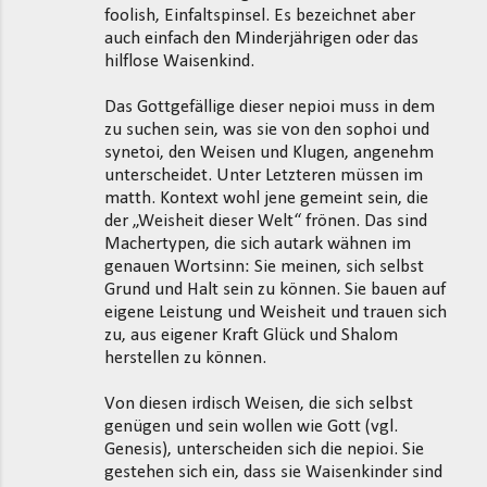
foolish, Einfaltspinsel. Es bezeichnet aber
auch einfach den Minderjährigen oder das
hilflose Waisenkind.
Das Gottgefällige dieser nepioi muss in dem
zu suchen sein, was sie von den sophoi und
synetoi, den Weisen und Klugen, angenehm
unterscheidet. Unter Letzteren müssen im
matth. Kontext wohl jene gemeint sein, die
der „Weisheit dieser Welt“ frönen. Das sind
Machertypen, die sich autark wähnen im
genauen Wortsinn: Sie meinen, sich selbst
Grund und Halt sein zu können. Sie bauen auf
eigene Leistung und Weisheit und trauen sich
zu, aus eigener Kraft Glück und Shalom
herstellen zu können.
Von diesen irdisch Weisen, die sich selbst
genügen und sein wollen wie Gott (vgl.
Genesis), unterscheiden sich die nepioi. Sie
gestehen sich ein, dass sie Waisenkinder sind