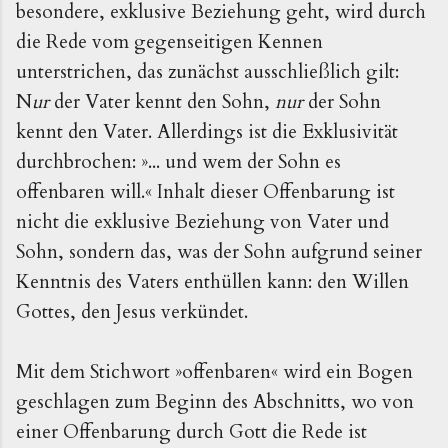
besondere, exklusive Beziehung geht, wird durch
die Rede vom gegenseitigen Kennen
unterstrichen, das zunächst ausschließlich gilt:
N
ur
der Vater kennt den Sohn,
nur
der Sohn
kennt den Vater. Allerdings ist die Exklusivität
durchbrochen: »... und wem der Sohn es
offenbaren will.« Inhalt dieser Offenbarung ist
nicht die exklusive Beziehung von Vater und
Sohn, sondern das, was der Sohn aufgrund seiner
Kenntnis des Vaters enthüllen kann: den Willen
Gottes, den Jesus verkündet.
Mit dem Stichwort »offenbaren« wird ein Bogen
geschlagen zum Beginn des Abschnitts, wo von
einer Offenbarung durch Gott die Rede ist