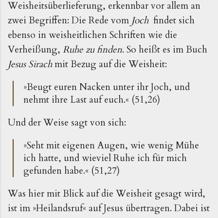
Weisheitsüberlieferung, erkennbar vor allem an
zwei Begriffen: Die Rede vom
Joch
findet sich
ebenso in weisheitlichen Schriften wie die
Verheißung,
Ruhe zu finden
. So heißt es im Buch
Jesus Sirach
mit Bezug auf die Weisheit:
»Beugt euren Nacken unter ihr Joch, und
nehmt ihre Last auf euch.« (51,26)
Und der Weise sagt von sich:
»Seht mit eigenen Augen, wie wenig Mühe
ich hatte, und wieviel Ruhe ich für mich
gefunden habe.« (51,27)
Was hier mit Blick auf die Weisheit gesagt wird,
ist im »Heilandsruf« auf Jesus übertragen. Dabei ist