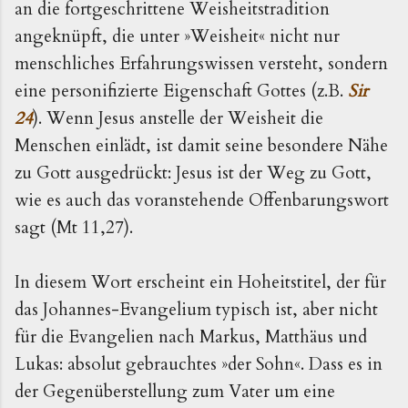
an die fortgeschrittene Weisheitstradition
angeknüpft, die unter »Weisheit« nicht nur
menschliches Erfahrungswissen versteht, sondern
eine personifizierte Eigenschaft Gottes (z.B.
Sir
24
). Wenn Jesus anstelle der Weisheit die
Menschen einlädt, ist damit seine besondere Nähe
zu Gott ausgedrückt: Jesus ist der Weg zu Gott,
wie es auch das voranstehende Offenbarungswort
sagt (Mt 11,27).
In diesem Wort erscheint ein Hoheitstitel, der für
das Johannes-Evangelium typisch ist, aber nicht
für die Evangelien nach Markus, Matthäus und
Lukas: absolut gebrauchtes »der Sohn«. Dass es in
der Gegenüberstellung zum Vater um eine