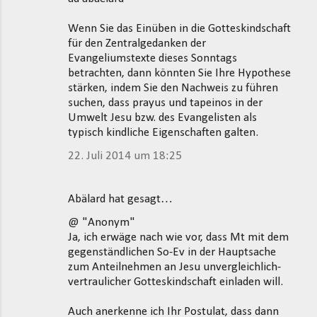
Wenn Sie das Einüben in die Gotteskindschaft
für den Zentralgedanken der
Evangeliumstexte dieses Sonntags
betrachten, dann könnten Sie Ihre Hypothese
stärken, indem Sie den Nachweis zu führen
suchen, dass prayus und tapeinos in der
Umwelt Jesu bzw. des Evangelisten als
typisch kindliche Eigenschaften galten.
22. Juli 2014 um 18:25
Abälard hat gesagt…
@ "Anonym"
Ja, ich erwäge nach wie vor, dass Mt mit dem
gegenständlichen So-Ev in der Hauptsache
zum Anteilnehmen an Jesu unvergleichlich-
vertraulicher Gotteskindschaft einladen will.
Auch anerkenne ich Ihr Postulat, dass dann