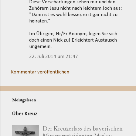
Diese Verschärfungen sehen mir und den
Zuhörern Jesu nicht nach leichtem Joch aus:
"Dann ist es wohl besser, erst gar nicht zu
heiraten."
Im Übrigen, Hr/Fr Anonym, legen Sie sich
doch einen Nick zu! Erleichtert Austausch
ungemein.
22. Juli 2014 um 21:47
Kommentar veröffentlichen
Meistgelesen
Über Kreuz
Der Kreuzerlass des bayerischen
Ministerpräsidenten Markus