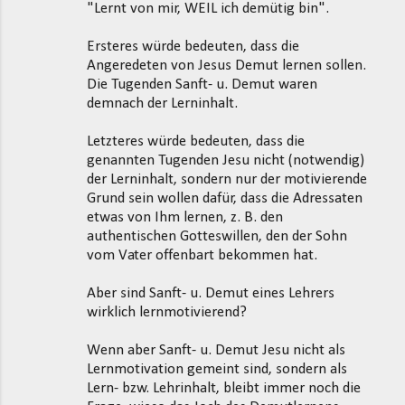
"Lernt von mir, WEIL ich demütig bin".
Ersteres würde bedeuten, dass die
Angeredeten von Jesus Demut lernen sollen.
Die Tugenden Sanft- u. Demut waren
demnach der Lerninhalt.
Letzteres würde bedeuten, dass die
genannten Tugenden Jesu nicht (notwendig)
der Lerninhalt, sondern nur der motivierende
Grund sein wollen dafür, dass die Adressaten
etwas von Ihm lernen, z. B. den
authentischen Gotteswillen, den der Sohn
vom Vater offenbart bekommen hat.
Aber sind Sanft- u. Demut eines Lehrers
wirklich lernmotivierend?
Wenn aber Sanft- u. Demut Jesu nicht als
Lernmotivation gemeint sind, sondern als
Lern- bzw. Lehrinhalt, bleibt immer noch die