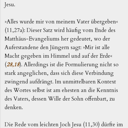
Jesu.
»Alles wurde mir von meinem Vater übergeben«
(11,27a): Dieser Satz wird häufig vom Ende des
Matthäus-Evangeliums her gedeutet, wo der
Auferstandene den Jüngern sagt: »Mir ist alle
Macht gegeben im Himmel und auf der Erde«
(
28,18
). Allerdings ist die Formulierung nicht so
stark angeglichen, dass sich diese Verbindung
zwingend aufdrängt. Im unmittelbaren Kontext
des Wortes selbst ist am ehesten an die Kenntnis
des Vaters, dessen Wille der Sohn offenbart, zu
denken.
Die Rede vom leichten Joch Jesu (11,30) dürfte im