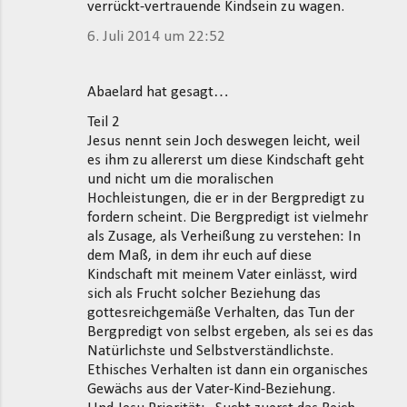
verrückt-vertrauende Kindsein zu wagen.
6. Juli 2014 um 22:52
Abaelard hat gesagt…
Teil 2
Jesus nennt sein Joch deswegen leicht, weil
es ihm zu allererst um diese Kindschaft geht
und nicht um die moralischen
Hochleistungen, die er in der Bergpredigt zu
fordern scheint. Die Bergpredigt ist vielmehr
als Zusage, als Verheißung zu verstehen: In
dem Maß, in dem ihr euch auf diese
Kindschaft mit meinem Vater einlässt, wird
sich als Frucht solcher Beziehung das
gottesreichgemäße Verhalten, das Tun der
Bergpredigt von selbst ergeben, als sei es das
Natürlichste und Selbstverständlichste.
Ethisches Verhalten ist dann ein organisches
Gewächs aus der Vater-Kind-Beziehung.