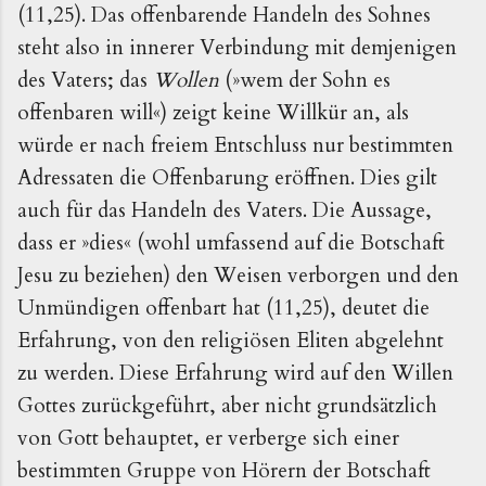
(11,25). Das offenbarende Handeln des Sohnes
steht also in innerer Verbindung mit demjenigen
des Vaters; das
Wollen
(»wem der Sohn es
offenbaren will«) zeigt keine Willkür an, als
würde er nach freiem Entschluss nur bestimmten
Adressaten die Offenbarung eröffnen. Dies gilt
auch für das Handeln des Vaters. Die Aussage,
dass er »dies« (wohl umfassend auf die Botschaft
Jesu zu beziehen) den Weisen verborgen und den
Unmündigen offenbart hat (11,25), deutet die
Erfahrung, von den religiösen Eliten abgelehnt
zu werden. Diese Erfahrung wird auf den Willen
Gottes zurückgeführt, aber nicht grundsätzlich
von Gott behauptet, er verberge sich einer
bestimmten Gruppe von Hörern der Botschaft