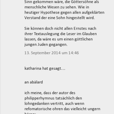
Sinn gekommen wäre, die Göttersöhne als
menschliche Wesen zu sehen. Wie in
heutiger Hypothese gegen allen aufgeklärten
Verstand der eine Sohn hingestellt wird.
Sie können doch nicht allen Ernstes nach
ihrer Textauslegung die Leser im Glauben
lassen, da wäre es um einen göttlichen
jungen Juden gegangen.
13. September 2014 um 14:46
katharina hat gesagt…
an abälard
ich meine, dass der autor des
philipperhymnus tatsächlich den
lohngedanken vertritt, auch wenn
refomatorische ohren das vielleicht ungern