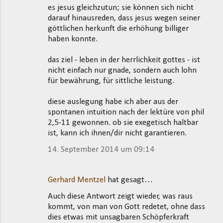
es jesus gleichzutun; sie können sich nicht
darauf hinausreden, dass jesus wegen seiner
göttlichen herkunft die erhöhung billiger
haben konnte.
das ziel - leben in der herrlichkeit gottes - ist
nicht einfach nur gnade, sondern auch lohn
für bewährung, für sittliche leistung.
diese auslegung habe ich aber aus der
spontanen intuition nach der lektüre von phil
2,5-11 gewonnen. ob sie exegetisch haltbar
ist, kann ich ihnen/dir nicht garantieren.
14. September 2014 um 09:14
Gerhard Mentzel
hat gesagt…
Auch diese Antwort zeigt wieder, was raus
kommt, von man von Gott redetet, ohne dass
dies etwas mit unsagbaren Schöpferkraft