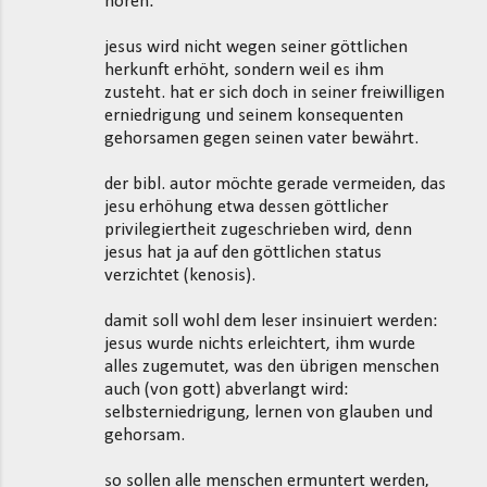
hören:
jesus wird nicht wegen seiner göttlichen
herkunft erhöht, sondern weil es ihm
zusteht. hat er sich doch in seiner freiwilligen
erniedrigung und seinem konsequenten
gehorsamen gegen seinen vater bewährt.
der bibl. autor möchte gerade vermeiden, das
jesu erhöhung etwa dessen göttlicher
privilegiertheit zugeschrieben wird, denn
jesus hat ja auf den göttlichen status
verzichtet (kenosis).
damit soll wohl dem leser insinuiert werden:
jesus wurde nichts erleichtert, ihm wurde
alles zugemutet, was den übrigen menschen
auch (von gott) abverlangt wird:
selbsterniedrigung, lernen von glauben und
gehorsam.
so sollen alle menschen ermuntert werden,