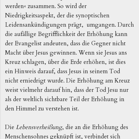
werden« zusammen. So wird der
Niedrigkeitsaspekt, der die synoptischen
Leidensankündigungen prägt, umgangen. Durch
die aufällige Begrifflichkeit der Erhöhung kann
der Evangelist andeuten, dass die Gegner nicht
Macht über Jesus gewinnen. Wenn sie Jesus ans
Kreuz schlagen, über die Erde erhöhen, ist dies
ein Hinweis darauf, dass Jesus in seinem Tod
nicht erniedrigt wurde. Die Erhöhung am Kreuz
weist vielmehr darauf hin, dass der Tod Jesu nur
als der weltlich sichtbare Teil der Erhöhung in
den Himmel zu verstehen ist.
Die
Lebensverheißung
, die an die Erhöhung des
Menschensohnes geknüpft ist, verbindet sich