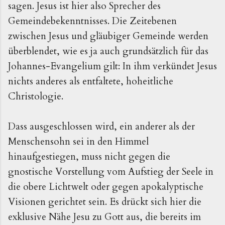
sagen. Jesus ist hier also Sprecher des
Gemeindebekenntnisses. Die Zeitebenen
zwischen Jesus und gläubiger Gemeinde werden
überblendet, wie es ja auch grundsätzlich für das
Johannes-Evangelium gilt: In ihm verkündet Jesus
nichts anderes als entfaltete, hoheitliche
Christologie.
Dass ausgeschlossen wird, ein anderer als der
Menschensohn sei in den Himmel
hinaufgestiegen, muss nicht gegen die
gnostische Vorstellung vom Aufstieg der Seele in
die obere Lichtwelt oder gegen apokalyptische
Visionen gerichtet sein. Es drückt sich hier die
exklusive Nähe Jesu zu Gott aus, die bereits im