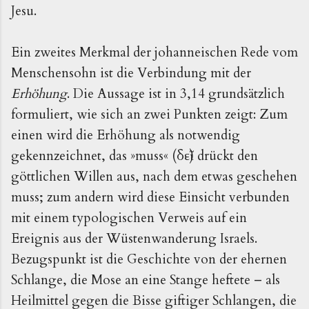
Jesu.
Ein zweites Merkmal der johanneischen Rede vom
Menschensohn ist die Verbindung mit der
Erhöhung
. Die Aussage ist in 3,14 grundsätzlich
formuliert, wie sich an zwei Punkten zeigt: Zum
einen wird die Erhöhung als notwendig
gekennzeichnet, das »muss« (δεῖ) drückt den
göttlichen Willen aus, nach dem etwas geschehen
muss; zum andern wird diese Einsicht verbunden
mit einem typologischen Verweis auf ein
Ereignis aus der Wüstenwanderung Israels.
Bezugspunkt ist die Geschichte von der ehernen
Schlange, die Mose an eine Stange heftete – als
Heilmittel gegen die Bisse giftiger Schlangen, die