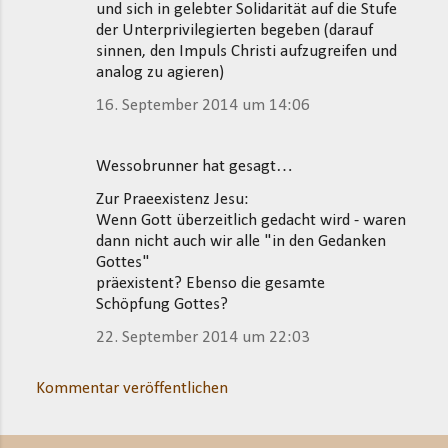
und sich in gelebter Solidarität auf die Stufe
der Unterprivilegierten begeben (darauf
sinnen, den Impuls Christi aufzugreifen und
analog zu agieren)
16. September 2014 um 14:06
Wessobrunner hat gesagt…
Zur Praeexistenz Jesu:
Wenn Gott überzeitlich gedacht wird - waren
dann nicht auch wir alle "in den Gedanken
Gottes"
präexistent? Ebenso die gesamte
Schöpfung Gottes?
22. September 2014 um 22:03
Kommentar veröffentlichen