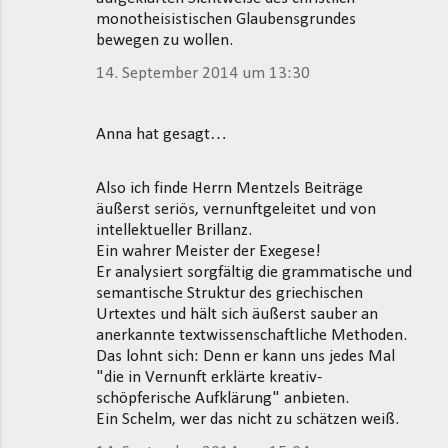
monotheisistischen Glaubensgrundes
bewegen zu wollen.
14. September 2014 um 13:30
Anna hat gesagt…
Also ich finde Herrn Mentzels Beiträge
äußerst seriös, vernunftgeleitet und von
intellektueller Brillanz.
Ein wahrer Meister der Exegese!
Er analysiert sorgfältig die grammatische und
semantische Struktur des griechischen
Urtextes und hält sich äußerst sauber an
anerkannte textwissenschaftliche Methoden.
Das lohnt sich: Denn er kann uns jedes Mal
"die in Vernunft erklärte kreativ-
schöpferische Aufklärung" anbieten.
Ein Schelm, wer das nicht zu schätzen weiß.