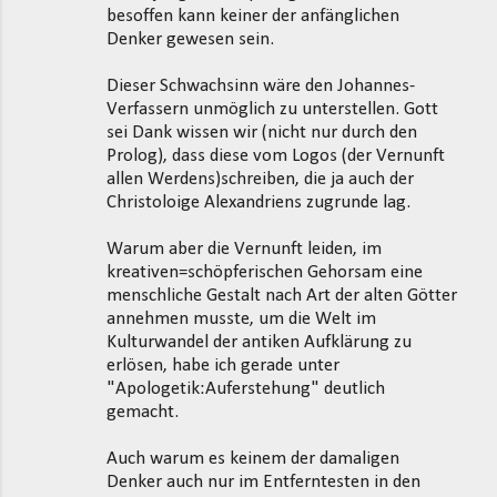
besoffen kann keiner der anfänglichen
Denker gewesen sein.
Dieser Schwachsinn wäre den Johannes-
Verfassern unmöglich zu unterstellen. Gott
sei Dank wissen wir (nicht nur durch den
Prolog), dass diese vom Logos (der Vernunft
allen Werdens)schreiben, die ja auch der
Christoloige Alexandriens zugrunde lag.
Warum aber die Vernunft leiden, im
kreativen=schöpferischen Gehorsam eine
menschliche Gestalt nach Art der alten Götter
annehmen musste, um die Welt im
Kulturwandel der antiken Aufklärung zu
erlösen, habe ich gerade unter
"Apologetik:Auferstehung" deutlich
gemacht.
Auch warum es keinem der damaligen
Denker auch nur im Entferntesten in den