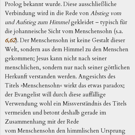
Prolog bekannt wurde. Diese ausschließliche
Verbindung wird in die Rede von
Abstieg vom
und Aufstieg zum Himmel
gekleidet – typisch für
die johanneische Sicht vom Menschensohn (s.a.
6,62
). Der Menschensohn ist keine Gestalt dieser
Welt, sondern aus dem Himmel zu den Menschen
gekommen; Jesus kann nicht nach seiner
menschlichen, sondern nur nach seiner göttlichen
Herkunft verstanden werden. Angesichts des
Titels »Menschensohn« wirkt das etwas paradox;
der Evangelist will durch diese auffällige
Verwendung wohl ein Missverständnis des Titels
vermeiden und betont deshalb gerade im
Zusammenhang mit der Rede
vom Menschensohn den himmlischen Ursprung