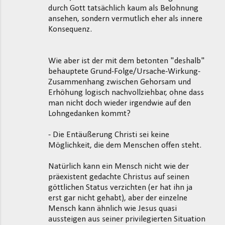
durch Gott tatsächlich kaum als Belohnung
ansehen, sondern vermutlich eher als innere
Konsequenz.
Wie aber ist der mit dem betonten "deshalb"
behauptete Grund-Folge/Ursache-Wirkung-
Zusammenhang zwischen Gehorsam und
Erhöhung logisch nachvollziehbar, ohne dass
man nicht doch wieder irgendwie auf den
Lohngedanken kommt?
- Die Entäußerung Christi sei keine
Möglichkeit, die dem Menschen offen steht.
Natürlich kann ein Mensch nicht wie der
präexistent gedachte Christus auf seinen
göttlichen Status verzichten (er hat ihn ja
erst gar nicht gehabt), aber der einzelne
Mensch kann ähnlich wie Jesus quasi
aussteigen aus seiner privilegierten Situation