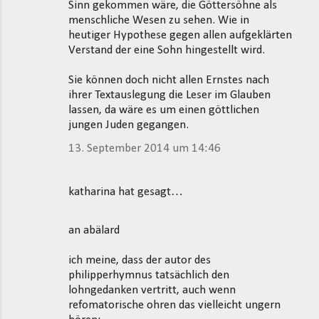
Sinn gekommen wäre, die Göttersöhne als
menschliche Wesen zu sehen. Wie in
heutiger Hypothese gegen allen aufgeklärten
Verstand der eine Sohn hingestellt wird.
Sie können doch nicht allen Ernstes nach
ihrer Textauslegung die Leser im Glauben
lassen, da wäre es um einen göttlichen
jungen Juden gegangen.
13. September 2014 um 14:46
katharina hat gesagt…
an abälard
ich meine, dass der autor des
philipperhymnus tatsächlich den
lohngedanken vertritt, auch wenn
refomatorische ohren das vielleicht ungern