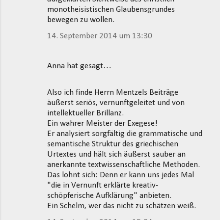
monotheisistischen Glaubensgrundes
bewegen zu wollen.
14. September 2014 um 13:30
Anna hat gesagt…
Also ich finde Herrn Mentzels Beiträge
äußerst seriös, vernunftgeleitet und von
intellektueller Brillanz.
Ein wahrer Meister der Exegese!
Er analysiert sorgfältig die grammatische und
semantische Struktur des griechischen
Urtextes und hält sich äußerst sauber an
anerkannte textwissenschaftliche Methoden.
Das lohnt sich: Denn er kann uns jedes Mal
"die in Vernunft erklärte kreativ-
schöpferische Aufklärung" anbieten.
Ein Schelm, wer das nicht zu schätzen weiß.