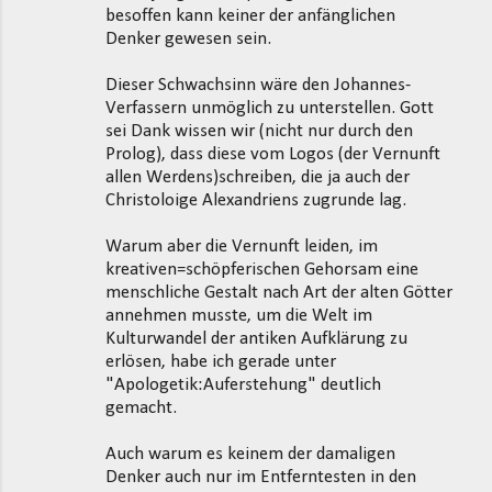
besoffen kann keiner der anfänglichen
Denker gewesen sein.
Dieser Schwachsinn wäre den Johannes-
Verfassern unmöglich zu unterstellen. Gott
sei Dank wissen wir (nicht nur durch den
Prolog), dass diese vom Logos (der Vernunft
allen Werdens)schreiben, die ja auch der
Christoloige Alexandriens zugrunde lag.
Warum aber die Vernunft leiden, im
kreativen=schöpferischen Gehorsam eine
menschliche Gestalt nach Art der alten Götter
annehmen musste, um die Welt im
Kulturwandel der antiken Aufklärung zu
erlösen, habe ich gerade unter
"Apologetik:Auferstehung" deutlich
gemacht.
Auch warum es keinem der damaligen
Denker auch nur im Entferntesten in den