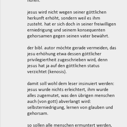
hören:
jesus wird nicht wegen seiner göttlichen
herkunft erhöht, sondern weil es ihm
zusteht. hat er sich doch in seiner freiwilligen
erniedrigung und seinem konsequenten
gehorsamen gegen seinen vater bewährt.
der bibl. autor möchte gerade vermeiden, das
jesu erhöhung etwa dessen göttlicher
privilegiertheit zugeschrieben wird, denn
jesus hat ja auf den göttlichen status
verzichtet (kenosis).
damit soll wohl dem leser insinuiert werden:
jesus wurde nichts erleichtert, ihm wurde
alles zugemutet, was den übrigen menschen
auch (von gott) abverlangt wird:
selbsterniedrigung, lernen von glauben und
gehorsam.
so sollen alle menschen ermuntert werden,