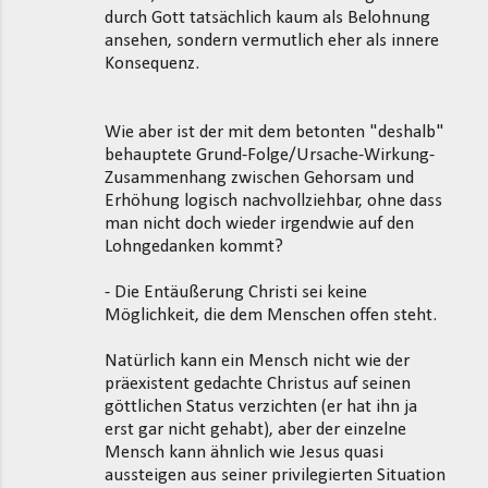
durch Gott tatsächlich kaum als Belohnung
ansehen, sondern vermutlich eher als innere
Konsequenz.
Wie aber ist der mit dem betonten "deshalb"
behauptete Grund-Folge/Ursache-Wirkung-
Zusammenhang zwischen Gehorsam und
Erhöhung logisch nachvollziehbar, ohne dass
man nicht doch wieder irgendwie auf den
Lohngedanken kommt?
- Die Entäußerung Christi sei keine
Möglichkeit, die dem Menschen offen steht.
Natürlich kann ein Mensch nicht wie der
präexistent gedachte Christus auf seinen
göttlichen Status verzichten (er hat ihn ja
erst gar nicht gehabt), aber der einzelne
Mensch kann ähnlich wie Jesus quasi
aussteigen aus seiner privilegierten Situation