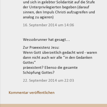
und sich in gelebter Solidarität auf die Stufe
der Unterprivilegierten begeben (darauf
sinnen, den Impuls Christi aufzugreifen und
analog zu agieren)
16. September 2014 um 14:06
Wessobrunner hat gesagt…
Zur Praeexistenz Jesu:
Wenn Gott überzeitlich gedacht wird - waren
dann nicht auch wir alle "in den Gedanken
Gottes"
präexistent? Ebenso die gesamte
Schöpfung Gottes?
22. September 2014 um 22:03
Kommentar veröffentlichen