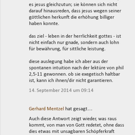
es jesus gleichzutun; sie können sich nicht
darauf hinausreden, dass jesus wegen seiner
göttlichen herkunft die erhöhung billiger
haben konnte.
das ziel - leben in der herrlichkeit gottes - ist
nicht einfach nur gnade, sondern auch lohn
für bewährung, für sittliche leistung.
diese auslegung habe ich aber aus der
spontanen intuition nach der lektüre von phil
2,5-11 gewonnen. ob sie exegetisch haltbar
ist, kann ich ihnen/dir nicht garantieren.
14. September 2014 um 09:14
Gerhard Mentzel
hat gesagt…
Auch diese Antwort zeigt wieder, was raus
kommt, von man von Gott redetet, ohne dass
dies etwas mit unsagbaren Schöpferkraft