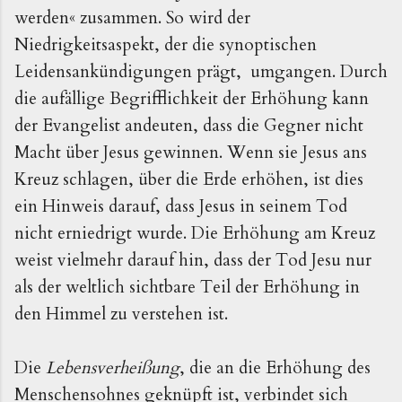
werden« zusammen. So wird der
Niedrigkeitsaspekt, der die synoptischen
Leidensankündigungen prägt, umgangen. Durch
die aufällige Begrifflichkeit der Erhöhung kann
der Evangelist andeuten, dass die Gegner nicht
Macht über Jesus gewinnen. Wenn sie Jesus ans
Kreuz schlagen, über die Erde erhöhen, ist dies
ein Hinweis darauf, dass Jesus in seinem Tod
nicht erniedrigt wurde. Die Erhöhung am Kreuz
weist vielmehr darauf hin, dass der Tod Jesu nur
als der weltlich sichtbare Teil der Erhöhung in
den Himmel zu verstehen ist.
Die
Lebensverheißung
, die an die Erhöhung des
Menschensohnes geknüpft ist, verbindet sich