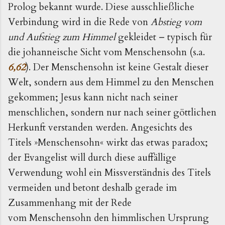
Prolog bekannt wurde. Diese ausschließliche
Verbindung wird in die Rede von
Abstieg vom
und Aufstieg zum Himmel
gekleidet – typisch für
die johanneische Sicht vom Menschensohn (s.a.
6,62
). Der Menschensohn ist keine Gestalt dieser
Welt, sondern aus dem Himmel zu den Menschen
gekommen; Jesus kann nicht nach seiner
menschlichen, sondern nur nach seiner göttlichen
Herkunft verstanden werden. Angesichts des
Titels »Menschensohn« wirkt das etwas paradox;
der Evangelist will durch diese auffällige
Verwendung wohl ein Missverständnis des Titels
vermeiden und betont deshalb gerade im
Zusammenhang mit der Rede
vom Menschensohn den himmlischen Ursprung