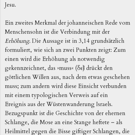
Jesu.
Ein zweites Merkmal der johanneischen Rede vom
Menschensohn ist die Verbindung mit der
Erhöhung
. Die Aussage ist in 3,14 grundsätzlich
formuliert, wie sich an zwei Punkten zeigt: Zum
einen wird die Erhöhung als notwendig
gekennzeichnet, das »muss« (δεῖ) drückt den
göttlichen Willen aus, nach dem etwas geschehen
muss; zum andern wird diese Einsicht verbunden
mit einem typologischen Verweis auf ein
Ereignis aus der Wüstenwanderung Israels.
Bezugspunkt ist die Geschichte von der ehernen
Schlange, die Mose an eine Stange heftete – als
Heilmittel gegen die Bisse giftiger Schlangen, die