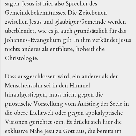
sagen. Jesus ist hier also Sprecher des
Gemeindebekenntnisses. Die Zeitebenen
zwischen Jesus und gläubiger Gemeinde werden
überblendet, wie es ja auch grundsätzlich für das
Johannes-Evangelium gilt: In ihm verkündet Jesus
nichts anderes als entfaltete, hoheitliche
Christologie.
Dass ausgeschlossen wird, ein anderer als der
Menschensohn sei in den Himmel
hinaufgestiegen, muss nicht gegen die
gnostische Vorstellung vom Aufstieg der Seele in
die obere Lichtwelt oder gegen apokalyptische
Visionen gerichtet sein. Es drückt sich hier die
exklusive Nähe Jesu zu Gott aus, die bereits im