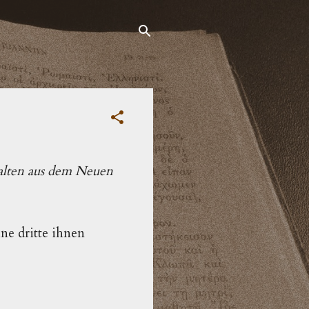
talten aus dem Neuen
ne dritte ihnen