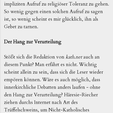
impliziten Aufruf zu religiöser Toleranz zu gehen.
So wenig gegen einen solchen Aufruf zu sagen
ist, so wenig scheint es mir glücklich, ihn als
Gebet zu tarnen.
Der Hang zur Verurteilung
Stößt sich die Redaktion von
kath.net
auch an
diesem Punkt? Man erfährt es nicht. Wichtig
scheint allein zu sein, dass sich die Leser wieder
empören können. Wäre es auch möglich, dass
innerkirchliche Debatten anders laufen - ohne
den Hang zur Verurteilung? Häresie-Riecher
ziehen durchs Internet nach Art des
Trüffelschweins, um Nicht-Katholisches