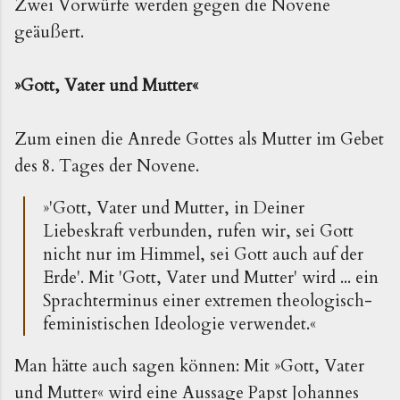
Zwei Vorwürfe werden gegen die Novene
geäußert.
»
Gott, Vater und Mutter
«
Zum einen die Anrede Gottes als Mutter im Gebet
des 8. Tages der Novene.
»'Gott, Vater und Mutter, in Deiner
Liebeskraft verbunden, rufen wir, sei Gott
nicht nur im Himmel, sei Gott auch auf der
Erde'. Mit 'Gott, Vater und Mutter' wird ... ein
Sprachterminus einer extremen theologisch-
feministischen Ideologie verwendet.«
Man hätte auch sagen können: Mit »Gott, Vater
und Mutter« wird eine Aussage Papst Johannes