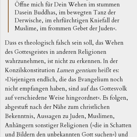
Öffne mich für Dein Wehen im stummen
Dasein Buddhas, im bewegten Tanz der
Derwische, im ehrfürchtigen Kniefall der
Muslime, im frommen Gebet der Juden«.
Dass es theologisch falsch sein soll, das Wehen
des Gottesgeistes in anderen Religionen
wahrzunehmen, ist nicht zu erkennen. In der
Konzilskonstitution
Lumen gentium
heißt es:
»Diejenigen endlich, die das Evangelium noch
nicht empfangen haben, sind auf das Gottesvolk
auf verschiedene Weise hingeordnet«. Es folgen,
abgestuft nach der Nähe zum christlichen
Bekenntnis, Aussagen zu Juden, Muslimen,
Anhängern sonstiger Religionen (»die in Schatten
und Bildern den unbekannten Gott suchen«) und