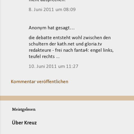
8. Juni 2011 um 08:09
Anonym hat gesagt…
die debatte entsteht wohl zwischen den
schultern der kath.net und gloria.tv
redakteure - frei nach fanta4: engel links,
teufel rechts ...
10. Juni 2011 um 11:27
Kommentar veröffentlichen
Meistgelesen
Über Kreuz