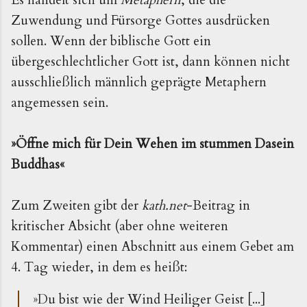
Zuwendung und Fürsorge Gottes ausdrücken
sollen. Wenn der biblische Gott ein
übergeschlechtlicher Gott ist, dann können nicht
ausschließlich männlich geprägte Metaphern
angemessen sein.
»
Öffne mich für Dein Wehen im stummen Dasein
Buddhas
«
Zum Zweiten gibt der
kath.net
-Beitrag in
kritischer Absicht (aber ohne weiteren
Kommentar) einen Abschnitt aus einem Gebet am
4. Tag wieder, in dem es heißt:
»Du bist wie der Wind Heiliger Geist [...]