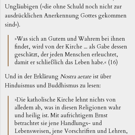
Ungläubigen (»die ohne Schuld noch nicht zur
ausdrücklichen Anerkennung Gottes gekommen
sind«).
»Was sich an Gutem und Wahrem bei ihnen
findet, wird von der Kirche ... als Gabe dessen
geschätzt, der jeden Menschen erleuchtet,
damit er schließlich das Leben habe.« (16)
Und in der Erklärung
Nostra aetate
ist über
Hinduismus und Buddhismus zu lesen:
»Die katholische Kirche lehnt nichts von
alledem ab, was in diesen Religionen wahr
und heilig ist. Mit aufrichtigem Ernst
betrachtet sie jene Handlungs- und
Lebensweisen, jene Vorschriften und Lehren,