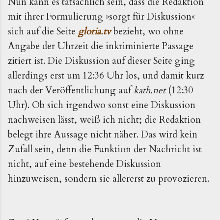
Nun kann es tatsächlich sein, dass die Redaktion
mit ihrer Formulierung »sorgt für Diskussion«
sich auf die Seite
gloria.tv
bezieht, wo ohne
Angabe der Uhrzeit die inkriminierte Passage
zitiert ist. Die Diskussion auf dieser Seite ging
allerdings erst um 12:36 Uhr los, und damit kurz
nach der Veröffentlichung auf
kath.net
(12:30
Uhr). Ob sich irgendwo sonst eine Diskussion
nachweisen lässt, weiß ich nicht; die Redaktion
belegt ihre Aussage nicht näher. Das wird kein
Zufall sein, denn die Funktion der Nachricht ist
nicht, auf eine bestehende Diskussion
hinzuweisen, sondern sie allererst zu provozieren.