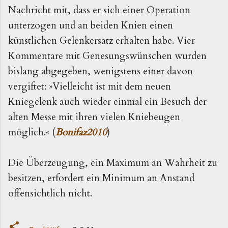
Nachricht mit, dass er sich einer Operation
unterzogen und an beiden Knien einen
künstlichen Gelenkersatz erhalten habe. Vier
Kommentare mit Genesungswünschen wurden
bislang abgegeben, wenigstens einer davon
vergiftet: »Vielleicht ist mit dem neuen
Kniegelenk auch wieder einmal ein Besuch der
alten Messe mit ihren vielen Kniebeugen
möglich.« (
Bonifaz2010
)
Die Überzeugung, ein Maximum an Wahrheit zu
besitzen, erfordert ein Minimum an Anstand
offensichtlich nicht.