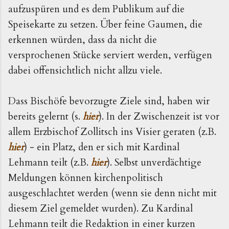
aufzuspüren und es dem Publikum auf die
Speisekarte zu setzen. Über feine Gaumen, die
erkennen würden, dass da nicht die
versprochenen Stücke serviert werden, verfügen
dabei offensichtlich nicht allzu viele.
Dass Bischöfe bevorzugte Ziele sind, haben wir
bereits gelernt (s.
hier
). In der Zwischenzeit ist vor
allem Erzbischof Zollitsch ins Visier geraten (z.B.
hier
) - ein Platz, den er sich mit Kardinal
Lehmann teilt (z.B.
hier
). Selbst unverdächtige
Meldungen können kirchenpolitisch
ausgeschlachtet werden (wenn sie denn nicht mit
diesem Ziel gemeldet wurden). Zu Kardinal
Lehmann teilt die Redaktion in einer kurzen