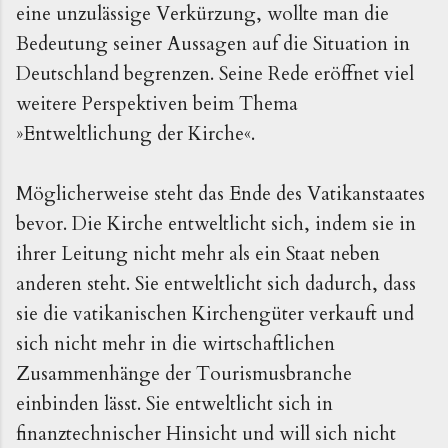
eine unzulässige Verkürzung, wollte man die
Bedeutung seiner Aussagen auf die Situation in
Deutschland begrenzen. Seine Rede eröffnet viel
weitere Perspektiven beim Thema
»Entweltlichung der Kirche«.
Möglicherweise steht das Ende des Vatikanstaates
bevor. Die Kirche entweltlicht sich, indem sie in
ihrer Leitung nicht mehr als ein Staat neben
anderen steht. Sie entweltlicht sich dadurch, dass
sie die vatikanischen Kirchengüter verkauft und
sich nicht mehr in die wirtschaftlichen
Zusammenhänge der Tourismusbranche
einbinden lässt. Sie entweltlicht sich in
finanztechnischer Hinsicht und will sich nicht