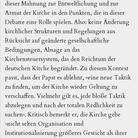
dieser Mahnung zur Entweltlichung und zur
Armut der Kirche in den Punkten, die in dieser
Debatte eine Rolle spielen. Also: keine Änderung
kirchlicher Strukturen und Regelungen aus
Rücksicht auf geänderte gesellschaftliche
Bedingungen, Absage an das
Kirchensteuersystem, das den Reichtum der
deutschen Kirche begründet. Zu diesem Kontext
passt, dass der Papst es ablehnt, »eine neue Taktik
zu finden, um der Kirche wieder Geltung zu
verschaffen. Vielmehr gilt es, jede bloße Taktik
abzulegen und nach der totalen Redlichkeit zu
suchen«. Kritisch bemerkt er, die Kirche gebe
»nicht selten Organisation und
Institutionalisierung größeres Gewicht als ihrer