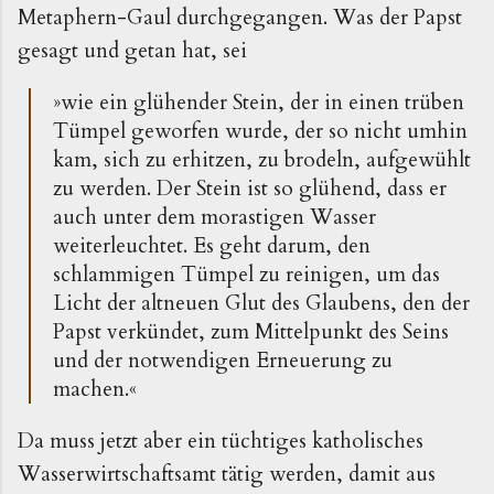
Metaphern-Gaul durchgegangen. Was der Papst
gesagt und getan hat, sei
»wie ein glühender Stein, der in einen trüben
Tümpel geworfen wurde, der so nicht umhin
kam, sich zu erhitzen, zu brodeln, aufgewühlt
zu werden. Der Stein ist so glühend, dass er
auch unter dem morastigen Wasser
weiterleuchtet. Es geht darum, den
schlammigen Tümpel zu reinigen, um das
Licht der altneuen Glut des Glaubens, den der
Papst verkündet, zum Mittelpunkt des Seins
und der notwendigen Erneuerung zu
machen.«
Da muss jetzt aber ein tüchtiges katholisches
Wasserwirtschaftsamt tätig werden, damit aus