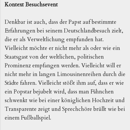
Kontext Besuchsevent
Denkbar ist auch, dass der Papst auf bestimmte
Erfahrungen bei seinem Deutschlandbesuch zielt,
die er als Verweltlichung empfunden hat.
Vielleicht möchte er nicht mehr als oder wie ein
Staatsgast von der weltlichen, politischen
Prominenz empfangen werden. Vielleicht will er
nicht mehr in langen Limousinenreihen durch die
Städte fahren. Vielleicht stößt ihm auf, dass er wie
ein Popstar bejubelt wird, dass man Fähnchen
schwenkt wie bei einer königlichen Hochzeit und
Transparente zeigt und Sprechchöre brüllt wie bei
einem Fußballspiel.