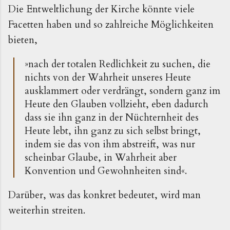
Die Entweltlichung der Kirche könnte viele
Facetten haben und so zahlreiche Möglichkeiten
bieten,
»nach der totalen Redlichkeit zu suchen, die
nichts von der Wahrheit unseres Heute
ausklammert oder verdrängt, sondern ganz im
Heute den Glauben vollzieht, eben dadurch
dass sie ihn ganz in der Nüchternheit des
Heute lebt, ihn ganz zu sich selbst bringt,
indem sie das von ihm abstreift, was nur
scheinbar Glaube, in Wahrheit aber
Konvention und Gewohnheiten sind«.
Darüber, was das konkret bedeutet, wird man
weiterhin streiten.