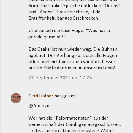
Rom. Die Orakel-Sprüche entlocken "Ooohs"
und "Aaahs", Freudenschreie, stille
Ergriffenheit, banges Erschrecken.
Und danach die leise Frage: "Was hat er
gerade gemeint?"
Das Orakel ist nun wieder weg. Die Bühnen
agebaut. Der Vorhang zu. Doch alle Fragen
offen. Vielleicht vertrauen wir doch besser
auf die Kräfte der Vielen in unserem Land?
27. September 2011 um 17:28
Gerd Häfner
hat gesagt…
@Anonym
Wer hat die "Reformatoristen" aus der
Gemeinschaft der Gläubigen ausgeschlossen,
so dass sie zurückfinden müssten? Waltet