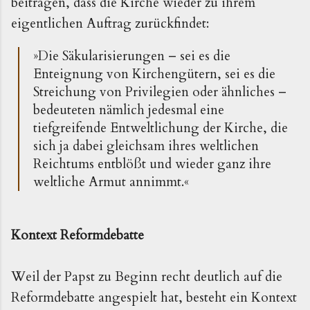
beitragen, dass die Kirche wieder zu ihrem
eigentlichen Auftrag zurückfindet:
»Die Säkularisierungen – sei es die
Enteignung von Kirchengütern, sei es die
Streichung von Privilegien oder ähnliches –
bedeuteten nämlich jedesmal eine
tiefgreifende Entweltlichung der Kirche, die
sich ja dabei gleichsam ihres weltlichen
Reichtums entblößt und wieder ganz ihre
weltliche Armut annimmt.«
Kontext Reformdebatte
Weil der Papst zu Beginn recht deutlich auf die
Reformdebatte angespielt hat, besteht ein Kontext