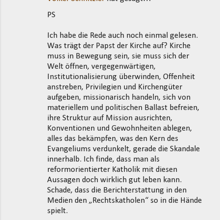
PS
Ich habe die Rede auch noch einmal gelesen.
Was trägt der Papst der Kirche auf? Kirche
muss in Bewegung sein, sie muss sich der
Welt öffnen, vergegenwärtigen,
Institutionalisierung überwinden, Offenheit
anstreben, Privilegien und Kirchengüter
aufgeben, missionarisch handeln, sich von
materiellem und politischen Ballast befreien,
ihre Struktur auf Mission ausrichten,
Konventionen und Gewohnheiten ablegen,
alles das bekämpfen, was den Kern des
Evangeliums verdunkelt, gerade die Skandale
innerhalb. Ich finde, dass man als
reformorientierter Katholik mit diesen
Aussagen doch wirklich gut leben kann.
Schade, dass die Berichterstattung in den
Medien den „Rechtskatholen“ so in die Hände
spielt.