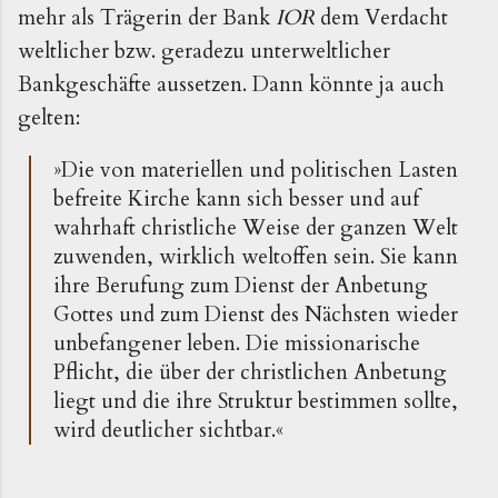
mehr als Trägerin der Bank
IOR
dem Verdacht
weltlicher bzw. geradezu unterweltlicher
Bankgeschäfte aussetzen. Dann könnte ja auch
gelten:
»Die von materiellen und politischen Lasten
befreite Kirche kann sich besser und auf
wahrhaft christliche Weise der ganzen Welt
zuwenden, wirklich weltoffen sein. Sie kann
ihre Berufung zum Dienst der Anbetung
Gottes und zum Dienst des Nächsten wieder
unbefangener leben. Die missionarische
Pflicht, die über der christlichen Anbetung
liegt und die ihre Struktur bestimmen sollte,
wird deutlicher sichtbar.«