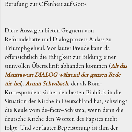
Berufung zur Offenheit auf Gott«.
Diese Aussagen bieten Gegnern von
Reformdebatte und Dialogprozess Anlass zu
Triumphgeheul. Vor lauter Freude kann da
offensichtlich die Fähigkeit zur Bildung einer
sinnvollen Überschrift abhanden kommen (
Als das
Mantrawort DIALOG während der ganzen Rede
nie fiel
).
Armin Schwibach
, der als Rom-
Korrespondent sicher den besten Einblick in die
Situation der Kirche in Deutschland hat, schwingt
die Keule vom de-facto-Schisma, wenn denn die
deutsche Kirche den Worten des Papstes nicht
folge. Und vor lauter Begeisterung ist ihm der