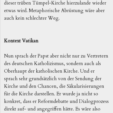
dieser trüben Tümpel-Kirche hierzulande wieder
etwas wird. Metaphorische Abrüstung wäre aber
auch kein schlechter Weg.
Kontext Vatikan
Nun sprach der Papst aber nicht nur zu Vertretern
des deutschen Katholizismus, sondern auch als
Oberhaupt der katholischen Kirche. Und er
sprach sehr grundsätzlich von der Sendung der
Kirche und den Chancen, die Säkularisierungen
für die Kirche darstellen. Er wurde ja nicht so
konkret, dass er Reformdebatte und Dialogprozess
direkt auf- und angegriffen hätte. Es wäre also