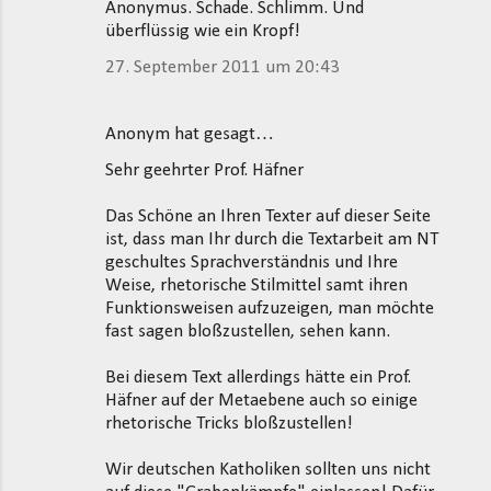
Anonymus. Schade. Schlimm. Und
überflüssig wie ein Kropf!
27. September 2011 um 20:43
Anonym hat gesagt…
Sehr geehrter Prof. Häfner
Das Schöne an Ihren Texter auf dieser Seite
ist, dass man Ihr durch die Textarbeit am NT
geschultes Sprachverständnis und Ihre
Weise, rhetorische Stilmittel samt ihren
Funktionsweisen aufzuzeigen, man möchte
fast sagen bloßzustellen, sehen kann.
Bei diesem Text allerdings hätte ein Prof.
Häfner auf der Metaebene auch so einige
rhetorische Tricks bloßzustellen!
Wir deutschen Katholiken sollten uns nicht