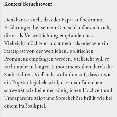
Kontext Besuchsevent
Denkbar ist auch, dass der Papst auf bestimmte
Erfahrungen bei seinem Deutschlandbesuch zielt,
die er als Verweltlichung empfunden hat.
Vielleicht möchte er nicht mehr als oder wie ein
Staatsgast von der weltlichen, politischen
Prominenz empfangen werden. Vielleicht will er
nicht mehr in langen Limousinenreihen durch die
Städte fahren. Vielleicht stößt ihm auf, dass er wie
ein Popstar bejubelt wird, dass man Fähnchen
schwenkt wie bei einer königlichen Hochzeit und
Transparente zeigt und Sprechchöre brüllt wie bei
einem Fußballspiel.