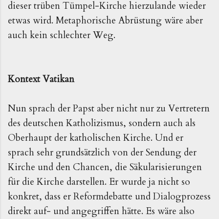
dieser trüben Tümpel-Kirche hierzulande wieder
etwas wird. Metaphorische Abrüstung wäre aber
auch kein schlechter Weg.
Kontext Vatikan
Nun sprach der Papst aber nicht nur zu Vertretern
des deutschen Katholizismus, sondern auch als
Oberhaupt der katholischen Kirche. Und er
sprach sehr grundsätzlich von der Sendung der
Kirche und den Chancen, die Säkularisierungen
für die Kirche darstellen. Er wurde ja nicht so
konkret, dass er Reformdebatte und Dialogprozess
direkt auf- und angegriffen hätte. Es wäre also