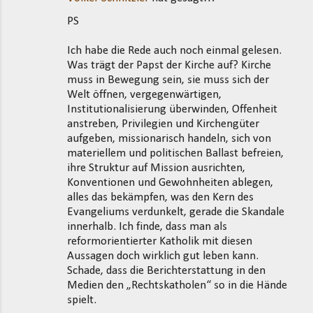
PS
Ich habe die Rede auch noch einmal gelesen.
Was trägt der Papst der Kirche auf? Kirche
muss in Bewegung sein, sie muss sich der
Welt öffnen, vergegenwärtigen,
Institutionalisierung überwinden, Offenheit
anstreben, Privilegien und Kirchengüter
aufgeben, missionarisch handeln, sich von
materiellem und politischen Ballast befreien,
ihre Struktur auf Mission ausrichten,
Konventionen und Gewohnheiten ablegen,
alles das bekämpfen, was den Kern des
Evangeliums verdunkelt, gerade die Skandale
innerhalb. Ich finde, dass man als
reformorientierter Katholik mit diesen
Aussagen doch wirklich gut leben kann.
Schade, dass die Berichterstattung in den
Medien den „Rechtskatholen“ so in die Hände
spielt.