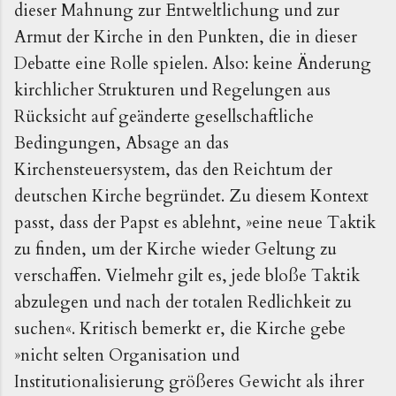
dieser Mahnung zur Entweltlichung und zur
Armut der Kirche in den Punkten, die in dieser
Debatte eine Rolle spielen. Also: keine Änderung
kirchlicher Strukturen und Regelungen aus
Rücksicht auf geänderte gesellschaftliche
Bedingungen, Absage an das
Kirchensteuersystem, das den Reichtum der
deutschen Kirche begründet. Zu diesem Kontext
passt, dass der Papst es ablehnt, »eine neue Taktik
zu finden, um der Kirche wieder Geltung zu
verschaffen. Vielmehr gilt es, jede bloße Taktik
abzulegen und nach der totalen Redlichkeit zu
suchen«. Kritisch bemerkt er, die Kirche gebe
»nicht selten Organisation und
Institutionalisierung größeres Gewicht als ihrer