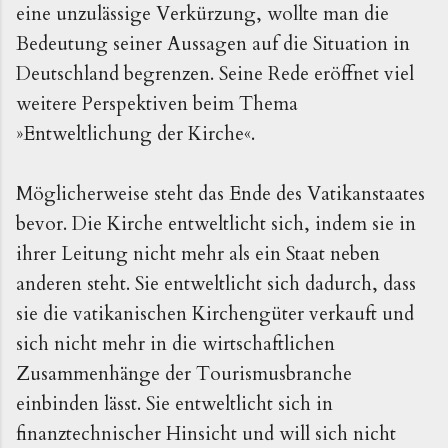
eine unzulässige Verkürzung, wollte man die
Bedeutung seiner Aussagen auf die Situation in
Deutschland begrenzen. Seine Rede eröffnet viel
weitere Perspektiven beim Thema
»Entweltlichung der Kirche«.
Möglicherweise steht das Ende des Vatikanstaates
bevor. Die Kirche entweltlicht sich, indem sie in
ihrer Leitung nicht mehr als ein Staat neben
anderen steht. Sie entweltlicht sich dadurch, dass
sie die vatikanischen Kirchengüter verkauft und
sich nicht mehr in die wirtschaftlichen
Zusammenhänge der Tourismusbranche
einbinden lässt. Sie entweltlicht sich in
finanztechnischer Hinsicht und will sich nicht