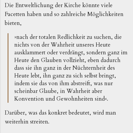
Die Entweltlichung der Kirche könnte viele
Facetten haben und so zahlreiche Möglichkeiten
bieten,
»nach der totalen Redlichkeit zu suchen, die
nichts von der Wahrheit unseres Heute
ausklammert oder verdrängt, sondern ganz im
Heute den Glauben vollzieht, eben dadurch
dass sie ihn ganz in der Nüchternheit des
Heute lebt, ihn ganz zu sich selbst bringt,
indem sie das von ihm abstreift, was nur
scheinbar Glaube, in Wahrheit aber
Konvention und Gewohnheiten sind«.
Darüber, was das konkret bedeutet, wird man
weiterhin streiten.