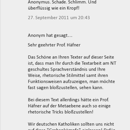
Anonymus. Schade. Schlimm. Und
überflüssig wie ein Kropf!
27. September 2011 um 20:43
Anonym hat gesagt…
Sehr geehrter Prof. Häfner
Das Schöne an Ihren Texter auf dieser Seite
ist, dass man Ihr durch die Textarbeit am NT
geschultes Sprachverständnis und Ihre
Weise, rhetorische Stilmittel samt ihren
Funktionsweisen aufzuzeigen, man möchte
fast sagen bloßzustellen, sehen kann.
Bei diesem Text allerdings hätte ein Prof.
Häfner auf der Metaebene auch so einige
rhetorische Tricks bloßzustellen!
Wir deutschen Katholiken sollten uns nicht