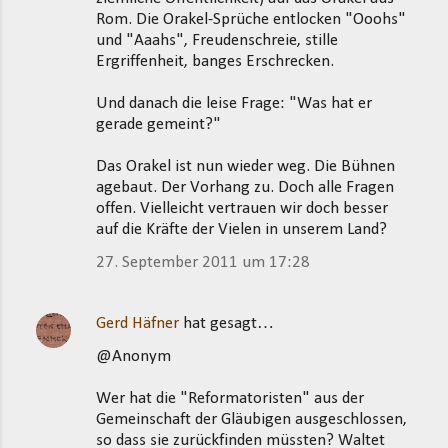
Rom. Die Orakel-Sprüche entlocken "Ooohs"
und "Aaahs", Freudenschreie, stille
Ergriffenheit, banges Erschrecken.
Und danach die leise Frage: "Was hat er
gerade gemeint?"
Das Orakel ist nun wieder weg. Die Bühnen
agebaut. Der Vorhang zu. Doch alle Fragen
offen. Vielleicht vertrauen wir doch besser
auf die Kräfte der Vielen in unserem Land?
27. September 2011 um 17:28
Gerd Häfner
hat gesagt…
@Anonym
Wer hat die "Reformatoristen" aus der
Gemeinschaft der Gläubigen ausgeschlossen,
so dass sie zurückfinden müssten? Waltet