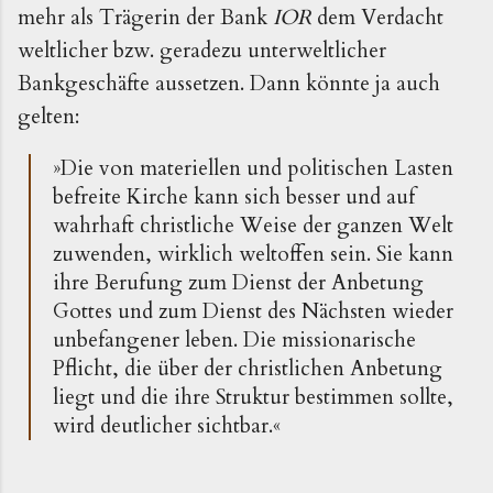
mehr als Trägerin der Bank
IOR
dem Verdacht
weltlicher bzw. geradezu unterweltlicher
Bankgeschäfte aussetzen. Dann könnte ja auch
gelten:
»Die von materiellen und politischen Lasten
befreite Kirche kann sich besser und auf
wahrhaft christliche Weise der ganzen Welt
zuwenden, wirklich weltoffen sein. Sie kann
ihre Berufung zum Dienst der Anbetung
Gottes und zum Dienst des Nächsten wieder
unbefangener leben. Die missionarische
Pflicht, die über der christlichen Anbetung
liegt und die ihre Struktur bestimmen sollte,
wird deutlicher sichtbar.«