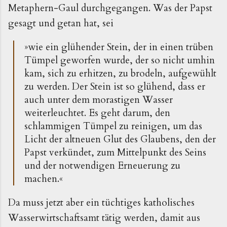
Metaphern-Gaul durchgegangen. Was der Papst
gesagt und getan hat, sei
»wie ein glühender Stein, der in einen trüben
Tümpel geworfen wurde, der so nicht umhin
kam, sich zu erhitzen, zu brodeln, aufgewühlt
zu werden. Der Stein ist so glühend, dass er
auch unter dem morastigen Wasser
weiterleuchtet. Es geht darum, den
schlammigen Tümpel zu reinigen, um das
Licht der altneuen Glut des Glaubens, den der
Papst verkündet, zum Mittelpunkt des Seins
und der notwendigen Erneuerung zu
machen.«
Da muss jetzt aber ein tüchtiges katholisches
Wasserwirtschaftsamt tätig werden, damit aus