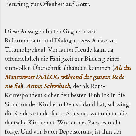
Berufung zur Offenheit auf Gott«.
Diese Aussagen bieten Gegnern von
Reformdebatte und Dialogprozess Anlass zu
Triumphgeheul. Vor lauter Freude kann da
offensichtlich die Fähigkeit zur Bildung einer
sinnvollen Überschrift abhanden kommen (
Als das
Mantrawort DIALOG während der ganzen Rede
nie fiel
).
Armin Schwibach
, der als Rom-
Korrespondent sicher den besten Einblick in die
Situation der Kirche in Deutschland hat, schwingt
die Keule vom de-facto-Schisma, wenn denn die
deutsche Kirche den Worten des Papstes nicht
folge. Und vor lauter Begeisterung ist ihm der