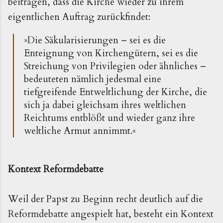
beitragen, dass die Kirche wieder zu ihrem
eigentlichen Auftrag zurückfindet:
»Die Säkularisierungen – sei es die
Enteignung von Kirchengütern, sei es die
Streichung von Privilegien oder ähnliches –
bedeuteten nämlich jedesmal eine
tiefgreifende Entweltlichung der Kirche, die
sich ja dabei gleichsam ihres weltlichen
Reichtums entblößt und wieder ganz ihre
weltliche Armut annimmt.«
Kontext Reformdebatte
Weil der Papst zu Beginn recht deutlich auf die
Reformdebatte angespielt hat, besteht ein Kontext