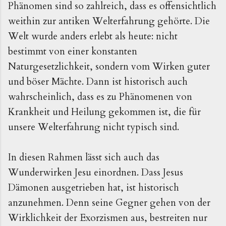
Phänomen sind so zahlreich, dass es offensichtlich
weithin zur antiken Welterfahrung gehörte. Die
Welt wurde anders erlebt als heute: nicht
bestimmt von einer konstanten
Naturgesetzlichkeit, sondern vom Wirken guter
und böser Mächte. Dann ist historisch auch
wahrscheinlich, dass es zu Phänomenen von
Krankheit und Heilung gekommen ist, die für
unsere Welterfahrung nicht typisch sind.
In diesen Rahmen lässt sich auch das
Wunderwirken Jesu einordnen. Dass Jesus
Dämonen ausgetrieben hat, ist historisch
anzunehmen. Denn seine Gegner gehen von der
Wirklichkeit der Exorzismen aus, bestreiten nur