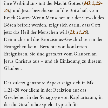
ihre Verbindung mit der Macht Gottes (
Mk 3,22-
26
)
; und Jesus bezieht sie auf die Botschaft vom
Reich Gottes: Wenn Menschen aus der Gewalt des
Bösen befreit werden, zeigt sich darin, dass Gott
jetzt das Heil der Menschen will (
Lk 11,20
).
Dennoch sind die Exorzismus-Geschichten in den
Evangelien keine Berichte von konkreten
Ereignissen. Sie sind gestaltet vom Glauben an
Jesus Christus aus – und als Einladung zu diesem
Glauben.
Der zuletzt genannte Aspekt zeigt sich in Mk
1,21-28 vor allem in der Reaktion auf das
Geschehen in der Synagoge von Kapharnaum, in
der die Geschichte spielt. Typisch für