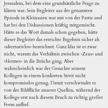
Jerusalem, bei dem eine grundsätzliche Frage zu
klären war. Sein Begleiter aus der genannten
Episode in Kleinasien war mit von der Partie und
hat bei den Diskussionen kräftig mitgemischt.
Hätte es das Wort damals schon gegeben, hätte
dieser Begleiter das erreichte Ergebnis sicher als
»alternativlos« bezeichnet. Ganz klar ist es zwar
nicht, warum das Verhältnis zwischen »Zeus« und
»Hermes« in die Brüche ging. Aber
wahrscheinlich war der Gesuchte seinem
Kollegen in einem konkreten Streit nicht
kompromisslos genug. Damit verschwindet er
von der Bildfläche unserer Quellen, während der
Kollege erst nach diesem Bruch zu richtig großer
Form auflief.