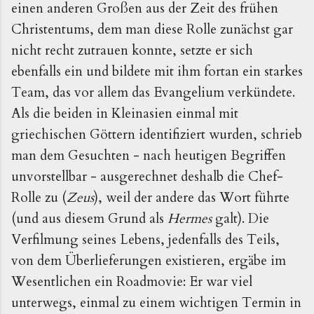
einen anderen Großen aus der Zeit des frühen
Christentums, dem man diese Rolle zunächst gar
nicht recht zutrauen konnte, setzte er sich
ebenfalls ein und bildete mit ihm fortan ein starkes
Team, das vor allem das Evangelium verkündete.
Als die beiden in Kleinasien einmal mit
griechischen Göttern identifiziert wurden, schrieb
man dem Gesuchten - nach heutigen Begriffen
unvorstellbar - ausgerechnet deshalb die Chef-
Rolle zu (
Zeus
), weil der andere das Wort führte
(und aus diesem Grund als
Hermes
galt). Die
Verfilmung seines Lebens, jedenfalls des Teils,
von dem Überlieferungen existieren, ergäbe im
Wesentlichen ein Roadmovie: Er war viel
unterwegs, einmal zu einem wichtigen Termin in