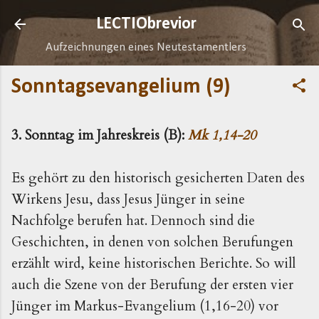
Direkt zum Hauptbereich
LECTIObrevior
Aufzeichnungen eines Neutestamentlers
Sonntagsevangelium (9)
3. Sonntag im Jahreskreis (B):
Mk 1,14-20
Es gehört zu den historisch gesicherten Daten des
Wirkens Jesu, dass Jesus Jünger in seine
Nachfolge berufen hat. Dennoch sind die
Geschichten, in denen von solchen Berufungen
erzählt wird, keine historischen Berichte. So will
auch die Szene von der Berufung der ersten vier
Jünger im Markus-Evangelium (1,16-20) vor