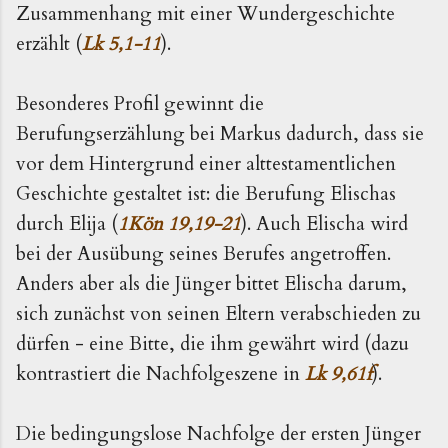
Zusammenhang mit einer Wundergeschichte
erzählt (
Lk 5,1-11
).
Besonderes Profil gewinnt die
Berufungserzählung bei Markus dadurch, dass sie
vor dem Hintergrund einer alttestamentlichen
Geschichte gestaltet ist: die Berufung Elischas
durch Elija (
1Kön 19,19-21
). Auch Elischa wird
bei der Ausübung seines Berufes angetroffen.
Anders aber als die Jünger bittet Elischa darum,
sich zunächst von seinen Eltern verabschieden zu
dürfen - eine Bitte, die ihm gewährt wird (dazu
kontrastiert die Nachfolgeszene in
Lk 9,61f
).
Die bedingungslose Nachfolge der ersten Jünger