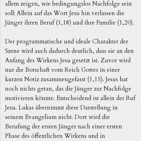
allem zeigen, wie bedingungslos Nachfolge sein
soll: Allein auf das Wort Jesu hin verlassen die
Jünger ihren Beruf (1,18) und ihre Familie (1,20).
Der programmatische und ideale Charakter der
Szene wird auch dadurch deutlich, dass sie an den
Anfang des Wirkens Jesu gesetzt ist. Zuvor wird
nur die Botschaft vom Reich Gottes in einer
kurzen Notiz zusammengefasst (1,15). Jesus hat
noch nichts getan, das die Jünger zur Nachfolge
motivieren könnte. Entscheidend ist allein der Ruf
Jesu. Lukas übernimmt diese Darstellung in
seinem Evangelium nicht. Dort wird die
Berufung der ersten Jünger nach einer ersten
Phase des öffentlichen Wirkens und in