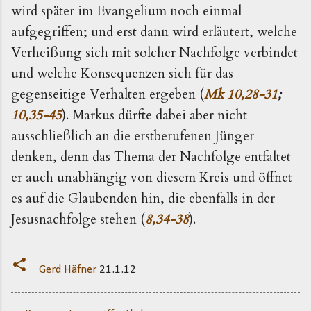
wird später im Evangelium noch einmal
aufgegriffen; und erst dann wird erläutert, welche
Verheißung sich mit solcher Nachfolge verbindet
und welche Konsequenzen sich für das
gegenseitige Verhalten ergeben (
Mk 10,28-31
;
10,35-45
). Markus dürfte dabei aber nicht
ausschließlich an die erstberufenen Jünger
denken, denn das Thema der Nachfolge entfaltet
er auch unabhängig von diesem Kreis und öffnet
es auf die Glaubenden hin, die ebenfalls in der
Jesusnachfolge stehen (
8,34-38
).
Gerd Häfner
21.1.12