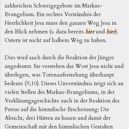
zahlreichen Schweigegebote im Markus-
Evangelium. Ein rechtes Verständnis der
Herrlichkeit Jesu muss den
ganzen
Weg Jesu in
den Blick nehmen (s. dazu bereits
hier
und
hier
).
Ostern ist nicht auf halbem Weg zu haben.
Dies wird auch durch die Reaktion der Jünger
angedeutet. Sie verstehen das Wort Jesu nicht und
überlegen, was Totenauferstehung überhaupt
bedeute (9,10). Dieses Unverständnis zeigt sich an
vielen Stellen des Markus-Evangeliums, in der
Verklärungsgeschichte auch in der Reaktion des
Petrus auf die himmlische Erscheinung: Die
Absicht, drei Hütten zu bauen und damit der
Gemeinschaft mit den himmlischen Gestalten