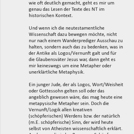
wie oft deutlich gemacht, geht es mir um
genau das Lesen der Texte des NT im
historischen Kontext.
Und wenn ich die neutestamentliche
Wissenschaft dazu bewegen möchte, nicht
nur nach einem Wanderprediger Ausschau zu
halten, sondern auch das zu bedenken, was in
der Antike als Logos/Vernunft galt und für
die Glaubensväter Jesus war, dann geht es
mir keineswegs um eine Metapher oder
unerklärtliche Metaphysik.
Ein junger Jude, der als Logos, Wort/Weisheit
oder Gottessohn gelten soll oder das
angeblich gewesen wäre, das mag heute eine
metapysische Metapher sein. Doch die
Vernunft/Logik allen kreativen
(schöpferischen) Werdens bzw. der natürlich
(m.E. schöpferische) Sinn, der wird heute
selbst von Atheisten wissenschaftlich erklärt.