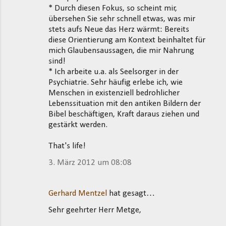
* Durch diesen Fokus, so scheint mir,
übersehen Sie sehr schnell etwas, was mir
stets aufs Neue das Herz wärmt: Bereits
diese Orientierung am Kontext beinhaltet für
mich Glaubensaussagen, die mir Nahrung
sind!
* Ich arbeite u.a. als Seelsorger in der
Psychiatrie. Sehr häufig erlebe ich, wie
Menschen in existenziell bedrohlicher
Lebenssituation mit den antiken Bildern der
Bibel beschäftigen, Kraft daraus ziehen und
gestärkt werden.
That's life!
3. März 2012 um 08:08
Gerhard Mentzel
hat gesagt…
Sehr geehrter Herr Metge,