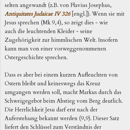
selten angewandt (z.B. von Flavius Josephus,
Antiquitates Judaicae IV 326
[engl.]). Wenn sie mit
Jesus sprechen (Mk 9,4), so zeigt dies - wie
auch die leuchtenden Kleider - seine
Zugehörigkeit zur himmlischen Welt. Insofern
kann man von einer vorweggenommenen
Ostergeschichte sprechen.
Dass es aber bei einem kurzen Aufleuchten von
Ostern bleibt und keineswegs das Kreuz
umgangen werden soll, macht Markus durch das
Schweigegebot beim Abstieg vom Berg deutlich.
Die Herrlichkeit Jesu darf erst nach der
Auferstehung bekannt werden (9,9). Dieser Satz
liefert den Schlüssel zum Verständnis der