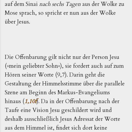
auf dem Sinai
nach sechs Ta­gen
aus der Wolke zu
Mose sprach, so spricht er nun aus der Wolke
über Jesus.
Die Offenbarung gilt nicht nur der Person Jesu
(»mein geliebter Sohn«), sie fordert auch auf zum
Hören seiner Worte (9,7). Darin geht die
Gestaltung der Himmelsstimme über die parallele
Szene am Beginn des Markus-Evangeliums
hinaus (
1,10f
). Da in der Offenbarung nach der
Taufe eine Vision Jesu geschildert wird und
deshalb ausschließlich Jesus Adressat der Worte
aus dem Himmel ist, findet sich dort keine