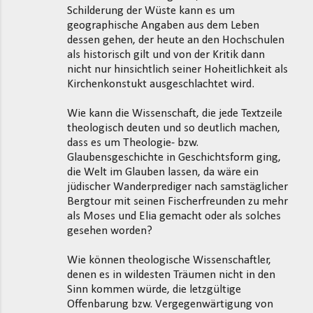
Schilderung der Wüste kann es um
geographische Angaben aus dem Leben
dessen gehen, der heute an den Hochschulen
als historisch gilt und von der Kritik dann
nicht nur hinsichtlich seiner Hoheitlichkeit als
Kirchenkonstukt ausgeschlachtet wird.
Wie kann die Wissenschaft, die jede Textzeile
theologisch deuten und so deutlich machen,
dass es um Theologie- bzw.
Glaubensgeschichte in Geschichtsform ging,
die Welt im Glauben lassen, da wäre ein
jüdischer Wanderprediger nach samstäglicher
Bergtour mit seinen Fischerfreunden zu mehr
als Moses und Elia gemacht oder als solches
gesehen worden?
Wie können theologische Wissenschaftler,
denen es in wildesten Träumen nicht in den
Sinn kommen würde, die letzgültige
Offenbarung bzw. Vergegenwärtigung von