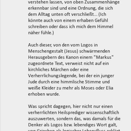
verstehen lassen, von oben Zusammenhänge
erkennbar sind und eine Ordnung, die sich
dem Alltag unten oft verschließt... (Ich
könnte auch von einem erhaben Gefühl
schreiben oder dass ich mich dem Himmel
näher fühle.)
Auch dieser, von den vom Logos in
Menschengestalt (Jesus) schwärmenden
Herausgebern des Kanon einem "Markus"
zugeordnete Text, verweist nicht auf ein
kirchliches Märchen oder eine
Verherrlichungslegende, bei der ein junger
Jude durch eine himmlische Stimme und
weiße Kleider zu mehr als Moses oder Elia
erhoben wurde.
Was spricht dagegen, hier nicht nur einen
verherrlichten Heilsprediger wissenschaftlich
auszuwerten, sondern das, was damals für die
Denker als Logos bzw. lebendiges Wort galt,