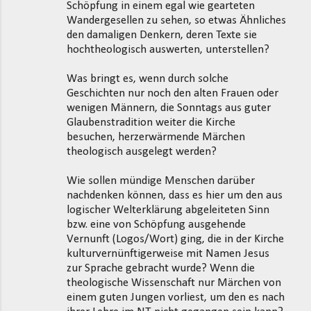
Schöpfung in einem egal wie gearteten
Wandergesellen zu sehen, so etwas Ähnliches
den damaligen Denkern, deren Texte sie
hochtheologisch auswerten, unterstellen?
Was bringt es, wenn durch solche
Geschichten nur noch den alten Frauen oder
wenigen Männern, die Sonntags aus guter
Glaubenstradition weiter die Kirche
besuchen, herzerwärmende Märchen
theologisch ausgelegt werden?
Wie sollen mündige Menschen darüber
nachdenken können, dass es hier um den aus
logischer Welterklärung abgeleiteten Sinn
bzw. eine von Schöpfung ausgehende
Vernunft (Logos/Wort) ging, die in der Kirche
kulturvernünftigerweise mit Namen Jesus
zur Sprache gebracht wurde? Wenn die
theologische Wissenschaft nur Märchen von
einem guten Jungen vorliest, um den es nach