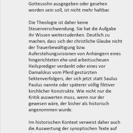
Gottessohn ausgegeben oder gesehen
worden sein soll, ist nicht mehr haltbar.
Die Theologie ist daher keine
Steuerverschwendung. Sie hat die Aufgabe
ihr Wissen weiterzudenken. Deutlich zu
machen, dass sich der christliche Glaube nicht
der Trauerbewältigung bzw.
Auferstehungsvisionen von Anhängern eines
hingerichteten ehe-und arbeitsscheuen
Heilsprediger verdankt oder eines vor
Damalskus vom Pferd gestürzten
Sektenverfolgers, der sich jetzt statt Saulus
Paulus nannte oder späterer völlig fiktiver
kirchlicher Konstrukte. Wie nicht nur die
Kritik auswerten muss, wenn nur der
gewesen wäre, der bisher als historisch
angenommen wurde.
Im historischen Kontext verweist daher auch
die Auswertung der synoptischen Texte auf