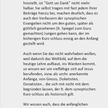
hinstellt, ist "Gott sei Dank" nicht mehr
halbar. Sie selbst tragen mit fast jedem Ihrer
Beiträge hierzu bei, machen deutlich, dass es
auch den Verfassern der synoptischen
Evangelien nicht um den guten, später als
göttlich gesehenen (lt. Spiegel zum Guru
gemachten) Jungen gehen kann, der im
bisherigen Kurz-schluss einzig an den Anfang
gestellt wird.
Auch wenn Sie das nicht wahrhaben wollen,
weil dadurch das Weltbild, auf dem die
heutige Lehre aufbaut, ins Wanken kommt,
so wissen wir um vielfältige sich auf Jesus
berufenden, inzw. als urchr. anerkannte
Anfänge, von Gnosis, Doketisten,
Donatisten... die sich mit nicht mit dem
begründen lassen, der lt. dem synoptischen
Kurz-schluss als historisch gilt.
Wir wissen auch, dass die anfänglichen