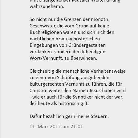
universal geltender kausaler Welterkärung
wahrzunehemn.
So nicht nur die Grenzen der monoth.
Geschwister, die vom Grund auf keine
Buchreligionen waren und sich nich den
nächtlichen bzw. nachösterlichen
Eingebungen von Gründergestalten
verdanken, sondern dim lebendigen
Wort/Vernunft, zu überwinden.
Gleichzeitig die menschliche Verhaltensweise
zu einer von Schöpfung ausgehenden
kulturgerechten Vernunft zu führen, die für
Christen weiter den Namen Jesus haben wird
- wie er auch für die Synptiker nicht der war,
der heute als historisch gilt.
Dafür bezahl ich gern meine Steuern.
11. März 2012 um 21:01