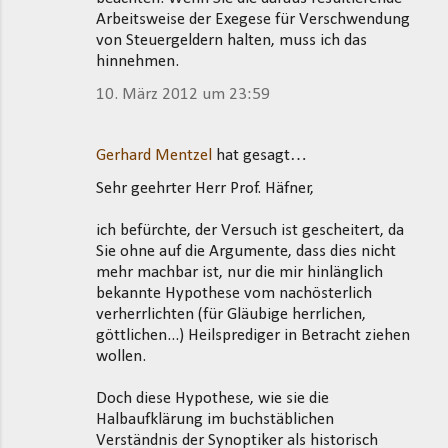
Arbeitsweise der Exegese für Verschwendung
von Steuergeldern halten, muss ich das
hinnehmen.
10. März 2012 um 23:59
Gerhard Mentzel
hat gesagt…
Sehr geehrter Herr Prof. Häfner,
ich befürchte, der Versuch ist gescheitert, da
Sie ohne auf die Argumente, dass dies nicht
mehr machbar ist, nur die mir hinlänglich
bekannte Hypothese vom nachösterlich
verherrlichten (für Gläubige herrlichen,
göttlichen...) Heilsprediger in Betracht ziehen
wollen.
Doch diese Hypothese, wie sie die
Halbaufklärung im buchstäblichen
Verständnis der Synoptiker als historisch