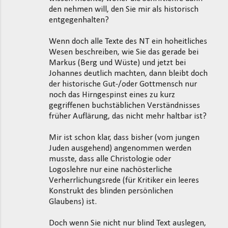
den nehmen will, den Sie mir als historisch
entgegenhalten?
Wenn doch alle Texte des NT ein hoheitliches
Wesen beschreiben, wie Sie das gerade bei
Markus (Berg und Wüste) und jetzt bei
Johannes deutlich machten, dann bleibt doch
der historische Gut-/oder Gottmensch nur
noch das Hirngespinst eines zu kurz
gegriffenen buchstäblichen Verständnisses
früher Auflärung, das nicht mehr haltbar ist?
Mir ist schon klar, dass bisher (vom jungen
Juden ausgehend) angenommen werden
musste, dass alle Christologie oder
Logoslehre nur eine nachösterliche
Verherrlichungsrede (für Kritiker ein leeres
Konstrukt des blinden persönlichen
Glaubens) ist.
Doch wenn Sie nicht nur blind Text auslegen,