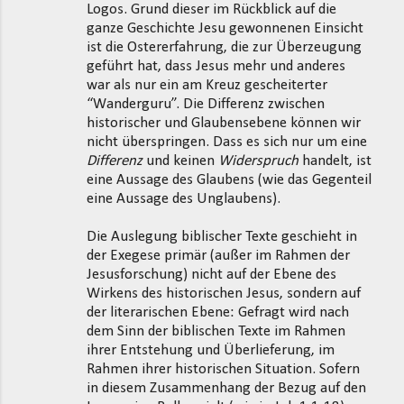
Logos. Grund dieser im Rückblick auf die
ganze Geschichte Jesu gewonnenen Einsicht
ist die Ostererfahrung, die zur Überzeugung
geführt hat, dass Jesus mehr und anderes
war als nur ein am Kreuz gescheiterter
“Wanderguru”. Die Differenz zwischen
historischer und Glaubensebene können wir
nicht überspringen. Dass es sich nur um eine
Differenz
und keinen
Widerspruch
handelt, ist
eine Aussage des Glaubens (wie das Gegenteil
eine Aussage des Unglaubens).
Die Auslegung biblischer Texte geschieht in
der Exegese primär (außer im Rahmen der
Jesusforschung) nicht auf der Ebene des
Wirkens des historischen Jesus, sondern auf
der literarischen Ebene: Gefragt wird nach
dem Sinn der biblischen Texte im Rahmen
ihrer Entstehung und Überlieferung, im
Rahmen ihrer historischen Situation. Sofern
in diesem Zusammenhang der Bezug auf den