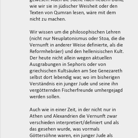
wie wir sie in jüdischer Weisheit oder den
Texten von Qumran lesen, wäre mit dem
nicht zu machen.
Wir wissen um die philosophischen Lehren
(nicht nur Neuplatonismus oder Stoa, die die
Vernunft in anderer Weise definierte, als die
Reformhebräer) und den hellenisischen Kult.
Der heute nicht allein wegen aktuellen
Ausgrabungen in Sephoris oder von
griechischen Kultsäulen am See Genezareth
selbst dort lebendig war, wo im bisherigen
Verständnis ein junger Jude und seine ihn
vergötternden Fischerfreunde umhergejagd
werden sollen.
Auch wie in einer Zeit, in der nicht nur in
Athen und Alexandrien die Vernunft zwar
verschieden interpretiert/definiert und als
das gesehen wurde, was vormals
Göttersöhne waren, ein junger Jude als