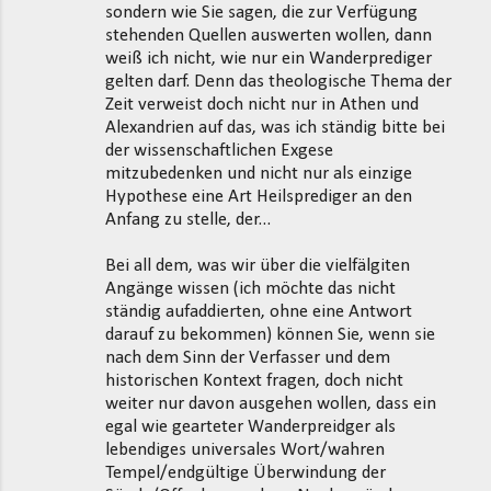
sondern wie Sie sagen, die zur Verfügung
stehenden Quellen auswerten wollen, dann
weiß ich nicht, wie nur ein Wanderprediger
gelten darf. Denn das theologische Thema der
Zeit verweist doch nicht nur in Athen und
Alexandrien auf das, was ich ständig bitte bei
der wissenschaftlichen Exgese
mitzubedenken und nicht nur als einzige
Hypothese eine Art Heilsprediger an den
Anfang zu stelle, der...
Bei all dem, was wir über die vielfälgiten
Angänge wissen (ich möchte das nicht
ständig aufaddierten, ohne eine Antwort
darauf zu bekommen) können Sie, wenn sie
nach dem Sinn der Verfasser und dem
historischen Kontext fragen, doch nicht
weiter nur davon ausgehen wollen, dass ein
egal wie gearteter Wanderpreidger als
lebendiges universales Wort/wahren
Tempel/endgültige Überwindung der