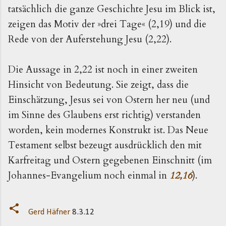
tatsächlich die ganze Geschichte Jesu im Blick ist,
zeigen das Motiv der »drei Tage« (2,19) und die
Rede von der Auferstehung Jesu (2,22).
Die Aussage in 2,22 ist noch in einer zweiten
Hinsicht von Bedeutung. Sie zeigt, dass die
Einschätzung, Jesus sei von Ostern her neu (und
im Sinne des Glaubens erst richtig) verstanden
worden, kein modernes Konstrukt ist. Das Neue
Testament selbst bezeugt ausdrücklich den mit
Karfreitag und Ostern gegebenen Einschnitt (im
Johannes-Evangelium noch einmal in
12,16
).
Gerd Häfner
8.3.12