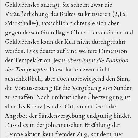
Geldwechsler anzeigt. Sie scheint zwar die
Veräußerlichung des Kultes zu kritisieren (2,16:
»Markthalle«), tatsächlich richtet sie sich aber
gegen dessen Grundlage: Ohne Tierverkäufer und
Geldwechs­ler kann der Kult nicht durchgeführt
werden. Dies deutet auf eine weitere Dimension
der Tempelaktion: Jesus
übernimmt die Funktion
der Tempelopfer
. Diese hatten zwar nicht
ausschließlich, aber doch überwiegend den Sinn,
die Voraussetzung für die Vergebung von Sünden
zu schaffen. Nach urchristlicher Überzeugung ist
aber das Kreuz Jesu der Ort, an den Gott das
Angebot der Sündenvergebung endgültig bindet.
Dass dies in der johanneischen Erzählung der
Tempelaktion kein fremder Zug, sondern hier