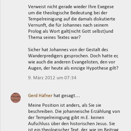
Verweist nicht gerade wieder Ihre Exegese
um die theologische Bedeutung bei der
Tempelreinigung auf die damals diskutierte
Vernunft, die für Johannes nach seinem
Prolog als Wort galt(nicht Gott selbst)und
Thema seines Textes war?
Sicher hat Johannes von der Gestalt des
Wanderpredigers gesprochen. Doch hatte er,
wie auch die anderen Evangelisten, den vor
Augen, der heute als einzige Hypothese gilt?
9. März 2012 um 07:34
Gerd Häfner
hat gesagt…
Meine Position ist anders, als Sie sie
beschreiben. Die johanneische Erzählung von
der Tempelreinigung gibt m.E. keinen
Aufschluss über den historischen Jesus. Sie
ist ein theologischer Text, der, wie im Beitrag