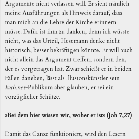
Argumente nicht verlassen will. Er sieht nämlich
meine Ausführungen als Hinweis darauf, dass
man mich an die Lehre der Kirche erinnern
müsse. Dafür ist ihm zu danken, denn ich wüsste
nicht, was das Urteil, Hesemann denke nicht
historisch, besser bekräftigen könnte. Er will auch
nicht allein das Argument treffen, sondern den,
der es vorgetragen hat. Zwar schießt er in beiden
Fällen daneben, lässt als Illusionskünstler sein
kath.net
-Publikum aber glauben, er sei ein
vorzüglicher Schütze.
»Bei dem hier wissen wir, woher er ist« (Joh 7,27)
Damit das Ganze funktioniert, wird den Lesern