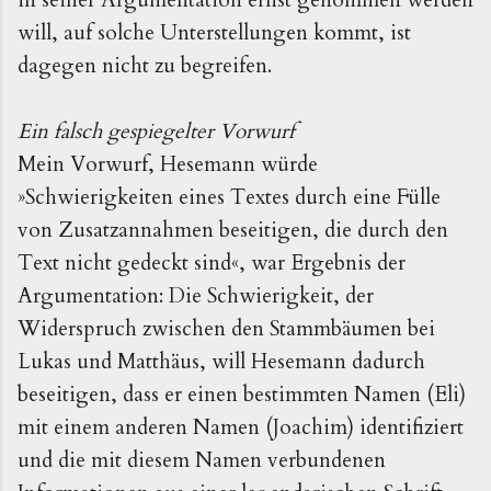
will, auf solche Unterstellungen kommt, ist
dagegen nicht zu begreifen.
Ein falsch gespiegelter Vorwurf
Mein Vorwurf, Hesemann würde
»Schwierigkeiten eines Textes durch eine Fülle
von Zusatzannahmen beseitigen, die durch den
Text nicht gedeckt sind«, war Ergebnis der
Argumentation: Die Schwierigkeit, der
Widerspruch zwischen den Stammbäumen bei
Lukas und Matthäus, will Hesemann dadurch
beseitigen, dass er einen bestimmten Namen (Eli)
mit einem anderen Namen (Joachim) identifiziert
und die mit diesem Namen verbundenen