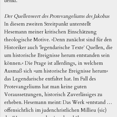
denkt.
Der Quellenwert des Protevangeliums des Jakobus
In diesem zweiten Streitpunkt unterstellt
Hesemann meiner kritischen Einschätzung
theologische Motive. »Denn zunächst sind für den
Historiker auch 'legendarische Texte' Quellen, die
um historische Ereignisse herum entstanden sein
können.« Die Frage ist allerdings, in welchem
Ausmaß sich »um historische Ereignisse herum«
das Legendarische entfaltet hat. Im Fall des
Protevangeliums hat man keine guten
Voraussetzungen, historisch Zuverlässiges zu
erheben. Hesemann meint: Das Werk »entstand …
offensichtlich im judenchristlichen Millieu (sic)