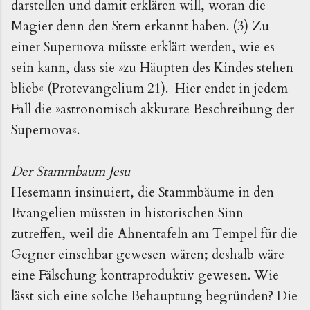
darstellen und damit erklären will, woran die
Magier denn den Stern erkannt haben. (3) Zu
einer Supernova müsste erklärt werden, wie es
sein kann, dass sie »zu Häupten des Kindes stehen
blieb« (Protevangelium 21). Hier endet in jedem
Fall die »astronomisch akkurate Beschreibung der
Supernova«.
Der Stammbaum Jesu
Hesemann insinuiert, die Stammbäume in den
Evangelien müssten in historischen Sinn
zutreffen, weil die Ahnentafeln am Tempel für die
Gegner einsehbar gewesen wären; deshalb wäre
eine Fälschung kontraproduktiv gewesen. Wie
lässt sich eine solche Behauptung begründen? Die