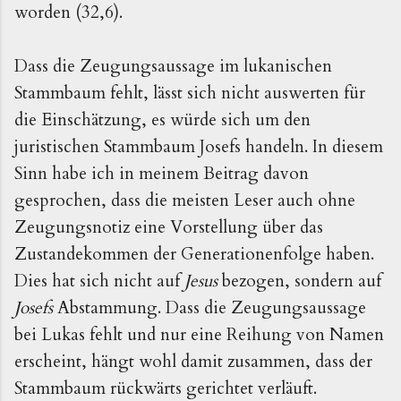
worden (32,6).
Dass die Zeugungsaussage im lukanischen
Stammbaum fehlt, lässt sich nicht auswerten für
die Einschätzung, es würde sich um den
juristischen Stammbaum Josefs handeln. In diesem
Sinn habe ich in meinem Beitrag davon
gesprochen, dass die meisten Leser auch ohne
Zeugungsnotiz eine Vorstellung über das
Zustandekommen der Generationenfolge haben.
Dies hat sich nicht auf
Jesus
bezogen, sondern auf
Josefs
Abstammung. Dass die Zeugungsaussage
bei Lukas fehlt und nur eine Reihung von Namen
erscheint, hängt wohl damit zusammen, dass der
Stammbaum rückwärts gerichtet verläuft.