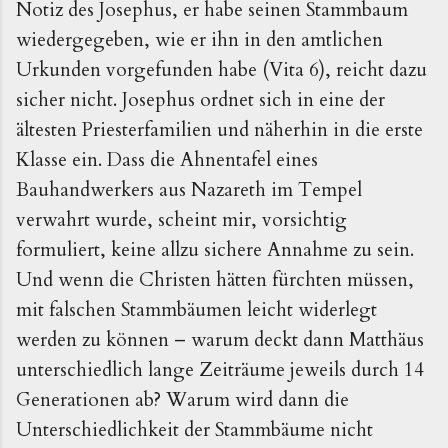
Notiz des Josephus, er habe seinen Stammbaum
wiedergegeben, wie er ihn in den amtlichen
Urkunden vorgefunden habe (Vita 6), reicht dazu
sicher nicht. Josephus ordnet sich in eine der
ältesten Priesterfamilien und näherhin in die erste
Klasse ein. Dass die Ahnentafel eines
Bauhandwerkers aus Nazareth im Tempel
verwahrt wurde, scheint mir, vorsichtig
formuliert, keine allzu sichere Annahme zu sein.
Und wenn die Christen hätten fürchten müssen,
mit falschen Stammbäumen leicht widerlegt
werden zu können – warum deckt dann Matthäus
unterschiedlich lange Zeiträume jeweils durch 14
Generationen ab? Warum wird dann die
Unterschiedlichkeit der Stammbäume nicht