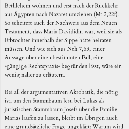
Bethlehem wohnen und erst nach der Rückkehr
aus Ägypten nach Nazaret umziehen (Mt 2,22f).
So scheitert auch der Nachweis aus dem Neuen
Testament, dass Maria Davididin war, weil sie als
Erbtochter innerhalb der Sippe hätte heiraten
müssen. Und wie sich aus Neh 7,63, einer
Aussage über einen bestimmten Fall, eine
»gängige Rechtspraxis« begründen lässt, wäre ein
wenig näher zu erläutern.
Bei all der argumentativen Akrobatik, die nötig
ist, um den Stammbaum Jesu bei Lukas als
juristischen Stammbaum Josefs über die Familie
Marias laufen zu lassen, bleibt im Übrigen auch
eine grundsätzliche Frage ungeklärt: Warum wird