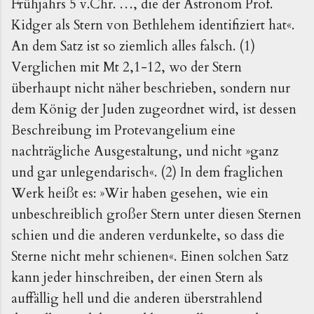
Frühjahrs 5 v.Chr. …, die der Astronom Prof.
Kidger als Stern von Bethlehem identifiziert hat«.
An dem Satz ist so ziemlich alles falsch. (1)
Verglichen mit Mt 2,1-12, wo der Stern
überhaupt nicht näher beschrieben, sondern nur
dem König der Juden zugeordnet wird, ist dessen
Beschreibung im Protevangelium eine
nachträgliche Ausgestaltung, und nicht »ganz
und gar unlegendarisch«. (2) In dem fraglichen
Werk heißt es: »Wir haben gesehen, wie ein
unbeschreiblich großer Stern unter diesen Sternen
schien und die anderen verdunkelte, so dass die
Sterne nicht mehr schienen«. Einen solchen Satz
kann jeder hinschreiben, der einen Stern als
auffällig hell und die anderen überstrahlend