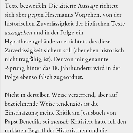
Texte bezweifeln. Die zitierte Aussage richtete
sich aber gegen Hesemanns Vorgehen, von der
historischen Zuverlässigkeit der biblischen Texte
auszugehen
und in der Folge ein
Hypothesengebäude zu errichten, das diese
Zuverlässigkeit sichern soll (aber eben historisch
nicht tragfähig ist). Der von mir genannte
»Sprung hinter das 18. Jahrhundert« wird in der
Folge ebenso falsch zugeordnet.
Nicht in derselben Weise verzerrend, aber auf
bezeichnende Weise tendenziös ist die
Einschätzung meine Kritik am Jesusbuch von
Papst Benedikt sei
zynisch
. Kritisiert hatte ich den
unklaren Begriff des Historischen und die