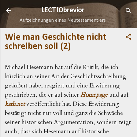
Direkt zum Hauptbereich
LECTIObrevior
Aufzeichnungen eines Neutestamentlers
Wie man Geschichte nicht
schreiben soll (2)
Michael Hesemann hat auf die Kritik, die ich
kürzlich an seiner Art der Geschichtsschreibung
geäußert habe, reagiert und eine Erwiderung
geschrieben, die er auf seiner
Homepage
und auf
kath.net
veröffentlicht hat. Diese Erwiderung
bestätigt nicht nur voll und ganz die Schwäche
seiner historischen Argumentation, sondern zeigt
auch, dass sich Hesemann auf historische