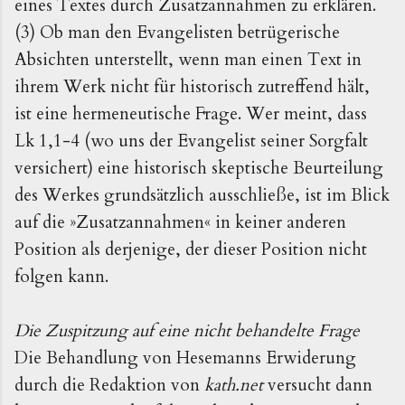
eines Textes durch Zusatzannahmen zu erklären.
(3) Ob man den Evangelisten betrügerische
Absichten unterstellt, wenn man einen Text in
ihrem Werk nicht für historisch zutreffend hält,
ist eine hermeneutische Frage. Wer meint, dass
Lk 1,1-4 (wo uns der Evangelist seiner Sorgfalt
versichert) eine historisch skeptische Beurteilung
des Werkes grundsätzlich ausschließe, ist im Blick
auf die »Zusatzannahmen« in keiner anderen
Position als derjenige, der dieser Position nicht
folgen kann.
Die Zuspitzung auf eine nicht behandelte Frage
Die Behandlung von Hesemanns Erwiderung
durch die Redaktion von
kath.net
versucht dann