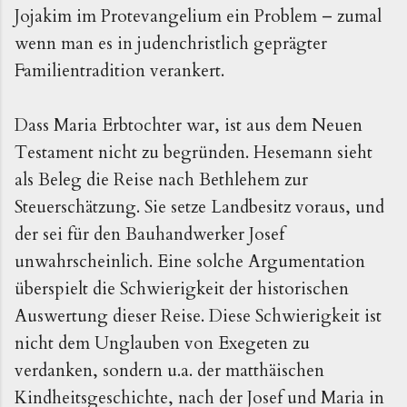
Jojakim im Protevangelium ein Problem – zumal
wenn man es in judenchristlich geprägter
Familientradition verankert.
Dass Maria Erbtochter war, ist aus dem Neuen
Testament nicht zu begründen. Hesemann sieht
als Beleg die Reise nach Bethlehem zur
Steuerschätzung. Sie setze Landbesitz voraus, und
der sei für den Bauhandwerker Josef
unwahrscheinlich. Eine solche Argumentation
überspielt die Schwierigkeit der historischen
Auswertung dieser Reise. Diese Schwierigkeit ist
nicht dem Unglauben von Exegeten zu
verdanken, sondern u.a. der matthäischen
Kindheitsgeschichte, nach der Josef und Maria in