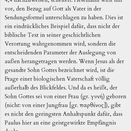
vor, den Bezug auf Gott als Vater in der
Sendungsformel unterschlagen zu haben. Dies ist
ein eindrückliches Beispiel dafür, dass nicht der
biblische Text in seiner geschichtlichen
Verortung wahrgenommen wird, sondern die
entscheidenden Parameter der Auslegung von
außen herangetragen werden. Wenn Jesus als der
gesandte Sohn Gottes bezeichnet wird, ist die
Frage einer biologischen Vaterschaft völlig
außerhalb des Blickfeldes. Und da es heißt, der
Sohn Gottes sei von einer Frau (gr. γυνή) geboren
(nicht: von einer Jungfrau [gr. παρθένος]), gibt
es nicht den geringsten Anhaltspunkt dafür, dass
Paulus hier an eine geistgewirkte Empfängnis