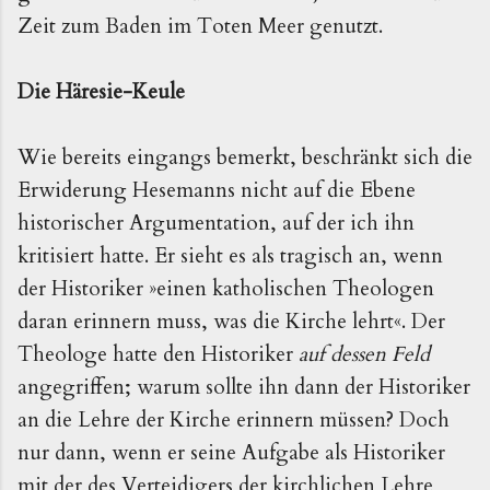
Zeit zum Baden im Toten Meer genutzt.
Die Häresie-Keule
Wie bereits eingangs bemerkt, beschränkt sich die
Erwiderung Hesemanns nicht auf die Ebene
historischer Argumentation, auf der ich ihn
kritisiert hatte. Er sieht es als tragisch an, wenn
der Historiker »einen katholischen Theologen
daran erinnern muss, was die Kirche lehrt«. Der
Theologe hatte den Historiker
auf dessen Feld
angegriffen; warum sollte ihn dann der Historiker
an die Lehre der Kirche erinnern müssen? Doch
nur dann, wenn er seine Aufgabe als Historiker
mit der des Verteidigers der kirchlichen Lehre