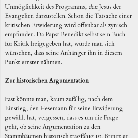
Unmöglichkeit des Programms,
den
Jesus der
Evangelien darzustellen. Schon die Tatsache einer
kritischen Erwiderung wird offenbar als zynisch
empfunden. Da Papst Benedikt selbst sein Buch
für Kritik freigegeben hat, würde man sich
wünschen, dass seine Anhänger ihn in diesem
Punkt ernster nähmen.
Zur historischen Argumentation
Fast könnte man, kaum zufällig, nach dem
Einstieg, den Hesemann für seine Erwiderung
gewählt hat, vergessen, dass es um die Frage
geht, ob seine Argumentation zu den
Stammbäumen historisch tragfähig ist. Bringt er