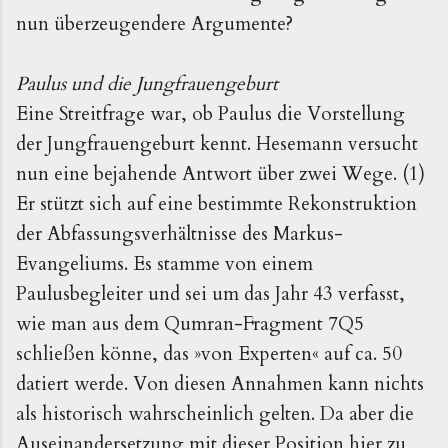
nun überzeugendere Argumente?
Paulus und die Jungfrauengeburt
Eine Streitfrage war, ob Paulus die Vorstellung
der Jungfrauengeburt kennt. Hesemann versucht
nun eine bejahende Antwort über zwei Wege. (1)
Er stützt sich auf eine bestimmte Rekonstruktion
der Abfassungsverhältnisse des Markus-
Evangeliums. Es stamme von einem
Paulusbegleiter und sei um das Jahr 43 verfasst,
wie man aus dem Qumran-Fragment 7Q5
schließen könne, das »von Experten« auf ca. 50
datiert werde. Von diesen Annahmen kann nichts
als historisch wahrscheinlich gelten. Da aber die
Auseinandersetzung mit dieser Position hier zu