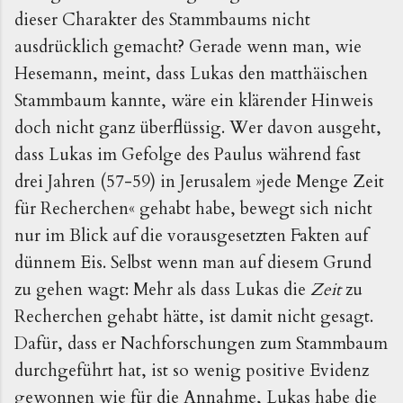
dieser Charakter des Stammbaums nicht
ausdrücklich gemacht? Gerade wenn man, wie
Hesemann, meint, dass Lukas den matthäischen
Stammbaum kannte, wäre ein klärender Hinweis
doch nicht ganz überflüssig. Wer davon ausgeht,
dass Lukas im Gefolge des Paulus während fast
drei Jahren (57-59) in Jerusalem »jede Menge Zeit
für Recherchen« gehabt habe, bewegt sich nicht
nur im Blick auf die vorausgesetzten Fakten auf
dünnem Eis. Selbst wenn man auf diesem Grund
zu gehen wagt: Mehr als dass Lukas die
Zeit
zu
Recherchen gehabt hätte, ist damit nicht gesagt.
Dafür, dass er Nachforschungen zum Stammbaum
durchgeführt hat, ist so wenig positive Evidenz
gewonnen wie für die Annahme, Lukas habe die