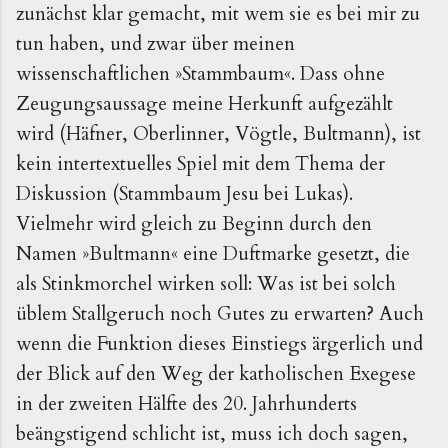
zunächst klar gemacht, mit wem sie es bei mir zu
tun haben, und zwar über meinen
wissenschaftlichen »Stammbaum«. Dass ohne
Zeugungsaussage meine Herkunft aufgezählt
wird (Häfner, Oberlinner, Vögtle, Bultmann), ist
kein intertextuelles Spiel mit dem Thema der
Diskussion (Stammbaum Jesu bei Lukas).
Vielmehr wird gleich zu Beginn durch den
Namen »Bultmann« eine Duftmarke gesetzt, die
als Stinkmorchel wirken soll: Was ist bei solch
üblem Stallgeruch noch Gutes zu erwarten? Auch
wenn die Funktion dieses Einstiegs ärgerlich und
der Blick auf den Weg der katholischen Exegese
in der zweiten Hälfte des 20. Jahrhunderts
beängstigend schlicht ist, muss ich doch sagen,