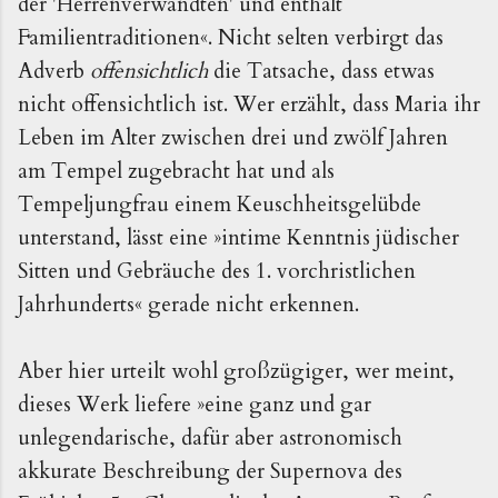
der 'Herrenverwandten' und enthält
Familientraditionen«. Nicht selten verbirgt das
Adverb
offensichtlich
die Tatsache, dass etwas
nicht offensichtlich ist. Wer erzählt, dass Maria ihr
Leben im Alter zwischen drei und zwölf Jahren
am Tempel zugebracht hat und als
Tempeljungfrau einem Keuschheitsgelübde
unterstand, lässt eine »intime Kenntnis jüdischer
Sitten und Gebräuche des 1. vorchristlichen
Jahrhunderts« gerade nicht erkennen.
Aber hier urteilt wohl großzügiger, wer meint,
dieses Werk liefere »eine ganz und gar
unlegendarische, dafür aber astronomisch
akkurate Beschreibung der Supernova des