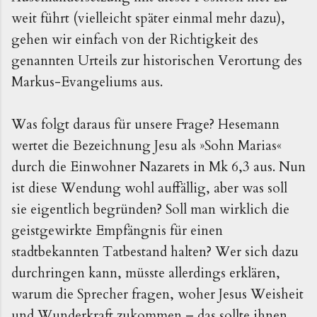
weit führt (vielleicht später einmal mehr dazu),
gehen wir einfach von der Richtigkeit des
genannten Urteils zur historischen Verortung des
Markus-Evangeliums aus.
Was folgt daraus für unsere Frage? Hesemann
wertet die Bezeichnung Jesu als »Sohn Marias«
durch die Einwohner Nazarets in Mk 6,3 aus. Nun
ist diese Wendung wohl auffällig, aber was soll
sie eigentlich begründen? Soll man wirklich die
geistgewirkte Empfängnis für einen
stadtbekannten Tatbestand halten? Wer sich dazu
durchringen kann, müsste allerdings erklären,
warum die Sprecher fragen, woher Jesus Weisheit
und Wunderkraft zukommen – das sollte ihnen