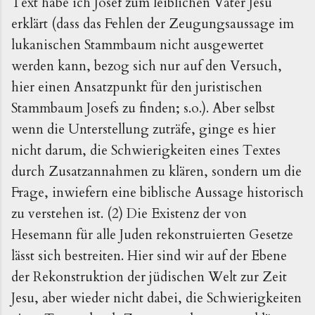
Text habe ich Josef zum leiblichen Vater Jesu
erklärt (dass das Fehlen der Zeugungsaussage im
lukanischen Stammbaum nicht ausgewertet
werden kann, bezog sich nur auf den Versuch,
hier einen Ansatzpunkt für den juristischen
Stammbaum Josefs zu finden; s.o.). Aber selbst
wenn die Unterstellung zuträfe, ginge es hier
nicht darum, die Schwierigkeiten eines Textes
durch Zusatzannahmen zu klären, sondern um die
Frage, inwiefern eine biblische Aussage historisch
zu verstehen ist. (2) Die Existenz der von
Hesemann für alle Juden rekonstruierten Gesetze
lässt sich bestreiten. Hier sind wir auf der Ebene
der Rekonstruktion der jüdischen Welt zur Zeit
Jesu, aber wieder nicht dabei, die Schwierigkeiten