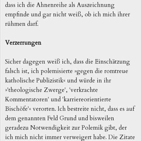
dass ich die Ahnenreihe als Auszeichnung
empfinde und gar nicht weiß, ob ich mich ihrer
rühmen darf.
Verzerrungen
Sicher dagegen weiß ich, dass die Einschätzung
falsch ist, ich polemisierte »gegen die romtreue
katholische Publizistik« und würde in ihr
»'theologische Zwerge', 'verkrachte
Kommentatoren' und 'karriereorientierte
Bischöfe'« verorten. Ich bestreite nicht, dass es auf
dem genannten Feld Grund und bisweilen
geradezu Notwendigkeit zur Polemik gibt, der
ich mich nicht immer verweigert habe. Die Zitate