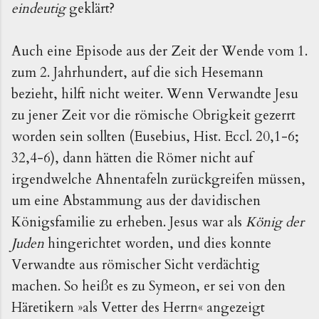
eindeutig
geklärt?
Auch eine Episode aus der Zeit der Wende vom 1.
zum 2. Jahrhundert, auf die sich Hesemann
bezieht, hilft nicht weiter. Wenn Verwandte Jesu
zu jener Zeit vor die römische Obrigkeit gezerrt
worden sein sollten (Eusebius, Hist. Eccl. 20,1-6;
32,4-6), dann hätten die Römer nicht auf
irgendwelche Ahnentafeln zurückgreifen müssen,
um eine Abstammung aus der davidischen
Königsfamilie zu erheben. Jesus war als
König der
Juden
hingerichtet worden, und dies konnte
Verwandte aus römischer Sicht verdächtig
machen. So heißt es zu Symeon, er sei von den
Häretikern »als Vetter des Herrn« angezeigt