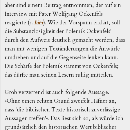
aber sind einem Beitrag entnommen, der auf ein
Interview mit Pater Wolfgang Ockenfels
reagierte (s.
hier
). Wie der Vorspann erklärt, soll
die Substanzlosigkeit der Polemik Ockenfels'
durch den Aufweis deutlich gemacht werden, dass
man mit wenigen Textänderungen die Anwürfe
umdrehen und auf die Gegenseite lenken kann.
Die Schärfe der Polemik stammt von Ockenfels;
das dürfte man seinen Lesern ruhig mitteilen.
Grob verzerrend ist auch folgende Aussage.
»Ohne einen echten Grund zweifelt Häfner an,
dass 'die biblischen Texte historisch zuverlässige
Aussagen treffen'«. Das liest sich so, als würde ich
grundsätzlich den historischen Wert biblischer