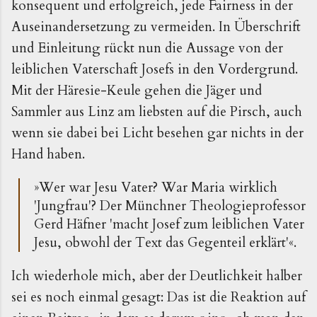
konsequent und erfolgreich, jede Fairness in der
Auseinandersetzung zu vermeiden. In Überschrift
und Einleitung rückt nun die Aussage von der
leiblichen Vaterschaft Josefs in den Vordergrund.
Mit der Häresie-Keule gehen die Jäger und
Sammler aus Linz am liebsten auf die Pirsch, auch
wenn sie dabei bei Licht besehen gar nichts in der
Hand haben.
»Wer war Jesu Vater? War Maria wirklich
'Jungfrau'? Der Münchner Theologieprofessor
Gerd Häfner 'macht Josef zum leiblichen Vater
Jesu, obwohl der Text das Gegenteil erklärt'«.
Ich wiederhole mich, aber der Deutlichkeit halber
sei es noch einmal gesagt: Das ist die Reaktion auf