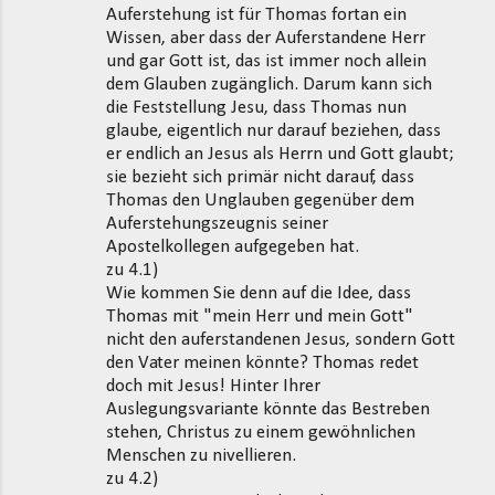
Auferstehung ist für Thomas fortan ein
Wissen, aber dass der Auferstandene Herr
und gar Gott ist, das ist immer noch allein
dem Glauben zugänglich. Darum kann sich
die Feststellung Jesu, dass Thomas nun
glaube, eigentlich nur darauf beziehen, dass
er endlich an Jesus als Herrn und Gott glaubt;
sie bezieht sich primär nicht darauf, dass
Thomas den Unglauben gegenüber dem
Auferstehungszeugnis seiner
Apostelkollegen aufgegeben hat.
zu 4.1)
Wie kommen Sie denn auf die Idee, dass
Thomas mit "mein Herr und mein Gott"
nicht den auferstandenen Jesus, sondern Gott
den Vater meinen könnte? Thomas redet
doch mit Jesus! Hinter Ihrer
Auslegungsvariante könnte das Bestreben
stehen, Christus zu einem gewöhnlichen
Menschen zu nivellieren.
zu 4.2)