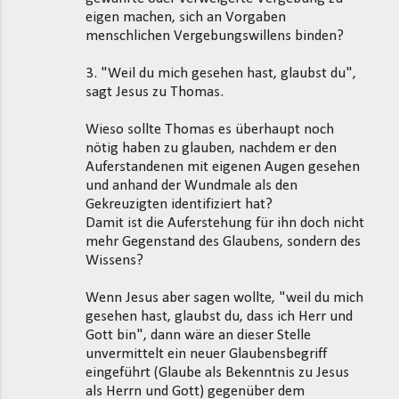
eigen machen, sich an Vorgaben
menschlichen Vergebungswillens binden?
3. "Weil du mich gesehen hast, glaubst du",
sagt Jesus zu Thomas.
Wieso sollte Thomas es überhaupt noch
nötig haben zu glauben, nachdem er den
Auferstandenen mit eigenen Augen gesehen
und anhand der Wundmale als den
Gekreuzigten identifiziert hat?
Damit ist die Auferstehung für ihn doch nicht
mehr Gegenstand des Glaubens, sondern des
Wissens?
Wenn Jesus aber sagen wollte, "weil du mich
gesehen hast, glaubst du, dass ich Herr und
Gott bin", dann wäre an dieser Stelle
unvermittelt ein neuer Glaubensbegriff
eingeführt (Glaube als Bekenntnis zu Jesus
als Herrn und Gott) gegenüber dem